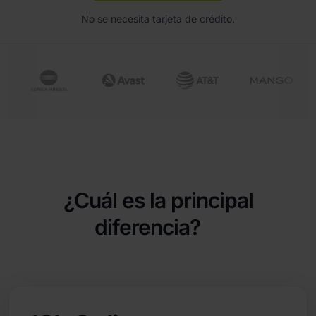
No se necesita tarjeta de crédito.
¿Cuál es la principal
diferencia?