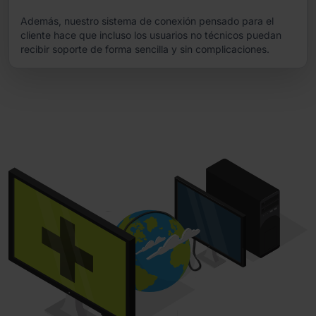
Además, nuestro sistema de conexión pensado para el
cliente hace que incluso los usuarios no técnicos puedan
recibir soporte de forma sencilla y sin complicaciones.