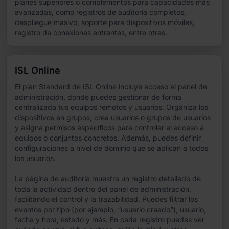
planes superiores o complementos para capacidades más
avanzadas, como registros de auditoría completos,
despliegue masivo, soporte para dispositivos móviles,
registro de conexiones entrantes, entre otras.
ISL Online
El plan Standard de ISL Online incluye acceso al panel de
administración, donde puedes gestionar de forma
centralizada tus equipos remotos y usuarios. Organiza los
dispositivos en grupos, crea usuarios o grupos de usuarios
y asigna permisos específicos para controlar el acceso a
equipos o conjuntos concretos. Además, puedes definir
configuraciones a nivel de dominio que se aplican a todos
los usuarios.
La página de auditoría muestra un registro detallado de
toda la actividad dentro del panel de administración,
facilitando el control y la trazabilidad. Puedes filtrar los
eventos por tipo (por ejemplo, “usuario creado”), usuario,
fecha y hora, estado y más. En cada registro puedes ver