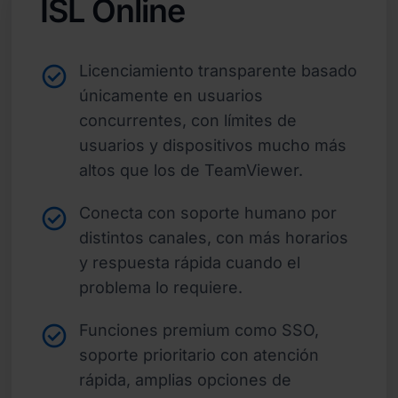
ISL Online
Licenciamiento transparente basado
únicamente en usuarios
concurrentes, con límites de
usuarios y dispositivos mucho más
altos que los de TeamViewer.
Conecta con soporte humano por
distintos canales, con más horarios
y respuesta rápida cuando el
problema lo requiere.
Funciones premium como SSO,
soporte prioritario con atención
rápida, amplias opciones de