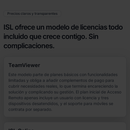
Precios claros y transparentes
ISL ofrece un modelo de licencias todo
incluido que crece contigo. Sin
complicaciones.
TeamViewer
Este modelo parte de planes básicos con funcionalidades
limitadas y obliga a añadir complementos de pago para
cubrir necesidades reales, lo que termina encareciendo la
solución y complicando su gestión. El plan inicial de Acceso
Remoto apenas incluye un usuario con licencia y tres
dispositivos desatendidos, y el soporte para móviles se
contrata por separado.