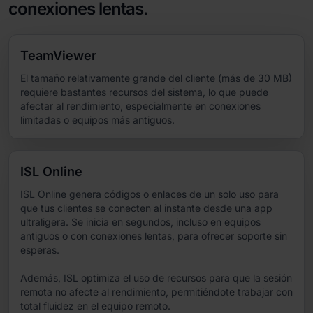
conexiones lentas.
TeamViewer
El tamaño relativamente grande del cliente (más de 30 MB)
requiere bastantes recursos del sistema, lo que puede
afectar al rendimiento, especialmente en conexiones
limitadas o equipos más antiguos.
ISL Online
ISL Online genera códigos o enlaces de un solo uso para
que tus clientes se conecten al instante desde una app
ultraligera. Se inicia en segundos, incluso en equipos
antiguos o con conexiones lentas, para ofrecer soporte sin
esperas.
Además, ISL optimiza el uso de recursos para que la sesión
remota no afecte al rendimiento, permitiéndote trabajar con
total fluidez en el equipo remoto.