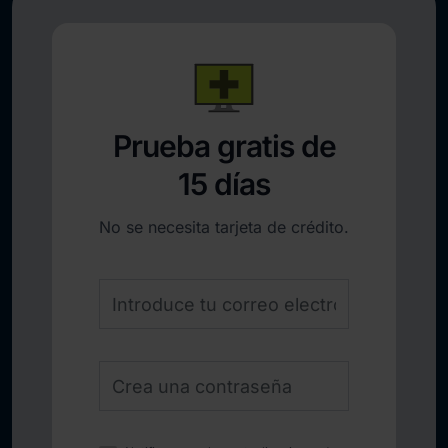
Prueba gratis de
15 días
No se necesita tarjeta de crédito.