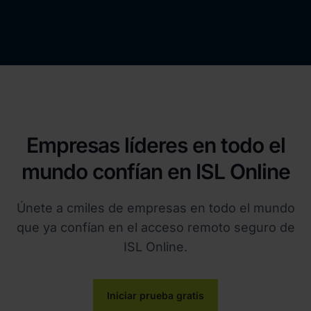
Empresas líderes en todo el
mundo confían en ISL Online
Únete a cmiles de empresas en todo el mundo
que ya confían en el acceso remoto seguro de
ISL Online.
Iniciar prueba gratis