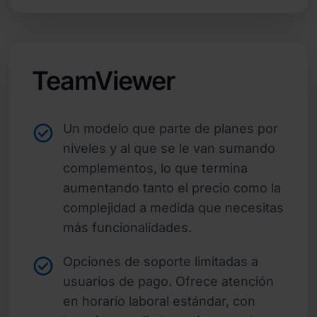
TeamViewer
Un modelo que parte de planes por
niveles y al que se le van sumando
complementos, lo que termina
aumentando tanto el precio como la
complejidad a medida que necesitas
más funcionalidades.
Opciones de soporte limitadas a
usuarios de pago. Ofrece atención
en horario laboral estándar, con