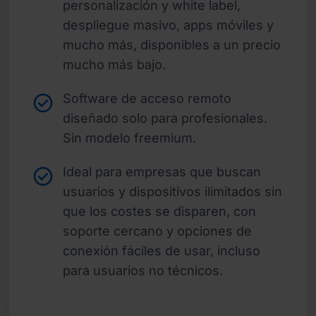
personalización y white label,
despliegue masivo, apps móviles y
mucho más, disponibles a un precio
mucho más bajo.
Software de acceso remoto
diseñado solo para profesionales.
Sin modelo freemium.
Ideal para empresas que buscan
usuarios y dispositivos ilimitados sin
que los costes se disparen, con
soporte cercano y opciones de
conexión fáciles de usar, incluso
para usuarios no técnicos.