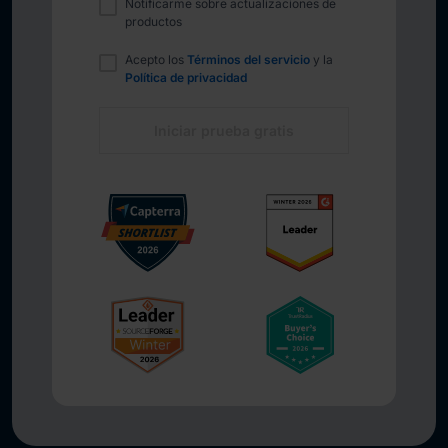
Notificarme sobre actualizaciones de
productos
Acepto los
Términos del servicio
y la
Política de privacidad