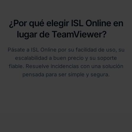
¿Por qué elegir ISL Online en
lugar de TeamViewer?
Pásate a ISL Online por su facilidad de uso, su
escalabilidad a buen precio y su soporte
fiable. Resuelve incidencias con una solución
pensada para ser simple y segura.