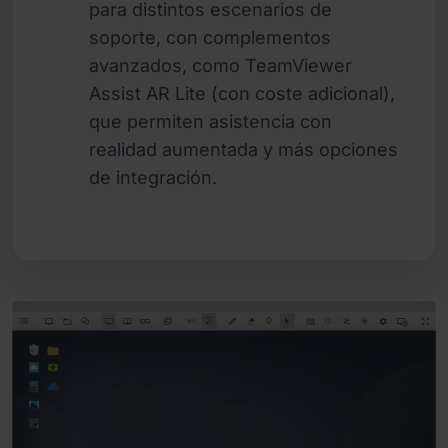
para distintos escenarios de
soporte, con complementos
avanzados, como TeamViewer
Assist AR Lite (con coste adicional),
que permiten asistencia con
realidad aumentada y más opciones
de integración.