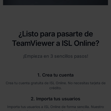
¿Listo para pasarte de
TeamViewer a ISL Online?
¡Empieza en 3 sencillos pasos!
1. Crea tu cuenta
Crea tu cuenta gratuita de ISL Online. No necesitas tarjeta de
crédito.
2. Importa tus usuarios
Importa tus usuarios a ISL Online de forma sencilla. Nuestro