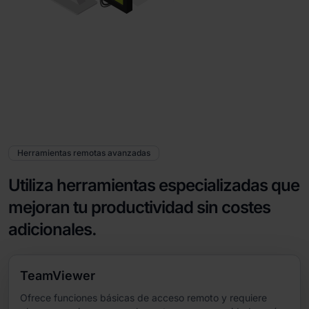
Herramientas remotas avanzadas
Utiliza herramientas especializadas que
mejoran tu productividad sin costes
adicionales.
TeamViewer
Ofrece funciones básicas de acceso remoto y requiere