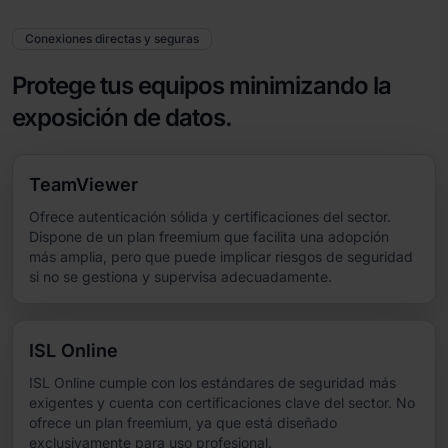
Conexiones directas y seguras
Protege tus equipos minimizando la
exposición de datos.
TeamViewer
Ofrece autenticación sólida y certificaciones del sector.
Dispone de un plan freemium que facilita una adopción
más amplia, pero que puede implicar riesgos de seguridad
si no se gestiona y supervisa adecuadamente.
ISL Online
ISL Online cumple con los estándares de seguridad más
exigentes y cuenta con certificaciones clave del sector. No
ofrece un plan freemium, ya que está diseñado
exclusivamente para uso profesional.