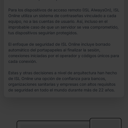
Para los dispositivos de acceso remoto (ISL AlwaysOn), ISL
Online utiliza un sistema de contraseñas vinculado a cada
equipo, no a las cuentas de usuario. Así, incluso en el
improbable caso de que un servidor se vea comprometido,
tus dispositivos seguirían protegidos.
El enfoque de seguridad de ISL Online incluye borrado
automático del portapapeles al finalizar la sesión,
conexiones iniciadas por el operador y códigos únicos para
cada conexión.
Estas y otras decisiones a nivel de arquitectura han hecho
de ISL Online una opción de confianza para bancos,
organizaciones sanitarias y empresas con altos requisitos
de seguridad en todo el mundo durante más de 22 años.