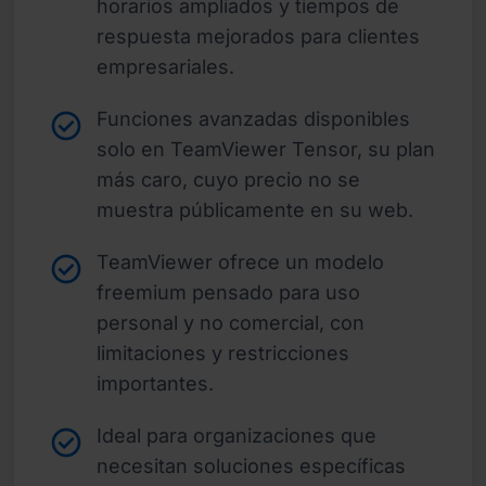
horarios ampliados y tiempos de
respuesta mejorados para clientes
empresariales.
Funciones avanzadas disponibles
solo en TeamViewer Tensor, su plan
más caro, cuyo precio no se
muestra públicamente en su web.
TeamViewer ofrece un modelo
freemium pensado para uso
personal y no comercial, con
limitaciones y restricciones
importantes.
Ideal para organizaciones que
necesitan soluciones específicas