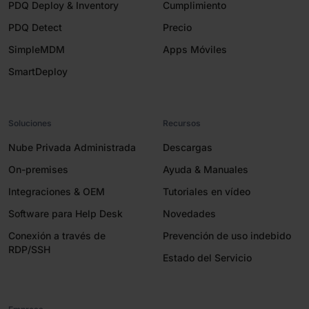
PDQ Deploy & Inventory
Cumplimiento
PDQ Detect
Precio
SimpleMDM
Apps Móviles
SmartDeploy
Soluciones
Recursos
Nube Privada Administrada
Descargas
On-premises
Ayuda & Manuales
Integraciones & OEM
Tutoriales en vídeo
Software para Help Desk
Novedades
Conexión a través de
Prevención de uso indebido
RDP/SSH
Estado del Servicio