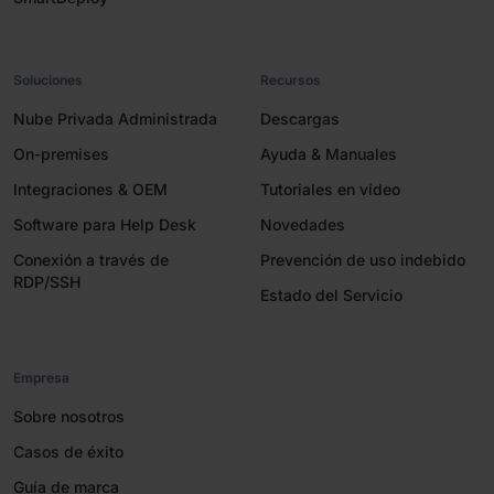
Soluciones
Recursos
Nube Privada Administrada
Descargas
On-premises
Ayuda & Manuales
Integraciones & OEM
Tutoriales en vídeo
Software para Help Desk
Novedades
Conexión a través de
Prevención de uso indebido
RDP/SSH
Estado del Servicio
Empresa
Sobre nosotros
Casos de éxito
Guía de marca