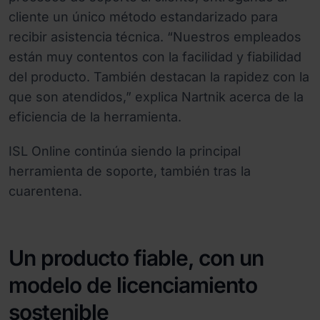
cliente un único método estandarizado para
recibir asistencia técnica. “Nuestros empleados
están muy contentos con la facilidad y fiabilidad
del producto. También destacan la rapidez con la
que son atendidos,” explica Nartnik acerca de la
eficiencia de la herramienta.
ISL Online continúa siendo la principal
herramienta de soporte, también tras la
cuarentena.
Un producto fiable, con un
modelo de licenciamiento
sostenible