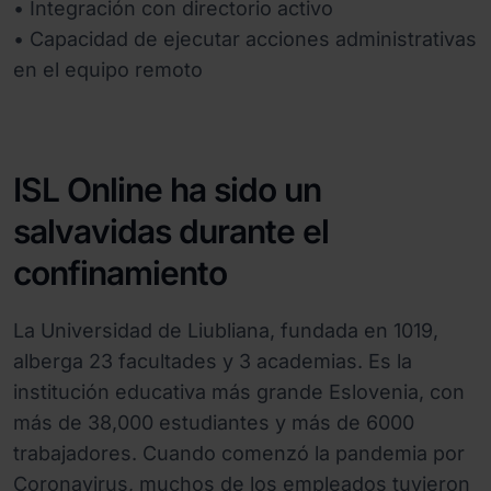
• Integración con directorio activo
• Capacidad de ejecutar acciones administrativas
en el equipo remoto
ISL Online ha sido un
salvavidas durante el
confinamiento
La Universidad de Liubliana, fundada en 1019,
alberga 23 facultades y 3 academias. Es la
institución educativa más grande Eslovenia, con
más de 38,000 estudiantes y más de 6000
trabajadores. Cuando comenzó la pandemia por
Coronavirus, muchos de los empleados tuvieron