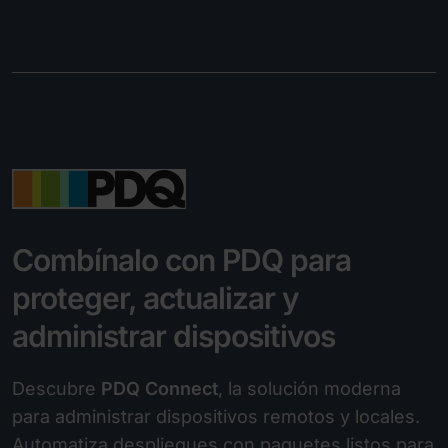
Combínalo con PDQ para
proteger, actualizar y
administrar dispositivos
Descubre
PDQ Connect
, la solución moderna
para administrar dispositivos remotos y locales.
Automatiza despliegues con paquetes listos para