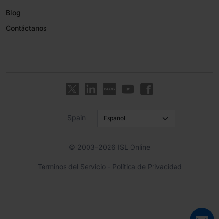
Blog
Contáctanos
Spain
© 2003–2026 ISL Online
Términos del Servicio
-
Política de Privacidad