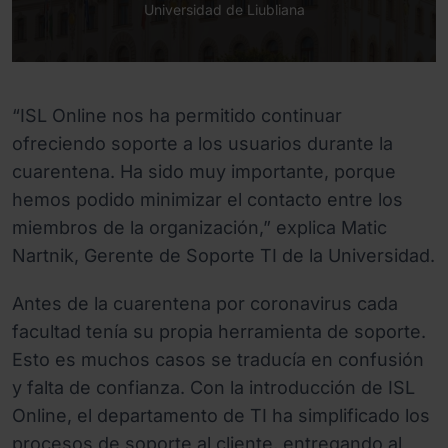
Universidad de Liubliana
“ISL Online nos ha permitido continuar
ofreciendo soporte a los usuarios durante la
cuarentena. Ha sido muy importante, porque
hemos podido minimizar el contacto entre los
miembros de la organización,” explica Matic
Nartnik, Gerente de Soporte TI de la Universidad.
Antes de la cuarentena por coronavirus cada
facultad tenía su propia herramienta de soporte.
Esto es muchos casos se traducía en confusión
y falta de confianza. Con la introducción de ISL
Online, el departamento de TI ha simplificado los
procesos de soporte al cliente, entregando al