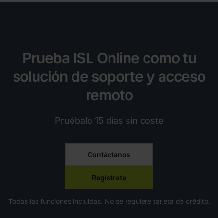
Prueba ISL Online como tu
solución de soporte y acceso
remoto
Pruébalo 15 días sin coste
Contáctanos
Regístrate
Todas las funciones incluidas. No se requiere tarjeta de crédito.