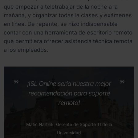
que empezar a teletrabajar de la noche a la
mañana, y organizar todas la clases y exámenes
en línea. De repente, se hizo indispensable
contar con una herramienta de escritorio remoto
que permitiera ofrecer asistencia técnica remota
a los empleados.
¡ISL Online sería nuestra mejor
recomendación para soporte
remoto!
Matic Nartnik, Gerente de Soporte TI de la
Universidad