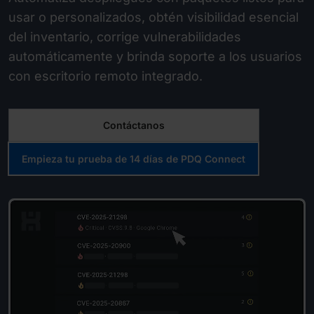
usar o personalizados, obtén visibilidad esencial
del inventario, corrige vulnerabilidades
automáticamente y brinda soporte a los usuarios
con escritorio remoto integrado.
Contáctanos
Empieza tu prueba de 14 días de PDQ Connect