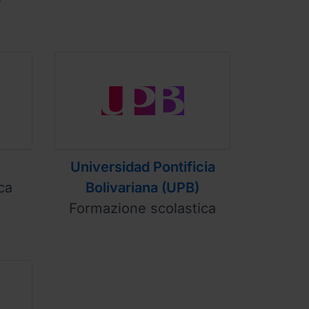
Universidad Pontificia
ca
Bolivariana (UPB)
Formazione scolastica