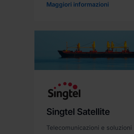
Maggiori informazioni
Singtel Satellite
Telecomunicazioni e soluzioni