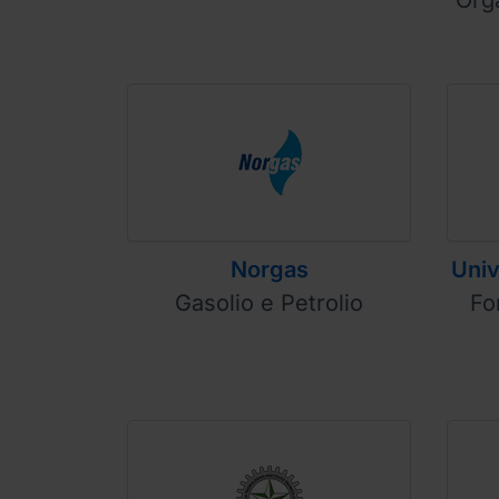
Norgas
Univ
Gasolio e Petrolio
Fo