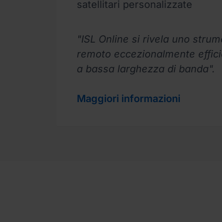
satellitari personalizzate
"ISL Online si rivela uno stru
remoto eccezionalmente effici
a bassa larghezza di banda".
Maggiori informazioni