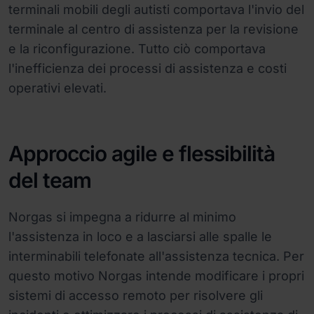
terminali mobili degli autisti comportava l'invio del
terminale al centro di assistenza per la revisione
e la riconfigurazione. Tutto ciò comportava
l'inefficienza dei processi di assistenza e costi
operativi elevati.
Approccio agile e flessibilità
del team
Norgas si impegna a ridurre al minimo
l'assistenza in loco e a lasciarsi alle spalle le
interminabili telefonate all'assistenza tecnica. Per
questo motivo Norgas intende modificare i propri
sistemi di accesso remoto per risolvere gli