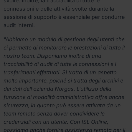
svolte. Inoltre, la tracciabilità di tutte le
connessioni e delle attività svolte durante la
sessione di supporto è essenziale per condurre
audit interni.
"Abbiamo un modulo di gestione degli utenti che
ci permette di monitorare le prestazioni di tutto il
nostro team. Disponiamo inoltre di una
tracciabilità di audit di tutte le connessioni e i
trasferimenti effettuati. Si tratta di un aspetto
molto importante, poiché si tratta degli archivi e
dei dati dell'azienda Norgas. L'utilizzo della
funzione di modalità amministrativa offre anche
sicurezza, in quanto può essere attivata da un
team remoto senza dover condividere le
credenziali con un utente. Con ISL Online,
possiamo anche fornire assistenza remota per il