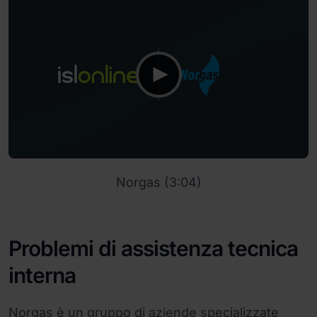
Norgas (3:04)
Problemi di assistenza tecnica
interna
Norgas è un gruppo di aziende specializzate