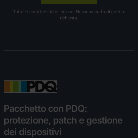
Tutte le caratteristiche incluse. Nessuna carta di credito
richiesta.
Pacchetto con PDQ:
protezione, patch e gestione
dei dispositivi