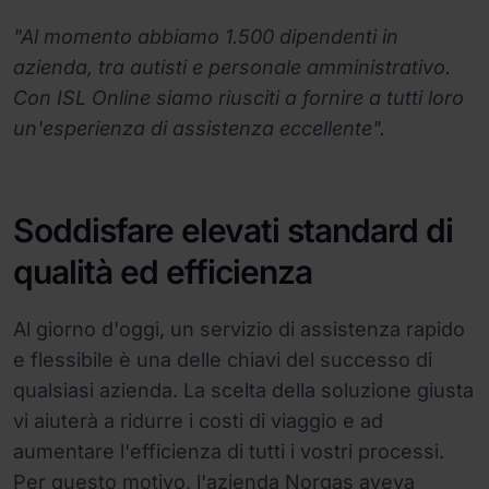
"Al momento abbiamo 1.500 dipendenti in
azienda, tra autisti e personale amministrativo.
Con ISL Online siamo riusciti a fornire a tutti loro
un'esperienza di assistenza eccellente".
Soddisfare elevati standard di
qualità ed efficienza
Al giorno d'oggi, un servizio di assistenza rapido
e flessibile è una delle chiavi del successo di
qualsiasi azienda. La scelta della soluzione giusta
vi aiuterà a ridurre i costi di viaggio e ad
aumentare l'efficienza di tutti i vostri processi.
Per questo motivo, l'azienda Norgas aveva