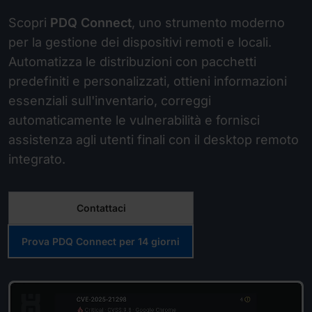
Scopri
PDQ Connect
, uno strumento moderno
per la gestione dei dispositivi remoti e locali.
Automatizza le distribuzioni con pacchetti
predefiniti e personalizzati, ottieni informazioni
essenziali sull'inventario, correggi
automaticamente le vulnerabilità e fornisci
assistenza agli utenti finali con il desktop remoto
integrato.
Contattaci
Prova PDQ Connect per 14 giorni