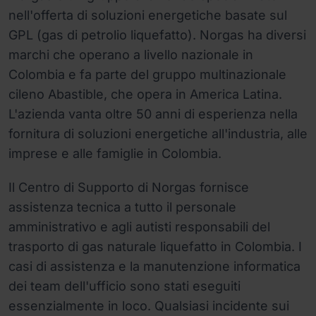
nell'offerta di soluzioni energetiche basate sul
GPL (gas di petrolio liquefatto). Norgas ha diversi
marchi che operano a livello nazionale in
Colombia e fa parte del gruppo multinazionale
cileno Abastible, che opera in America Latina.
L'azienda vanta oltre 50 anni di esperienza nella
fornitura di soluzioni energetiche all'industria, alle
imprese e alle famiglie in Colombia.
Il Centro di Supporto di Norgas fornisce
assistenza tecnica a tutto il personale
amministrativo e agli autisti responsabili del
trasporto di gas naturale liquefatto in Colombia. I
casi di assistenza e la manutenzione informatica
dei team dell'ufficio sono stati eseguiti
essenzialmente in loco. Qualsiasi incidente sui