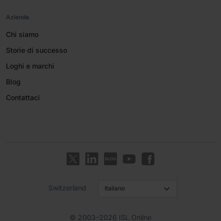
Azienda
Chi siamo
Storie di successo
Loghi e marchi
Blog
Contattaci
Switzerland
© 2003–2026 ISL Online