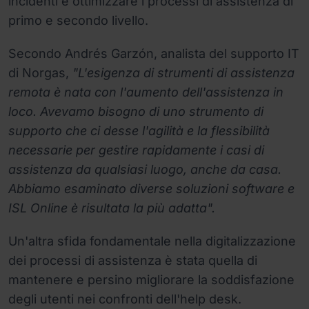
incidenti e ottimizzare i processi di assistenza di
primo e secondo livello.
Secondo Andrés Garzón, analista del supporto IT
di Norgas,
"L'esigenza di strumenti di assistenza
remota è nata con l'aumento dell'assistenza in
loco. Avevamo bisogno di uno strumento di
supporto che ci desse l'agilità e la flessibilità
necessarie per gestire rapidamente i casi di
assistenza da qualsiasi luogo, anche da casa.
Abbiamo esaminato diverse soluzioni software e
ISL Online è risultata la più adatta".
Un'altra sfida fondamentale nella digitalizzazione
dei processi di assistenza è stata quella di
mantenere e persino migliorare la soddisfazione
degli utenti nei confronti dell'help desk.