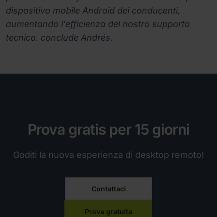
dispositivo mobile Android dei conducenti,
aumentando l'efficienza del nostro supporto
tecnico.
conclude Andrés.
Prova gratis per 15 giorni
Goditi la nuova esperienza di desktop remoto!
Contattaci
Prova gratuita