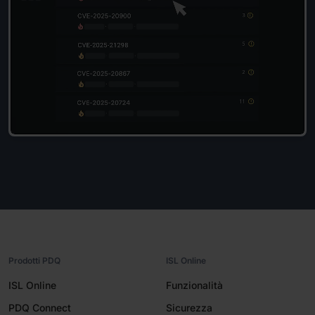
Prodotti PDQ
ISL Online
ISL Online
Funzionalità
PDQ Connect
Sicurezza