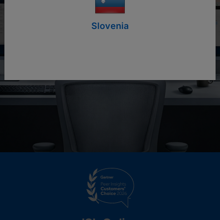
Slovenia