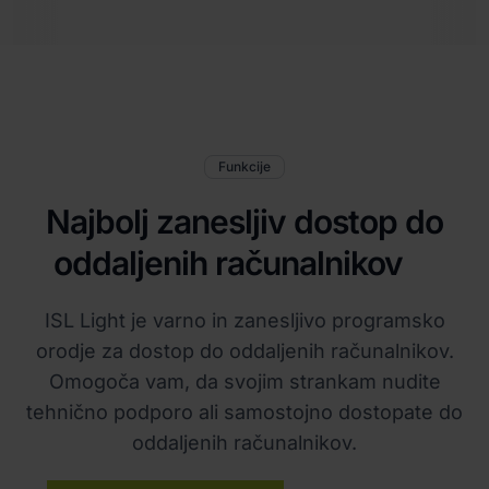
Funkcije
Najbolj zanesljiv dostop do
oddaljenih računalnikov
ISL Light je varno in zanesljivo programsko
orodje za dostop do oddaljenih računalnikov.
Omogoča vam, da svojim strankam nudite
tehnično podporo ali samostojno dostopate do
oddaljenih računalnikov.