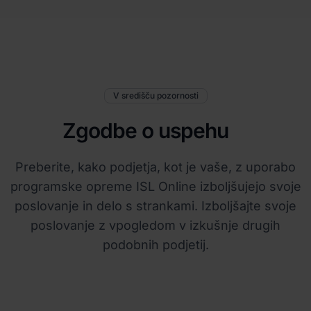
V središču pozornosti
Zgodbe o uspehu
Preberite, kako podjetja, kot je vaše, z uporabo
programske opreme ISL Online izboljšujejo svoje
poslovanje in delo s strankami. Izboljšajte svoje
poslovanje z vpogledom v izkušnje drugih
podobnih podjetij.