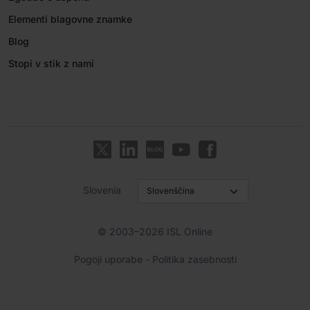
Elementi blagovne znamke
Blog
Stopi v stik z nami
Slovenia
© 2003–2026 ISL Online
Pogoji uporabe
-
Politika zasebnosti