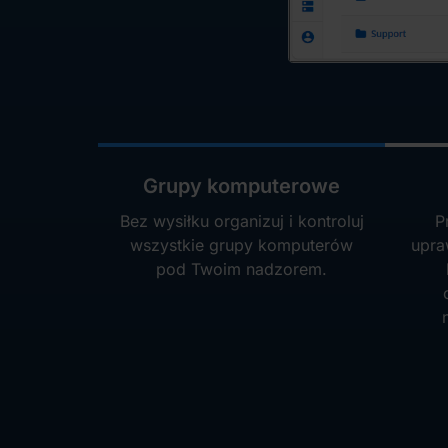
Grupy komputerowe
Bez wysiłku organizuj i kontroluj
P
wszystkie grupy komputerów
upra
pod Twoim nadzorem.