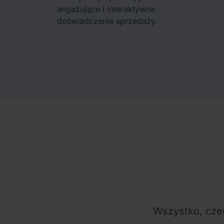
angażujące i interaktywne
doświadczenie sprzedaży.
Wszystko, cze