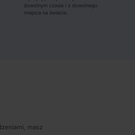
dowolnym czasie i z dowolnego
miejsca na świecie.
dzeniami, masz