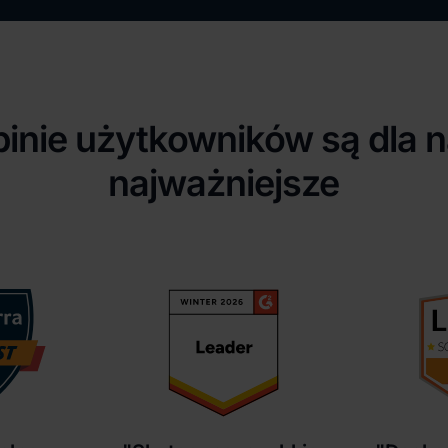
inie użytkowników są dla 
najważniejsze