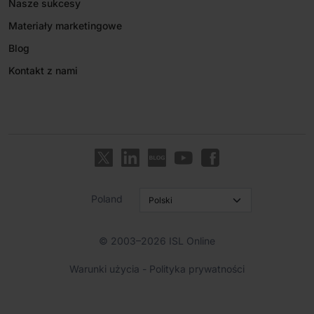
Nasze sukcesy
Materiały marketingowe
Blog
Kontakt z nami
Poland
© 2003–2026 ISL Online
Warunki użycia
-
Polityka prywatności