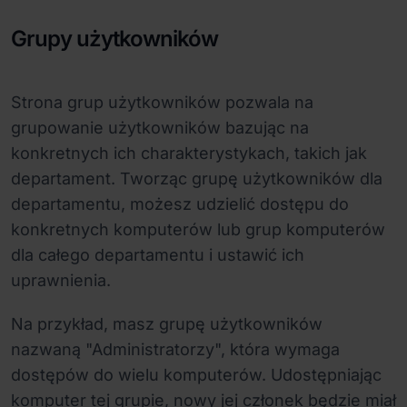
Grupy użytkowników
Strona grup użytkowników pozwala na
grupowanie użytkowników bazując na
konkretnych ich charakterystykach, takich jak
departament. Tworząc grupę użytkowników dla
departamentu, możesz udzielić dostępu do
konkretnych komputerów lub grup komputerów
dla całego departamentu i ustawić ich
uprawnienia.
Na przykład, masz grupę użytkowników
nazwaną "Administratorzy", która wymaga
dostępów do wielu komputerów. Udostępniając
komputer tej grupie, nowy jej członek będzie miał