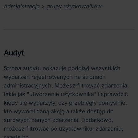
Administracja > grupy użytkowników
Audyt
Strona audytu pokazuje podgląd wszystkich
wydarzeń rejestrowanych na stronach
administracyjnych. Możesz filtrować zdarzenia,
takie jak "utworzenie użytkownika" i sprawdzić
kiedy się wydarzyły, czy przebiegły pomyślnie,
kto wywołał daną akcję a także dostęp do
surowych danych zdarzenia. Dodatkowo,
możesz filtrować po użytkowniku, zdarzeniu,
czasie itp.