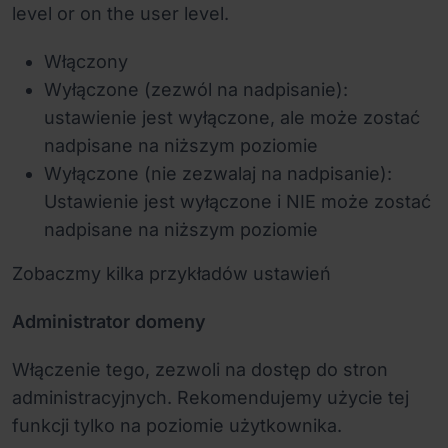
level or on the user level.
Włączony
Wyłączone (zezwól na nadpisanie):
ustawienie jest wyłączone, ale może zostać
nadpisane na niższym poziomie
Wyłączone (nie zezwalaj na nadpisanie):
Ustawienie jest wyłączone i NIE może zostać
nadpisane na niższym poziomie
Zobaczmy kilka przykładów ustawień
Administrator domeny
Włączenie tego, zezwoli na dostęp do stron
administracyjnych. Rekomendujemy użycie tej
funkcji tylko na poziomie użytkownika.