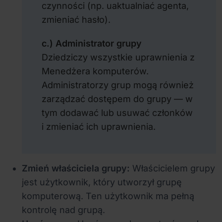
czynności (np. uaktualniać agenta,
zmieniać hasło).
c.) Administrator grupy
Dziedziczy wszystkie uprawnienia z
Menedżera komputerów.
Administratorzy grup mogą również
zarządzać dostępem do grupy — w
tym dodawać lub usuwać członków
i zmieniać ich uprawnienia.
Zmień właściciela grupy:
Właścicielem grupy
jest użytkownik, który utworzył grupę
komputerową. Ten użytkownik ma pełną
kontrolę nad grupą.