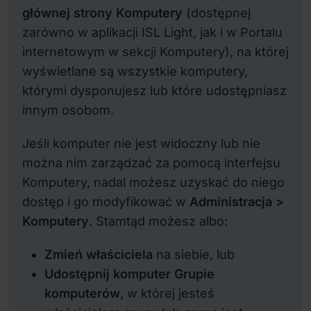
głównej strony Komputery
(dostępnej
zarówno w aplikacji ISL Light, jak i w Portalu
internetowym w sekcji Komputery), na której
wyświetlane są wszystkie komputery,
którymi dysponujesz lub które udostępniasz
innym osobom.
Jeśli komputer nie jest widoczny lub nie
można nim zarządzać za pomocą interfejsu
Komputery, nadal możesz uzyskać do niego
dostęp i go modyfikować w
Administracja >
Komputery
. Stamtąd możesz albo:
Zmień właściciela
na siebie, lub
Udostępnij komputer
Grupie
komputerów
, w której jesteś