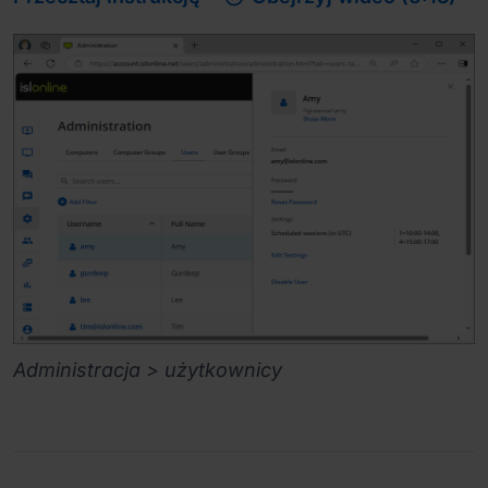
Administracja > użytkownicy