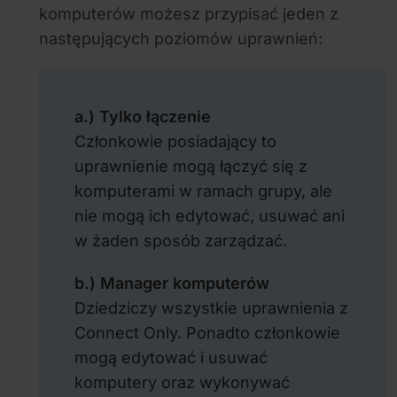
komputerów możesz przypisać jeden z
następujących poziomów uprawnień:
a.) Tylko łączenie
Członkowie posiadający to
uprawnienie mogą łączyć się z
komputerami w ramach grupy, ale
nie mogą ich edytować, usuwać ani
w żaden sposób zarządzać.
b.) Manager komputerów
Dziedziczy wszystkie uprawnienia z
Connect Only. Ponadto członkowie
mogą edytować i usuwać
komputery oraz wykonywać