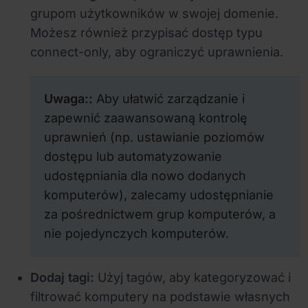
grupom użytkowników w swojej domenie.
Możesz również przypisać dostęp typu
connect-only, aby ograniczyć uprawnienia.
Uwaga:
:
Aby ułatwić zarządzanie i
zapewnić zaawansowaną kontrolę
uprawnień (np. ustawianie poziomów
dostępu lub automatyzowanie
udostępniania dla nowo dodanych
komputerów), zalecamy udostępnianie
za pośrednictwem grup komputerów, a
nie pojedynczych komputerów.
Dodaj tagi:
Użyj tagów, aby kategoryzować i
filtrować komputery na podstawie własnych