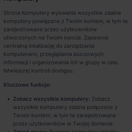
Strona Komputery wyświetla wszystkie zdalne
komputery powiązane z Twoim kontem, w tym te
zarejestrowane przez użytkowników
utworzonych na Twoim koncie. Zapewnia
centralną lokalizację do zarządzania
komputerami, przeglądania kluczowych
informacji i organizowania ich w grupy w celu
łatwiejszej kontroli dostępu.
Kluczowe funkcje:
Zobacz wszystkie komputery:
Zobacz
wszystkie komputery zdalne połączone z
Twoim kontem, w tym te zarejestrowane
przez użytkowników w Twojej domenie.
Zmień grupę:
Przenoś komputery między