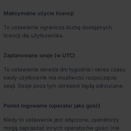
Maksymalne użycie licencji
To ustawienie ogranicza liczbę dostępnych
licencji dla użytkownika.
Zaplanowane sesje (w UTC)
To ustawienie określa dni tygodnia i okres czasu
kiedy użytkownik ma możliwość rozpoczęcia
sesji. Sesje poza tym okresem będą odrzucane.
Pomiń logowanie (operator jako gość)
Kiedy to ustawienie jest włączone, operatorzy
mogą zapraszać innych operatorów gości (nie