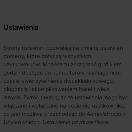
Ustawienia
Strony ustawień pozwalają na zmianę ustawień
domeny, które dotyczą wszystkich
użytkowników. Możesz tu zarządzać grafikiem
godzin dostępu do komputerów, wymaganiem
użycia uwierzytelnienia dwuskładnikowego,
długością i skomplikowaniem haseł i wiele
innych. Zwróć uwagę, że te ustawienia mogą być
włączane i wyłączane na poziomie użytkownika,
co jest możliwe przechodząc do
Administracja >
Użytkownicy > Ustawienia użytkowników.