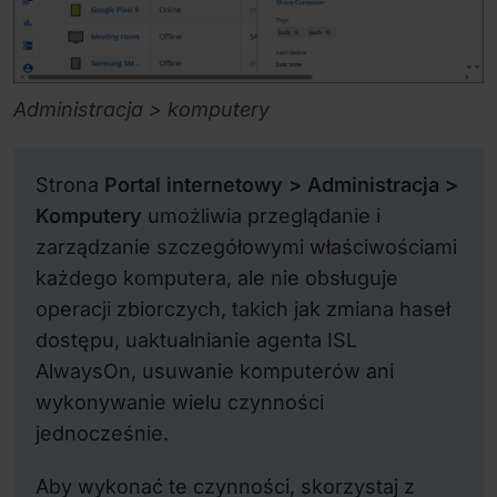
Administracja > komputery
Strona
Portal internetowy > Administracja >
Komputery
umożliwia przeglądanie i
zarządzanie szczegółowymi właściwościami
każdego komputera, ale nie obsługuje
operacji zbiorczych, takich jak zmiana haseł
dostępu, uaktualnianie agenta ISL
AlwaysOn, usuwanie komputerów ani
wykonywanie wielu czynności
jednocześnie.
Aby wykonać te czynności, skorzystaj z