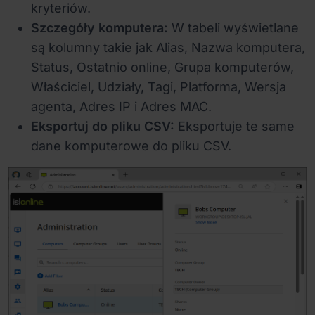
kryteriów.
Szczegóły komputera:
W tabeli wyświetlane
są kolumny takie jak Alias, Nazwa komputera,
Status, Ostatnio online, Grupa komputerów,
Właściciel, Udziały, Tagi, Platforma, Wersja
agenta, Adres IP i Adres MAC.
Eksportuj do pliku CSV:
Eksportuje te same
dane komputerowe do pliku CSV.