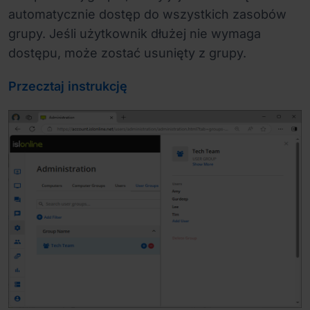
automatycznie dostęp do wszystkich zasobów
grupy. Jeśli użytkownik dłużej nie wymaga
dostępu, może zostać usunięty z grupy.
Przecztaj instrukcję