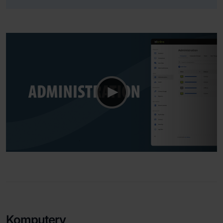
Komputery