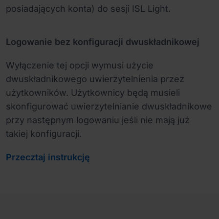
posiadających konta) do sesji ISL Light.
Logowanie bez konfiguracji dwuskładnikowej
Wyłączenie tej opcji wymusi użycie
dwuskładnikowego uwierzytelnienia przez
użytkowników. Użytkownicy będą musieli
skonfigurować uwierzytelnianie dwuskładnikowe
przy następnym logowaniu jeśli nie mają już
takiej konfiguracji.
Przecztaj instrukcję