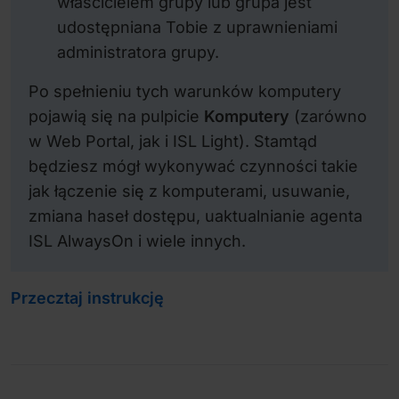
właścicielem grupy lub grupa jest
udostępniana Tobie z uprawnieniami
administratora grupy.
Po spełnieniu tych warunków komputery
pojawią się na pulpicie
Komputery
(zarówno
w Web Portal, jak i ISL Light). Stamtąd
będziesz mógł wykonywać czynności takie
jak łączenie się z komputerami, usuwanie,
zmiana haseł dostępu, uaktualnianie agenta
ISL AlwaysOn i wiele innych.
Przecztaj instrukcję