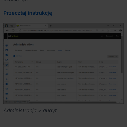
Przecztaj instrukcję
Administracja > audyt