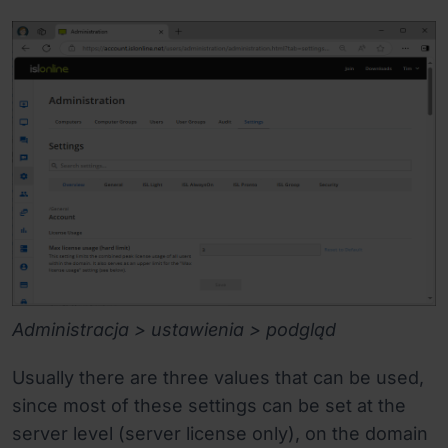
Administracja > ustawienia > podgląd
Usually there are three values that can be used,
since most of these settings can be set at the
server level (server license only), on the domain