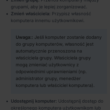
grupami, aby je lepiej zorganizować.
Zmień właściciela:
Przypisz własność
komputera innemu użytkownikowi.
Uwaga:
:
Jeśli komputer zostanie dodany
do grupy komputerów, własność jest
automatycznie przenoszona na
właściciela grupy. Właściciela grupy
mogą zmieniać użytkownicy z
odpowiednimi uprawnieniami (np.
administrator grupy, menedżer
komputera lub właściciel komputera).
Udostępnij komputer:
Udostępnij dostęp do
określonego komputera użytkownikom lub