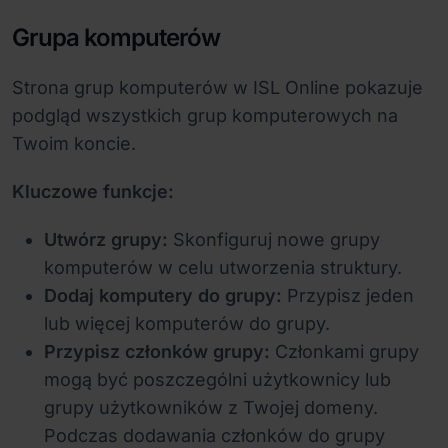
Grupa komputerów
Strona grup komputerów w ISL Online pokazuje
podgląd wszystkich grup komputerowych na
Twoim koncie.
Kluczowe funkcje:
Utwórz grupy:
Skonfiguruj nowe grupy
komputerów w celu utworzenia struktury.
Dodaj komputery do grupy:
Przypisz jeden
lub więcej komputerów do grupy.
Przypisz członków grupy:
Członkami grupy
mogą być poszczególni użytkownicy lub
grupy użytkowników z Twojej domeny.
Podczas dodawania członków do grupy