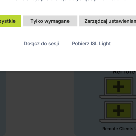
zystkie
Tylko wymagane
Zarządzaj ustawieniam
Dołącz do sesji
Pobierz ISL Light