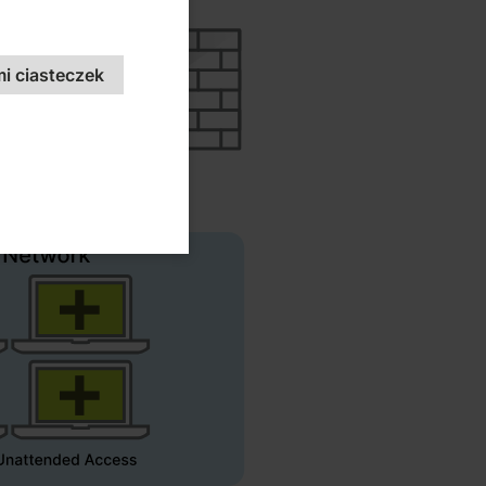
i ciasteczek