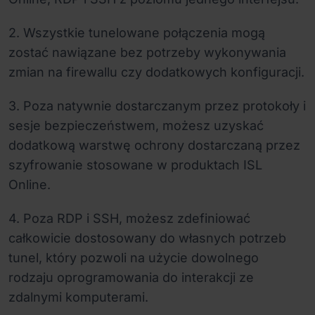
2. Wszystkie tunelowane połączenia mogą
zostać nawiązane bez potrzeby wykonywania
zmian na firewallu czy dodatkowych konfiguracji.
3. Poza natywnie dostarczanym przez protokoły i
sesje bezpieczeństwem, możesz uzyskać
dodatkową warstwę ochrony dostarczaną przez
szyfrowanie stosowane w produktach ISL
Online.
4. Poza RDP i SSH, możesz zdefiniować
całkowicie dostosowany do własnych potrzeb
tunel, który pozwoli na użycie dowolnego
rodzaju oprogramowania do interakcji ze
zdalnymi komputerami.