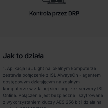
Kontrola przez DRP
Jak to działa
1. Aplikacja ISL Light na lokalnym komputerze
zestawia połączenie z ISL AlwaysOn - agentem
dostępowym działającym na zdalnym
komputerze w zdalnej sieci poprzez serwery ISL
Online. Połączenie jest bezpieczne i szyfrowane
z wykorzystaniem kluczy AES 256 bit i działa na