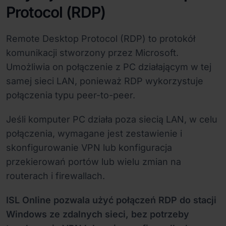
Protocol (RDP)
Remote Desktop Protocol (RDP) to protokół
komunikacji stworzony przez Microsoft.
Umożliwia on połączenie z PC działającym w tej
samej sieci LAN, ponieważ RDP wykorzystuje
połączenia typu peer-to-peer.
Jeśli komputer PC działa poza siecią LAN, w celu
połączenia, wymagane jest zestawienie i
skonfigurowanie VPN lub konfiguracja
przekierowań portów lub wielu zmian na
routerach i firewallach.
ISL Online pozwala użyć połączeń RDP do stacji
Windows ze zdalnych sieci, bez potrzeby