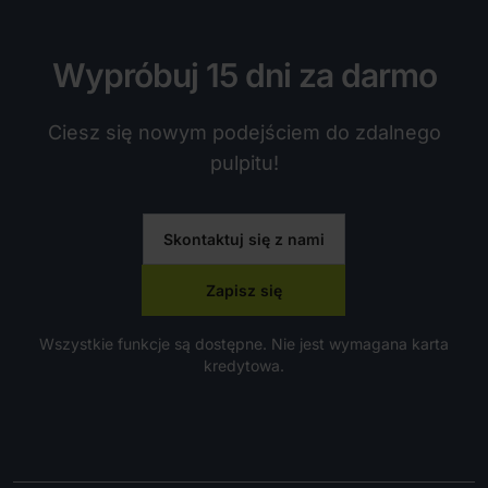
Wypróbuj 15 dni za darmo
Ciesz się nowym podejściem do zdalnego
pulpitu!
Skontaktuj się z nami
Zapisz się
Wszystkie funkcje są dostępne. Nie jest wymagana karta
kredytowa.