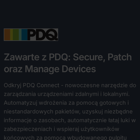
Zawarte z PDQ: Secure, Patch
oraz Manage Devices
Odkryj PDQ Connect - nowoczesne narzędzie do
zarządzania urządzeniami zdalnymi i lokalnymi.
Automatyzuj wdrożenia za pomocą gotowych i
niestandardowych pakietów, uzyskuj niezbędne
informacje o zasobach, automatycznie łataj luki w
zabezpieczeniach i wspieraj użytkowników
końcowych za pomocą wbudowanego pulpitu