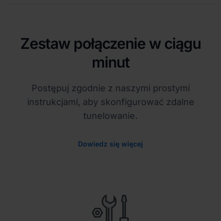
Zestaw połączenie w ciągu
minut
Postępuj zgodnie z naszymi prostymi
instrukcjami, aby skonfigurować zdalne
tunelowanie.
Dowiedz się więcej