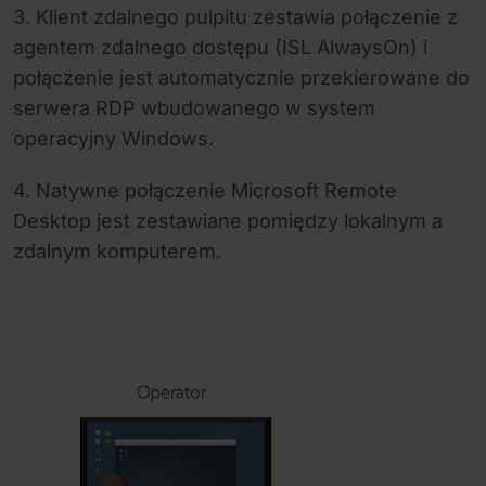
3. Klient zdalnego pulpitu zestawia połączenie z
agentem zdalnego dostępu (ISL AlwaysOn) i
połączenie jest automatycznie przekierowane do
serwera RDP wbudowanego w system
operacyjny Windows.
4. Natywne połączenie Microsoft Remote
Desktop jest zestawiane pomiędzy lokalnym a
zdalnym komputerem.