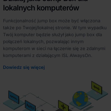
lokalnych komputerów
Funkcjonalność jump box może być włączona
także po Twojej/lokalnej stronie. W tym wypadku
Twój komputer będzie służył jako jump box dla
połączeń lokalnych, pozwalając innym
komputerom w sieci na łączenie się ze zdalnymi
komputerami z działającym ISL AlwaysOn.
Dowiedz się więcej