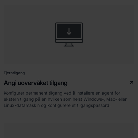
Fjerntilgang
Angi uovervåket tilgang
Konfigurer permanent tilgang ved å installere en agent for
ekstern tilgang på en hvilken som helst Windows-, Mac- eller
Linux-datamaskin og konfigurere et tilgangspassord.