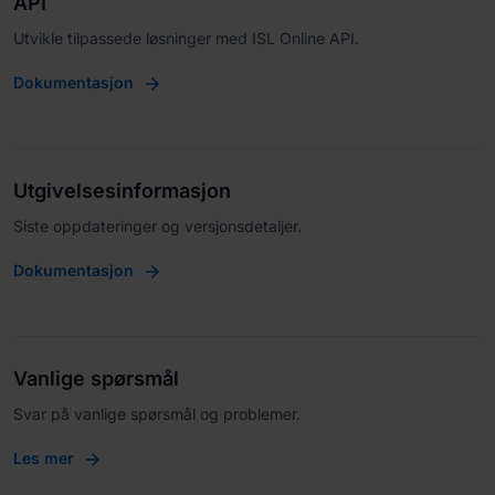
API
Utvikle tilpassede løsninger med ISL Online API.
Dokumentasjon
Utgivelsesinformasjon
Siste oppdateringer og versjonsdetaljer.
Dokumentasjon
Vanlige spørsmål
Svar på vanlige spørsmål og problemer.
Les mer