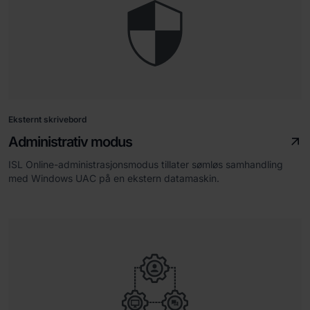
Eksternt skrivebord
Administrativ modus
ISL Online-administrasjonsmodus tillater sømløs samhandling
med Windows UAC på en ekstern datamaskin.