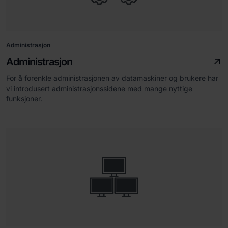
Administrasjon
Administrasjon
For å forenkle administrasjonen av datamaskiner og brukere har
vi introdusert administrasjonssidene med mange nyttige
funksjoner.