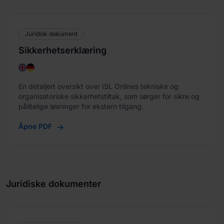
Juridisk dokument
Sikkerhetserklæring
En detaljert oversikt over ISL Onlines tekniske og
organisatoriske sikkerhetstiltak, som sørger for sikre og
pålitelige løsninger for ekstern tilgang.
Åpne PDF
Juridiske dokumenter