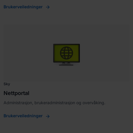
Brukerveiledninger
Sky
Nettportal
Administrasjon, brukeradministrasjon og overvåking.
Brukerveiledninger