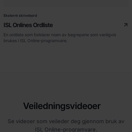
Eksternt skrivebord
ISL Onlines Ordliste
En ordliste som forklarer noen av begrepene som vanligvis
brukes i ISL Online-programvare.
Veiledningsvideoer
Se videoer som veileder deg gjennom bruk av
ISL Online-programvare.