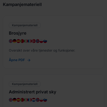
Kampanjemateriell
Kampanjemateriell
Brosjyre
Oversikt over våre tjenester og funksjoner.
Åpne PDF
Kampanjemateriell
Administrert privat sky