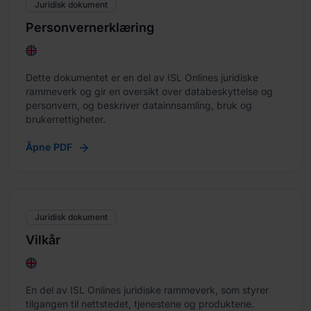
Juridisk dokument
Personvernerklæring
Dette dokumentet er en del av ISL Onlines juridiske
rammeverk og gir en oversikt over databeskyttelse og
personvern, og beskriver datainnsamling, bruk og
brukerrettigheter.
Åpne PDF
Juridisk dokument
Vilkår
En del av ISL Onlines juridiske rammeverk, som styrer
tilgangen til nettstedet, tjenestene og produktene.