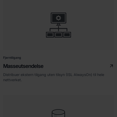
Fjerntilgang
Masseutsendelse
Distribuer ekstern tilgang uten tilsyn (ISL AlwaysOn) til hele
nettverket.