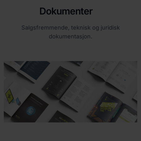
Dokumenter
Salgsfremmende, teknisk og juridisk
dokumentasjon.