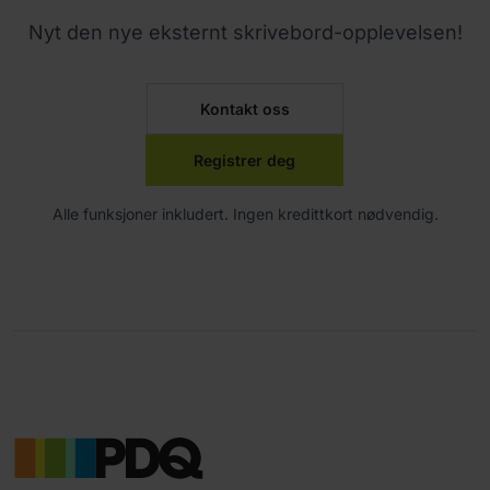
Nyt den nye eksternt skrivebord-opplevelsen!
Kontakt oss
Registrer deg
Alle funksjoner inkludert. Ingen kredittkort nødvendig.