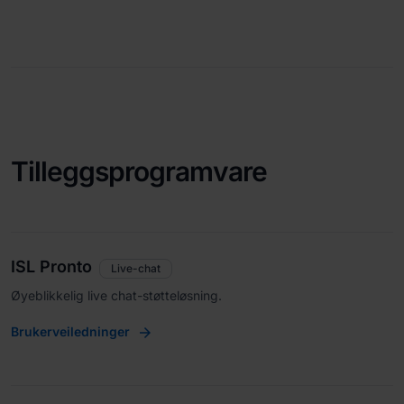
Tilleggsprogramvare
ISL Pronto
Live-chat
Øyeblikkelig live chat-støtteløsning.
Brukerveiledninger