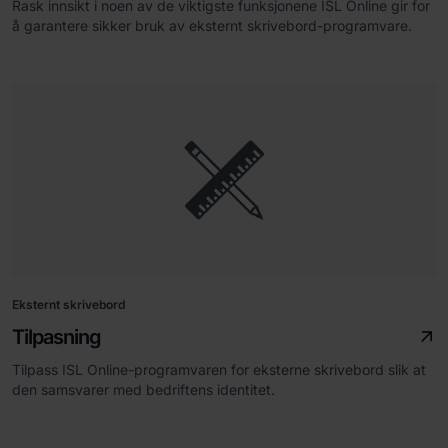
Rask innsikt i noen av de viktigste funksjonene ISL Online gir for
å garantere sikker bruk av eksternt skrivebord-programvare.
Eksternt skrivebord
Tilpasning
Tilpass ISL Online-programvaren for eksterne skrivebord slik at
den samsvarer med bedriftens identitet.