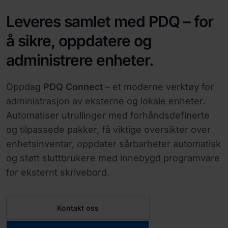
Leveres samlet med PDQ – for
å sikre, oppdatere og
administrere enheter.
Oppdag
PDQ Connect
– et moderne verktøy for
administrasjon av eksterne og lokale enheter.
Automatiser utrullinger med forhåndsdefinerte
og tilpassede pakker, få viktige oversikter over
enhetsinventar, oppdater sårbarheter automatisk
og støtt sluttbrukere med innebygd programvare
for eksternt skrivebord.
Kontakt oss