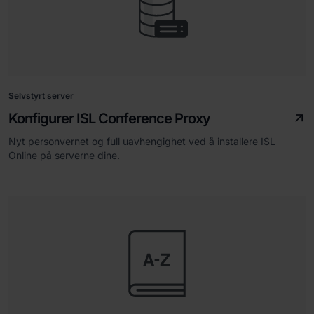
Selvstyrt server
Konfigurer ISL Conference Proxy
Nyt personvernet og full uavhengighet ved å installere ISL
Online på serverne dine.