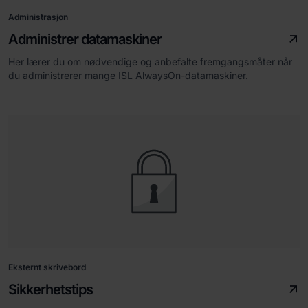
Administrasjon
Administrer datamaskiner
Her lærer du om nødvendige og anbefalte fremgangsmåter når
du administrerer mange ISL AlwaysOn-datamaskiner.
Eksternt skrivebord
Sikkerhetstips