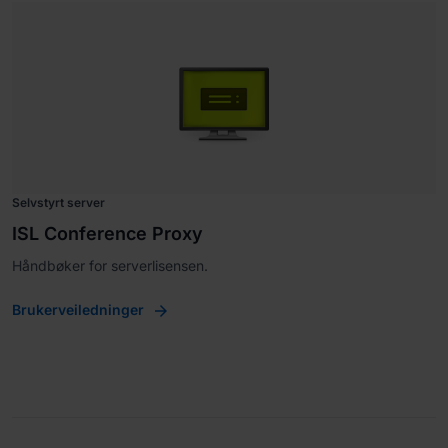
Selvstyrt server
ISL Conference Proxy
Håndbøker for serverlisensen.
Brukerveiledninger