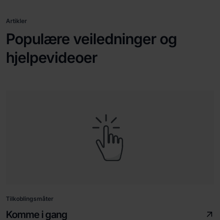
Artikler
Populære veiledninger og
hjelpevideoer
Tilkoblingsmåter
Komme i gang