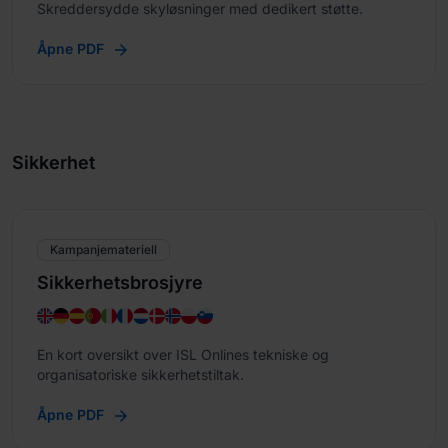
Skreddersydde skyløsninger med dedikert støtte.
Åpne PDF
Sikkerhet
Kampanjemateriell
Sikkerhetsbrosjyre
En kort oversikt over ISL Onlines tekniske og
organisatoriske sikkerhetstiltak.
Åpne PDF