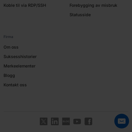
Koble til via RDP/SSH
Forebygging av misbruk
Statusside
Firma
Om oss
Suksesshistorier
Merkeelementer
Blogg
Kontakt oss