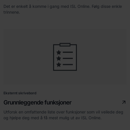
Det er enkelt å komme i gang med ISL Online. Følg disse enkle
trinnene.
Eksternt skrivebord
Grunnleggende funksjoner
Utforsk en omfattende liste over funksjoner som vil veilede deg
og hjelpe deg med å få mest mulig ut av ISL Online.