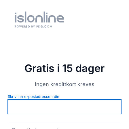
Gratis i 15 dager
Ingen kredittkort kreves
Skriv inn e-postadressen din