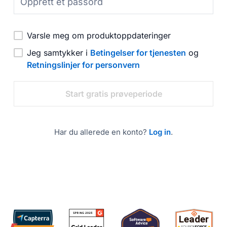
Varsle meg om produktoppdateringer
Jeg samtykker i
Betingelser for tjenesten
og
Retningslinjer for personvern
Har du allerede en konto?
Log in
.