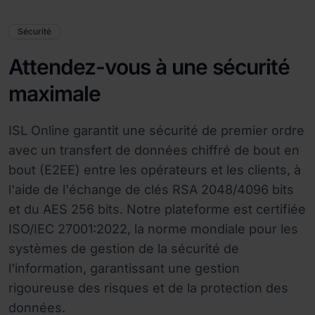
Sécurité
Attendez-vous à une sécurité
maximale
ISL Online garantit une sécurité de premier ordre
avec un transfert de données chiffré de bout en
bout (E2EE) entre les opérateurs et les clients, à
l'aide de l'échange de clés RSA 2048/4096 bits
et du AES 256 bits. Notre plateforme est certifiée
ISO/IEC 27001:2022, la norme mondiale pour les
systèmes de gestion de la sécurité de
l'information, garantissant une gestion
rigoureuse des risques et de la protection des
données.