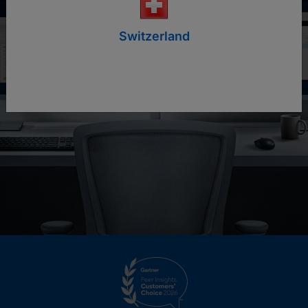
Switzerland