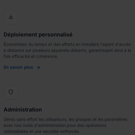

Déploiement personnalisé
Économisez du temps et des efforts en installant l'agent d'accès
à distance sur plusieurs appareils distants, garantissant ainsi à la
fois efficacité et cohérence.
En savoir plus

Administration
Gérez sans effort les utilisateurs, les groupes et les paramètres
avec nos outils d'administration pour des opérations
rationalisées et une sécurité renforcée.