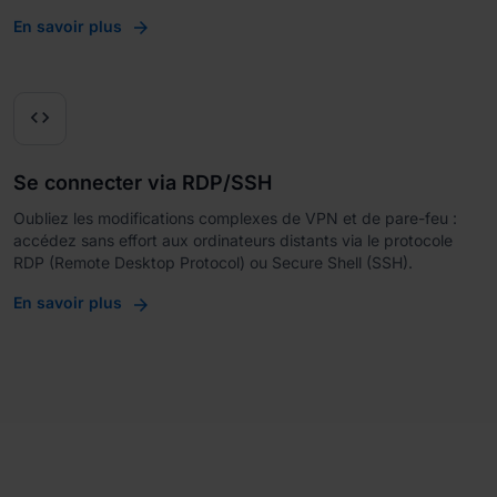
En savoir plus

Se connecter via RDP/SSH
Oubliez les modifications complexes de VPN et de pare-feu :
accédez sans effort aux ordinateurs distants via le protocole
RDP (Remote Desktop Protocol) ou Secure Shell (SSH).
En savoir plus