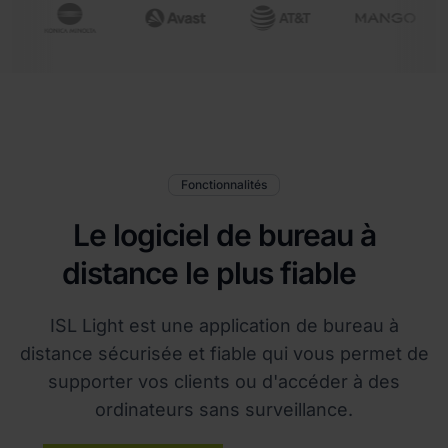
Fonctionnalités
Le logiciel de bureau à
distance le plus fiable
ISL Light est une application de bureau à
distance sécurisée et fiable qui vous permet de
supporter vos clients ou d'accéder à des
ordinateurs sans surveillance.