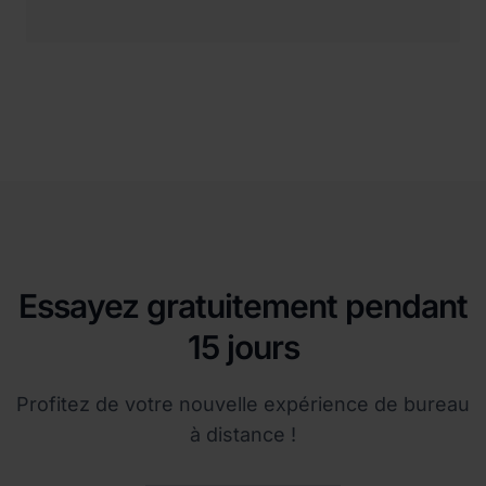
Essayez gratuitement pendant
15 jours
Profitez de votre nouvelle expérience de bureau
à distance !