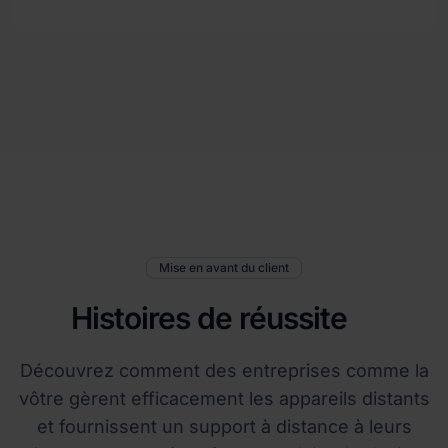
Mise en avant du client
Histoires de réussite
Découvrez comment des entreprises comme la
vôtre gèrent efficacement les appareils distants
et fournissent un support à distance à leurs