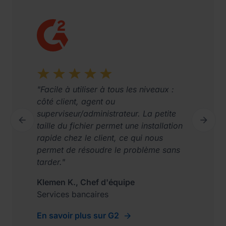
"Facile à utiliser à tous les niveaux :
côté client, agent ou
superviseur/administrateur. La petite


taille du fichier permet une installation
Previous
Next
rapide chez le client, ce qui nous
permet de résoudre le problème sans
tarder."
Klemen K., Chef d'équipe
Services bancaires
En savoir plus sur G2