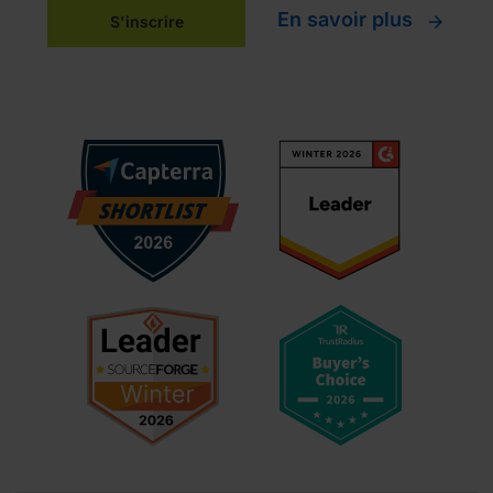
En savoir plus
S'inscrire