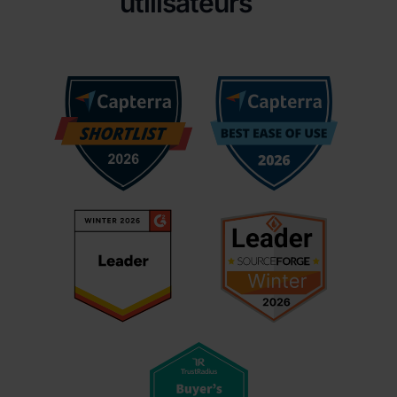
utilisateurs