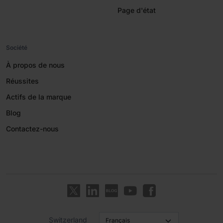
Page d'état
Société
À propos de nous
Réussites
Actifs de la marque
Blog
Contactez-nous
Switzerland