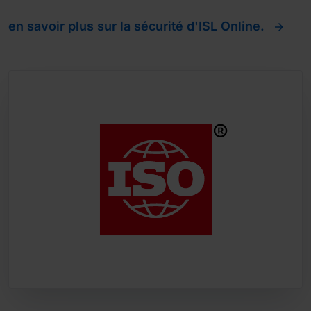
en savoir plus sur la sécurité d'ISL Online.