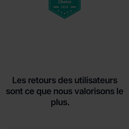
Les retours des utilisateurs
sont ce que nous valorisons le
plus.