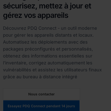
sécurisez, mettez à jour et
gérez vos appareils
Découvrez PDQ Connect - un outil moderne
pour gérer les appareils distants et locaux.
Automatisez les déploiements avec des
packages préconfigurés et personnalisés,
obtenez des informations essentielles sur
l’inventaire, corrigez automatiquement les
vulnérabilités et assistez les utilisateurs finaux
grâce au bureau à distance intégré
Nous contacter
Essayez PDQ Connect pendant 14 jours