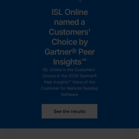
ISL Online
named a
Customers'
Choice by
Gartner® Peer
Insights™
ISL Online is the Customers'
Choice in the 2026 Gartner®
Peer Insights™ Voice of the
Customer for Remote Desktop
Software
See the results