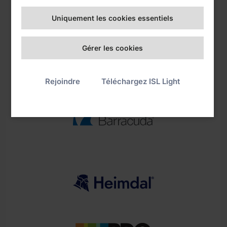
Uniquement les cookies essentiels
Gérer les cookies
Rejoindre
Téléchargez ISL Light