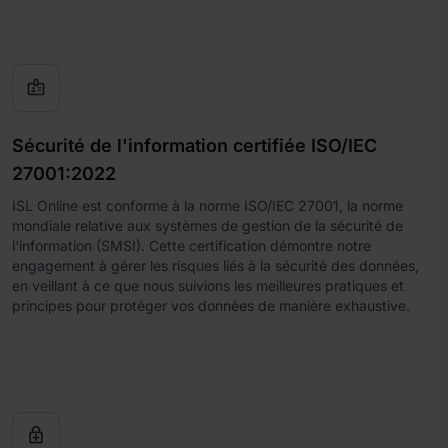

Sécurité de l'information certifiée ISO/IEC
27001:2022
ISL Online est conforme à la norme ISO/IEC 27001, la norme
mondiale relative aux systèmes de gestion de la sécurité de
l'information (SMSI). Cette certification démontre notre
engagement à gérer les risques liés à la sécurité des données,
en veillant à ce que nous suivions les meilleures pratiques et
principes pour protéger vos données de manière exhaustive.
