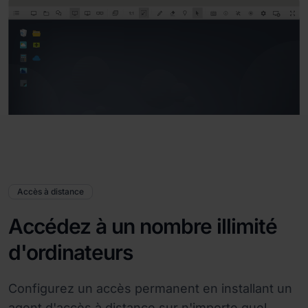
Accès à distance
Accédez à un nombre illimité
d'ordinateurs
Configurez un accès permanent en installant un
agent d'accès à distance sur n'importe quel