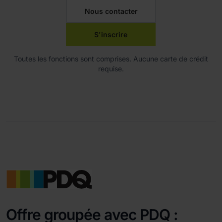
Nous contacter
S'inscrire
Toutes les fonctions sont comprises. Aucune carte de crédit
requise.
Offre groupée avec PDQ :