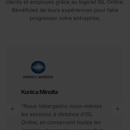
clients et employés grâce au logiciel ISL Online.
Bénéficiez de leurs expériences pour faire
progresser votre entreprise.
Konica Minolta
"Nous hébergeons nous-mêmes


Previous
Next
les sessions à distance d'ISL
Online, en conservant toutes les