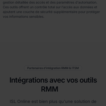
gestion détaillée des accès et des paramètres d'autorisation.
Ces outils offrent un contrôle total sur l'accès aux données et
ajoutent une couche de sécurité supplémentaire pour protéger
vos informations sensibles.
Partenaires d'intégration RMM & ITSM
Intégrations avec vos outils
RMM
ISL Online est bien plus qu'une solution de