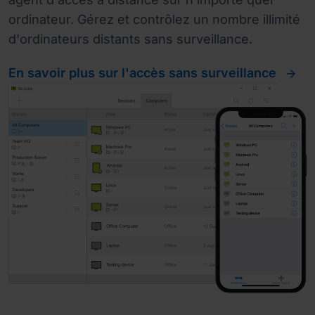
ordinateur. Gérez et contrôlez un nombre illimité
d'ordinateurs distants sans surveillance.
En savoir plus sur l'accès sans surveillance