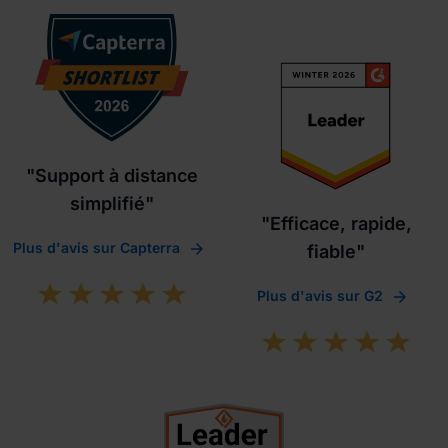
"Support à distance
simplifié"
"Efficace, rapide,
Plus d'avis sur Capterra
fiable"
Plus d'avis sur G2