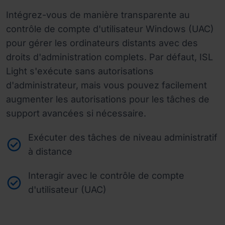
Intégrez-vous de manière transparente au
contrôle de compte d'utilisateur Windows (UAC)
pour gérer les ordinateurs distants avec des
droits d'administration complets. Par défaut, ISL
Light s'exécute sans autorisations
d'administrateur, mais vous pouvez facilement
augmenter les autorisations pour les tâches de
support avancées si nécessaire.
Exécuter des tâches de niveau administratif
à distance
Interagir avec le contrôle de compte
d'utilisateur (UAC)