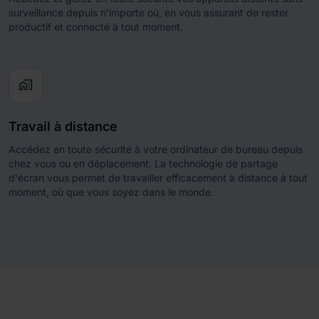
surveillance depuis n'importe où, en vous assurant de rester
productif et connecté à tout moment.
home_work
Travail à distance
Accédez en toute sécurité à votre ordinateur de bureau depuis
chez vous ou en déplacement. La technologie de partage
d'écran vous permet de travailler efficacement à distance à tout
moment, où que vous soyez dans le monde.