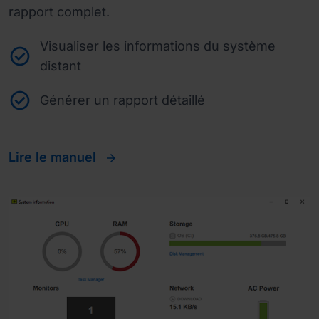
rapport complet.
Visualiser les informations du système
distant
Générer un rapport détaillé
Lire le manuel