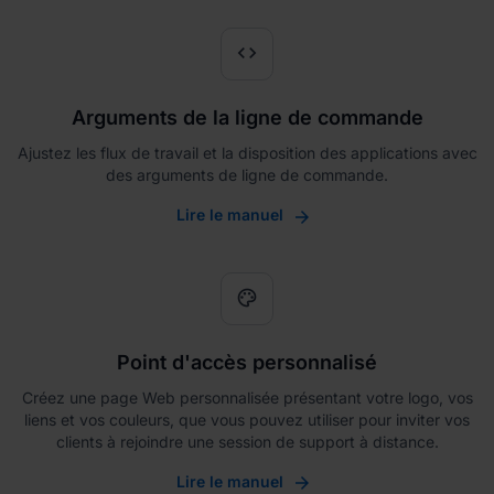
code
Arguments de la ligne de commande
Ajustez les flux de travail et la disposition des applications avec
des arguments de ligne de commande.
Lire le manuel
palette
Point d'accès personnalisé
Créez une page Web personnalisée présentant votre logo, vos
liens et vos couleurs, que vous pouvez utiliser pour inviter vos
clients à rejoindre une session de support à distance.
Lire le manuel