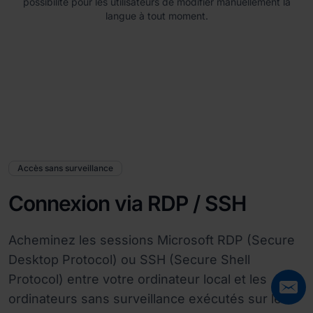
possibilité pour les utilisateurs de modifier manuellement la
langue à tout moment.
Accès sans surveillance
Connexion via RDP / SSH
Acheminez les sessions Microsoft RDP (Secure
Desktop Protocol) ou SSH (Secure Shell
Protocol) entre votre ordinateur local et les
ordinateurs sans surveillance exécutés sur le