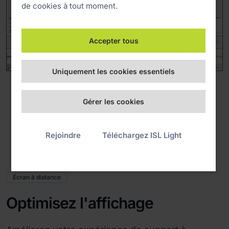
de cookies à tout moment.
Accepter tous
Uniquement les cookies essentiels
Gérer les cookies
Rejoindre
Téléchargez ISL Light
Écran à distance
Optimisez l'affichage