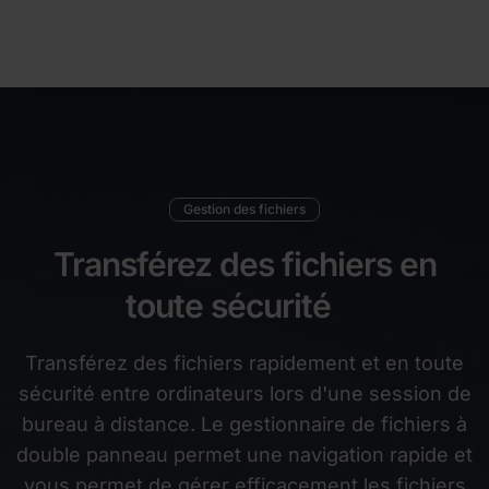
Gestion des fichiers
Transférez des fichiers en
toute sécurité
Transférez des fichiers rapidement et en toute
sécurité entre ordinateurs lors d'une session de
bureau à distance. Le gestionnaire de fichiers à
double panneau permet une navigation rapide et
vous permet de gérer efficacement les fichiers