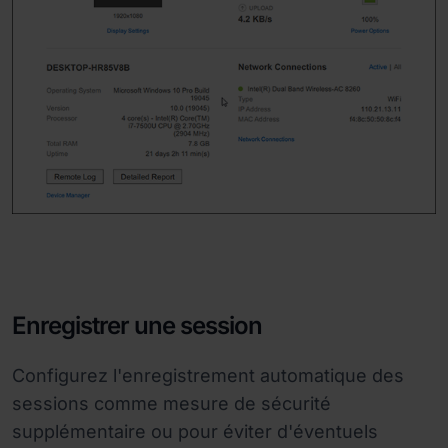
Enregistrer une session
Configurez l'enregistrement automatique des
sessions comme mesure de sécurité
supplémentaire ou pour éviter d'éventuels