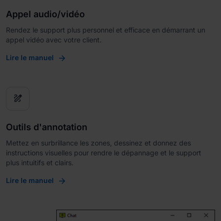
Appel audio/vidéo
Rendez le support plus personnel et efficace en démarrant un
appel vidéo avec votre client.
Lire le manuel
draw
Outils d'annotation
Mettez en surbrillance les zones, dessinez et donnez des
instructions visuelles pour rendre le dépannage et le support
plus intuitifs et clairs.
Lire le manuel