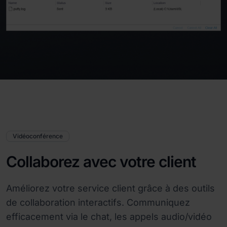
Vidéoconférence
Collaborez avec votre client
Améliorez votre service client grâce à des outils
de collaboration interactifs. Communiquez
efficacement via le chat, les appels audio/vidéo