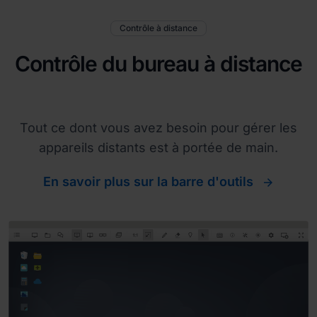
Contrôle à distance
Contrôle du bureau à distance
Tout ce dont vous avez besoin pour gérer les
appareils distants est à portée de main.
En savoir plus sur la barre d'outils