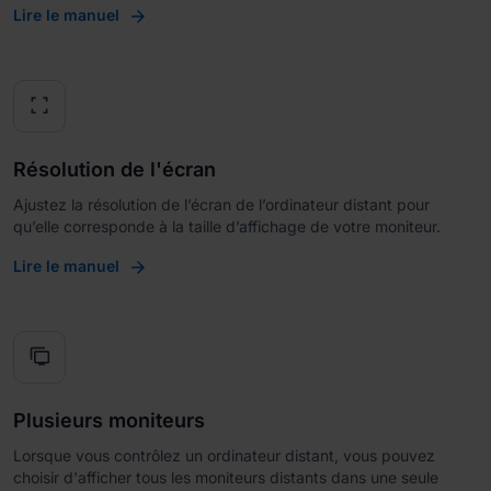
Lire le manuel
fullscreen
Résolution de l'écran
Ajustez la résolution de l’écran de l’ordinateur distant pour
qu’elle corresponde à la taille d’affichage de votre moniteur.
Lire le manuel
tv_displays
Plusieurs moniteurs
Lorsque vous contrôlez un ordinateur distant, vous pouvez
choisir d'afficher tous les moniteurs distants dans une seule