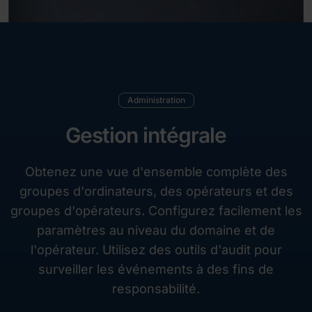
Administration
Gestion intégrale
Obtenez une vue d'ensemble complète des
groupes d'ordinateurs, des opérateurs et des
groupes d'opérateurs. Configurez facilement les
paramètres au niveau du domaine et de
l'opérateur. Utilisez des outils d'audit pour
surveiller les événements à des fins de
responsabilité.