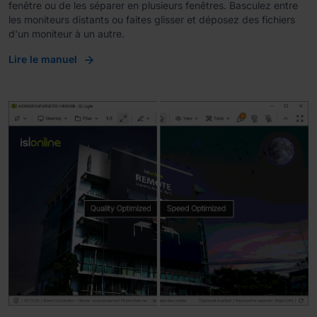
fenêtre ou de les séparer en plusieurs fenêtres. Basculez entre
les moniteurs distants ou faites glisser et déposez des fichiers
d'un moniteur à un autre.
Lire le manuel