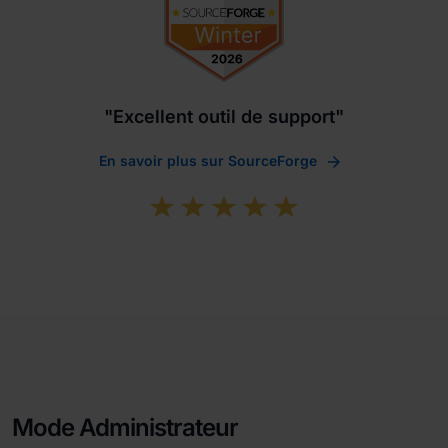
"Excellent outil de support"
En savoir plus sur SourceForge
Mode Administrateur