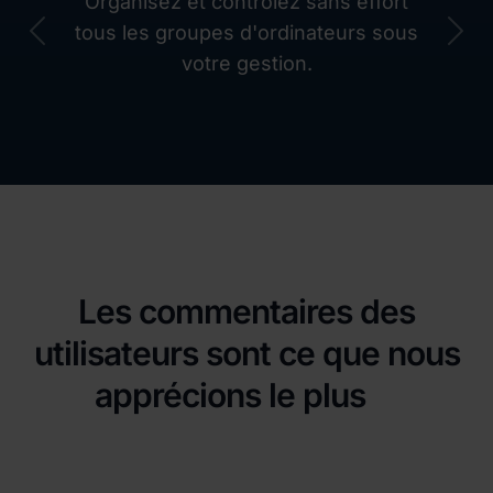
Organisez et contrôlez sans effort
tous les groupes d'ordinateurs sous
Previous
Nex
votre gestion.
Les commentaires des
utilisateurs sont ce que nous
apprécions le plus