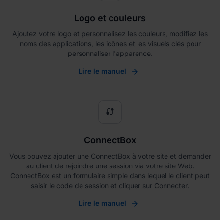
Logo et couleurs
Ajoutez votre logo et personnalisez les couleurs, modifiez les
noms des applications, les icônes et les visuels clés pour
personnaliser l'apparence.
Lire le manuel
cable
ConnectBox
Vous pouvez ajouter une ConnectBox à votre site et demander
au client de rejoindre une session via votre site Web.
ConnectBox est un formulaire simple dans lequel le client peut
saisir le code de session et cliquer sur Connecter.
Lire le manuel