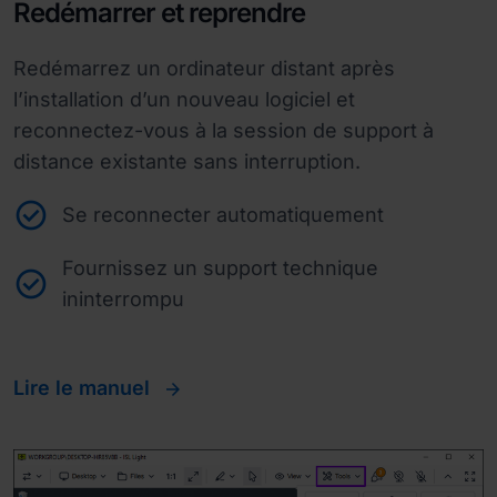
Redémarrer et reprendre
Redémarrez un ordinateur distant après
l’installation d’un nouveau logiciel et
reconnectez-vous à la session de support à
distance existante sans interruption.
Se reconnecter automatiquement
Fournissez un support technique
ininterrompu
Lire le manuel