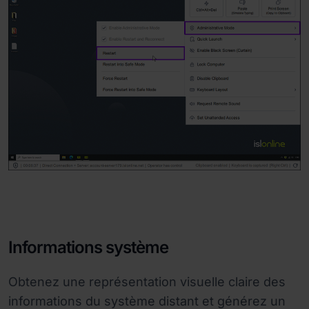
Informations système
Obtenez une représentation visuelle claire des
informations du système distant et générez un