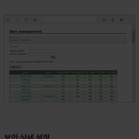
보안 상세 설정