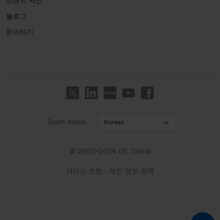
브랜드 자산
블로그
문의하기
South Korea
© 2003–2026 ISL Online
서비스 조항
-
개인 정보 정책