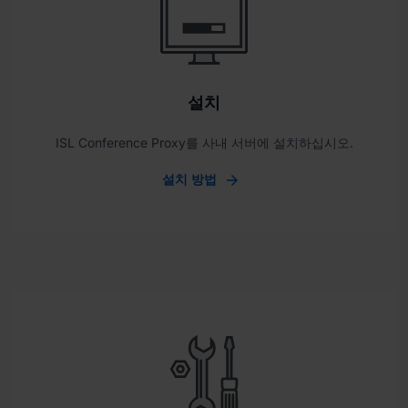
설치
ISL Conference Proxy를 사내 서버에 설치하십시오.
설치 방법