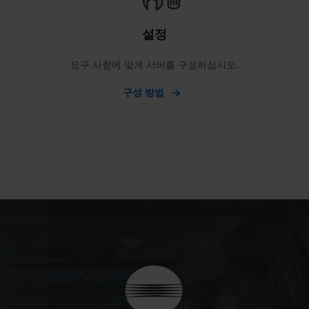
설정
요구 사항에 맞게 서버를 구성하십시오.
구성 방법