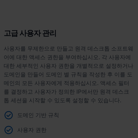
고급 사용자 관리
사용자를 무제한으로 만들고 원격 데스크톱 소프트웨
어에 대한 액세스 권한을 부여하십시오. 각 사용자에
대한 세부적인 사용자 권한을 개별적으로 설정하거나
도메인을 만들어 도메인 별 규칙을 작성한 후 이를 도
메인의 모든 사용자에게 적용하십시오. 액세스 필터
를 결정하고 사용자가 정의한 IP에서만 원격 데스크
톱 세션을 시작할 수 있도록 설정할 수 있습니다.
도메인 기반 규칙
사용자 권한