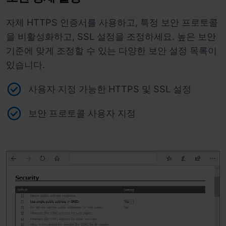
자체 HTTPS 인증서를 사용하고, 특정 보안 프로토콜
을 비활성화하고, SSL 설정을 조정하세요. 높은 보안
기준에 맞게 조정할 수 있는 다양한 보안 설정 목록이
있습니다.
사용자 지정 가능한 HTTPS 및 SSL 설정
보안 프로토콜 사용자 지정