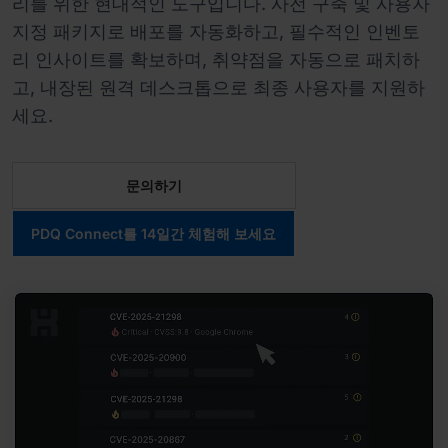
리를 위한 현대적인 도구입니다. 사전 구축 및 사용자
지정 패키지로 배포를 자동화하고, 필수적인 인벤토
리 인사이트를 확보하며, 취약점을 자동으로 패치하
고, 내장된 원격 데스크톱으로 최종 사용자를 지원하
세요.
문의하기
PDQ Connect를 14일간 체험해 보세요