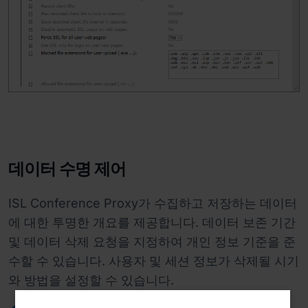
데이터 수명 제어
ISL Conference Proxy가 수집하고 저장하는 데이터
에 대한 투명한 개요를 제공합니다. 데이터 보존 기간
및 데이터 삭제 요청을 지정하여 개인 정보 기준을 준
수할 수 있습니다. 사용자 및 세션 정보가 삭제될 시기
와 방법을 설정할 수 있습니다.