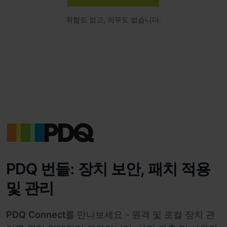
위험도 없고, 의무도 없습니다.
PDQ 번들: 장치 보안, 패치 적용
및 관리
PDQ Connect
를 만나보세요 - 원격 및 로컬 장치 관