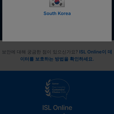
South Korea
보안에 대해 궁금한 점이 있으신가요?
ISL Online이 데
이터를 보호하는 방법을 확인하세요.
ISL Online