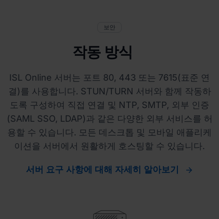
보안
작동 방식
ISL Online 서버는 포트 80, 443 또는 7615(표준 연
결)를 사용합니다. STUN/TURN 서버와 함께 작동하
도록 구성하여 직접 연결 및 NTP, SMTP, 외부 인증
(SAML SSO, LDAP)과 같은 다양한 외부 서비스를 허
용할 수 있습니다. 모든 데스크톱 및 모바일 애플리케
이션을 서버에서 원활하게 호스팅할 수 있습니다.
서버 요구 사항에 대해 자세히 알아보기