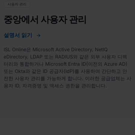
사용자 관리
중앙에서 사용자 관리
설명서 읽기
ISL Online은 Microsoft Active Directory, NetIQ
eDirectory, LDAP 또는 RADIUS와 같은 외부 사용자 디렉
터리와 통합하거나 Microsoft Entra ID(이전의 Azure AD)
또는 Okta와 같은 ID 공급자(IdP)를 사용하여 간단하고 안
전한 사용자 관리를 가능하게 합니다. 이러한 공급업체는 사
용자 ID, 자격증명 및 액세스 권한을 관리합니다.