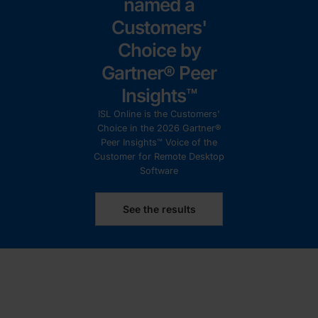
named a
Customers'
Choice by
Gartner® Peer
Insights™
ISL Online is the Customers'
Choice in the 2026 Gartner®
Peer Insights™ Voice of the
Customer for Remote Desktop
Software
See the results