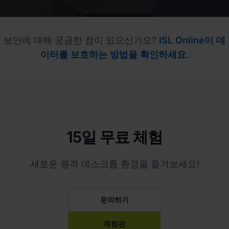
보안에 대해 궁금한 점이 있으신가요?
ISL Online이 데
이터를 보호하는 방법을 확인하세요.
15일 무료 체험
새로운 원격 데스크톱 환경을 즐겨보세요!
문의하기
체험판