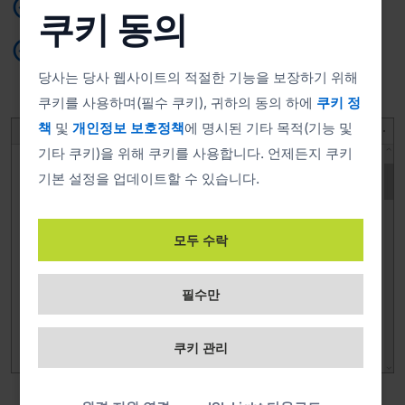
민첩한 성능
쿠키 동의
사용자 지정 보존 및 삭제 정책
당사는 당사 웹사이트의 적절한 기능을 보장하기 위해
쿠키를 사용하며(필수 쿠키), 귀하의 동의 하에
쿠키 정
책
및
개인정보 보호정책
에 명시된 기타 목적(기능 및
기타 쿠키)을 위해 쿠키를 사용합니다. 언제든지 쿠키
기본 설정을 업데이트할 수 있습니다.
모두 수락
필수만
쿠키 관리