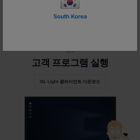
South Korea
고객
고객 프로그램 실행
ISL Light 클라이언트 다운로드