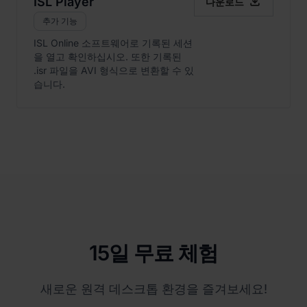

ISL Player
다운로드
추가 기능
ISL Online 소프트웨어로 기록된 세션
을 열고 확인하십시오. 또한 기록된
.isr 파일을 AVI 형식으로 변환할 수 있
습니다.
15일 무료 체험
새로운 원격 데스크톱 환경을 즐겨보세요!