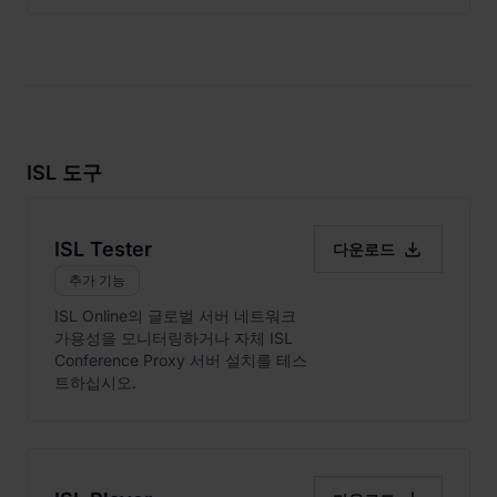
ISL 도구

ISL Tester
다운로드
추가 기능
ISL Online의 글로벌 서버 네트워크
가용성을 모니터링하거나 자체 ISL
Conference Proxy 서버 설치를 테스
트하십시오.