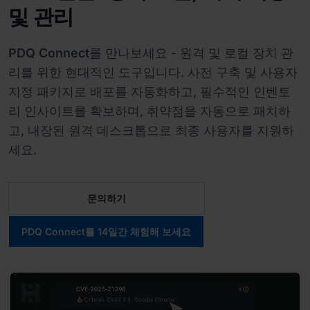
및 관리
PDQ Connect
를 만나보세요 - 원격 및 로컬 장치 관
리를 위한 현대적인 도구입니다. 사전 구축 및 사용자
지정 패키지로 배포를 자동화하고, 필수적인 인벤토
리 인사이트를 확보하며, 취약점을 자동으로 패치하
고, 내장된 원격 데스크톱으로 최종 사용자를 지원하
세요.
문의하기
PDQ Connect를 14일간 체험해 보세요