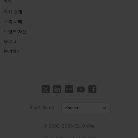
회사
회사 소개
구축 사례
브랜드 자산
블로그
문의하기
South Korea
© 2003–2026 ISL Online