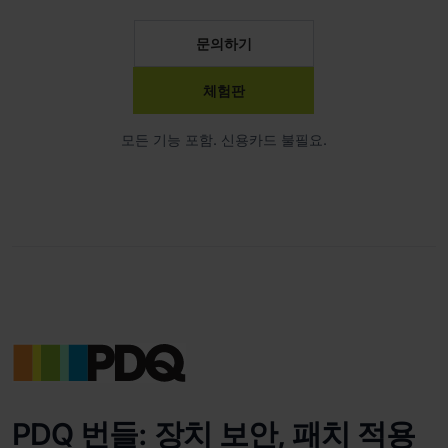
문의하기
체험판
모든 기능 포함. 신용카드 불필요.
PDQ 번들: 장치 보안, 패치 적용