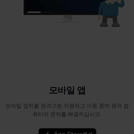
모바일 앱
모바일 장치를 원격으로 지원하고 이동 중에 원격 컴
퓨터의 문제를 해결하십시오.