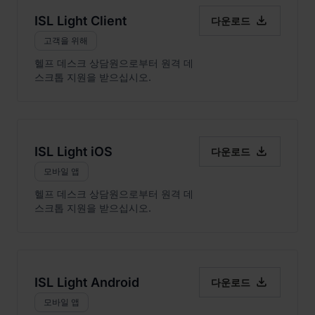

ISL Light Client
다운로드
고객을 위해
헬프 데스크 상담원으로부터 원격 데
스크톱 지원을 받으십시오.

ISL Light iOS
다운로드
모바일 앱
헬프 데스크 상담원으로부터 원격 데
스크톱 지원을 받으십시오.

ISL Light Android
다운로드
모바일 앱