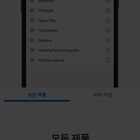
모든 제품
베타 버전
모든 제품