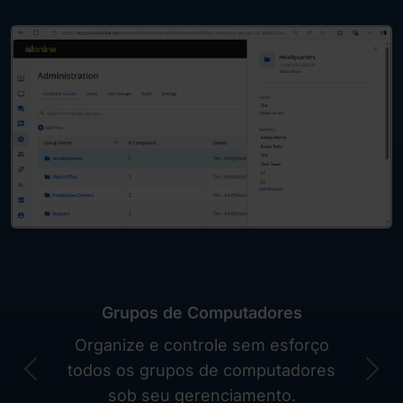
Grupos de Computadores
Organize e controle sem esforço
todos os grupos de computadores
Previous
Nex
sob seu gerenciamento.