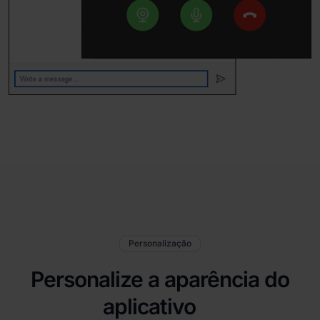
Personalização
Personalize a aparência do
aplicativo