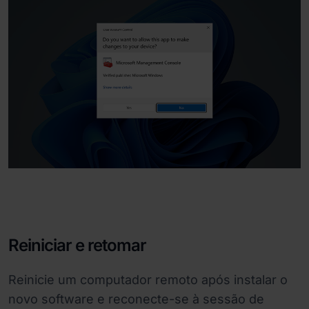
Reiniciar e retomar
Reinicie um computador remoto após instalar o
novo software e reconecte-se à sessão de