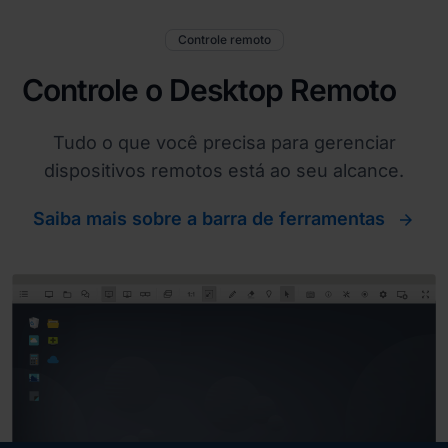
Controle remoto
Controle o Desktop Remoto
Tudo o que você precisa para gerenciar
dispositivos remotos está ao seu alcance.
Saiba mais sobre a barra de ferramentas