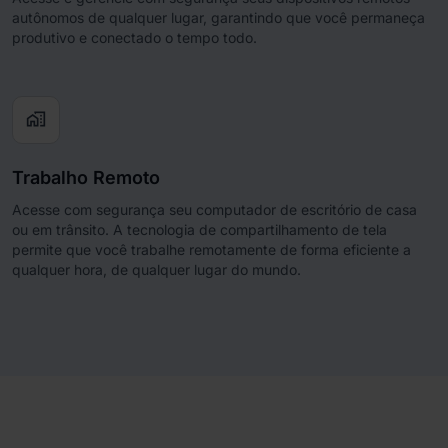
autônomos de qualquer lugar, garantindo que você permaneça
produtivo e conectado o tempo todo.
home_work
Trabalho Remoto
Acesse com segurança seu computador de escritório de casa
ou em trânsito. A tecnologia de compartilhamento de tela
permite que você trabalhe remotamente de forma eficiente a
qualquer hora, de qualquer lugar do mundo.