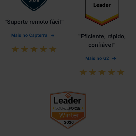
"Suporte remoto fácil"
Mais no Capterra
"Eficiente, rápido,
confiável"
Mais no G2