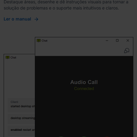
Destaque áreas, desenhe e dê instruções visuais para tornar a
solução de problemas e o suporte mais intuitivos e claros.
Ler o manual