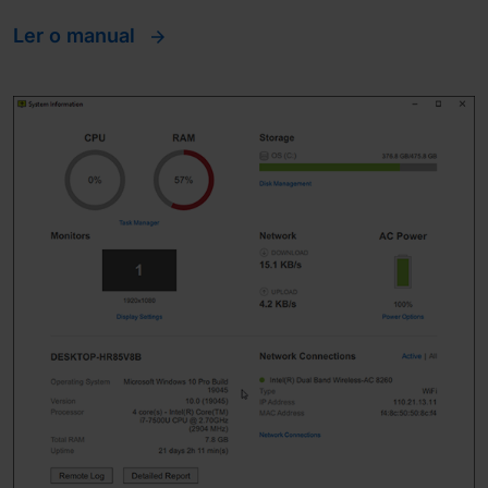
Ler o manual