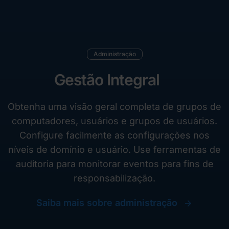
Administração
Gestão Integral
Obtenha uma visão geral completa de grupos de
computadores, usuários e grupos de usuários.
Configure facilmente as configurações nos
níveis de domínio e usuário. Use ferramentas de
auditoria para monitorar eventos para fins de
responsabilização.
Saiba mais sobre administração