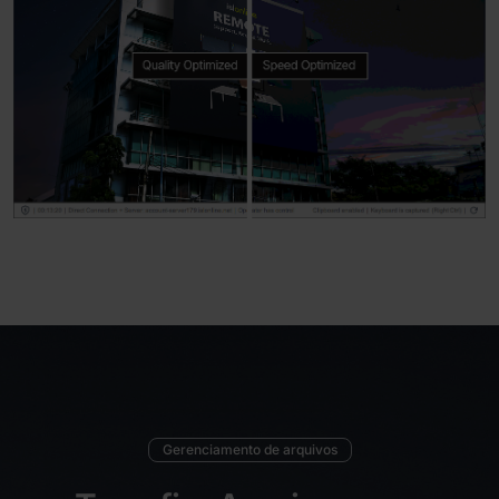
Gerenciamento de arquivos