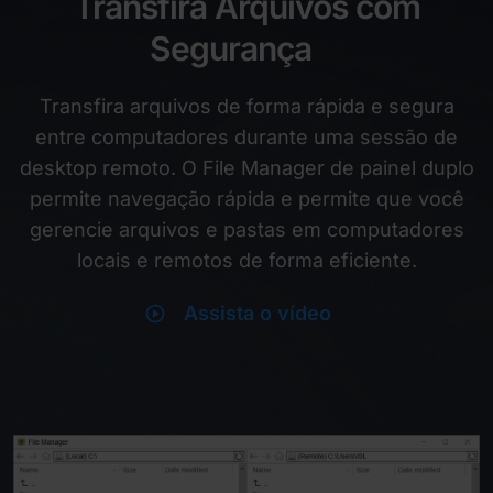
Transfira Arquivos com
Segurança
Transfira arquivos de forma rápida e segura
entre computadores durante uma sessão de
desktop remoto. O File Manager de painel duplo
permite navegação rápida e permite que você
gerencie arquivos e pastas em computadores
locais e remotos de forma eficiente.
play_circle
Assista o vídeo