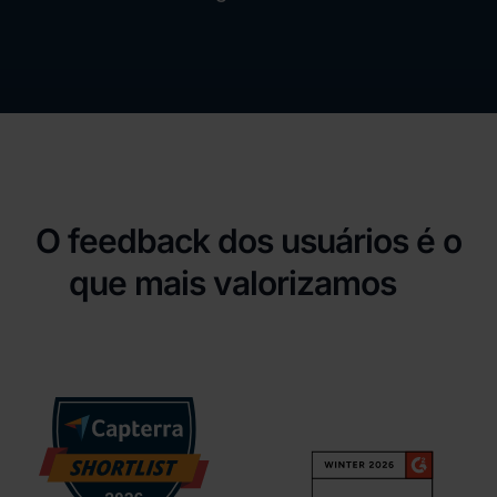
O feedback dos usuários é o
que mais valorizamos