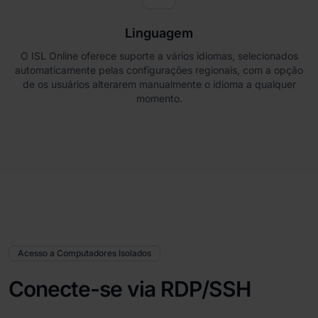
Linguagem
O ISL Online oferece suporte a vários idiomas, selecionados
automaticamente pelas configurações regionais, com a opção
de os usuários alterarem manualmente o idioma a qualquer
momento.
Acesso a Computadores Isolados
Conecte-se via RDP/SSH