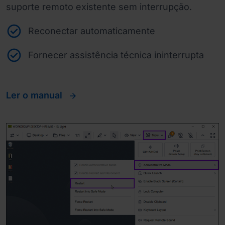
suporte remoto existente sem interrupção.
Reconectar automaticamente
Fornecer assistência técnica ininterrupta
Ler o manual