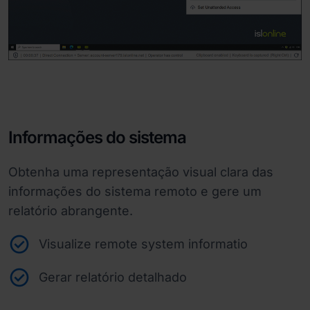
Informações do sistema
Obtenha uma representação visual clara das
informações do sistema remoto e gere um
relatório abrangente.
Visualize remote system informatio
Gerar relatório detalhado