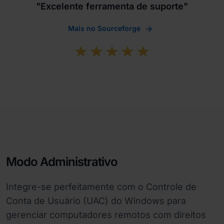
"Excelente ferramenta de suporte"
Mais no Sourceforge
Modo Administrativo
Integre-se perfeitamente com o Controle de
Conta de Usuário (UAC) do Windows para
gerenciar computadores remotos com direitos