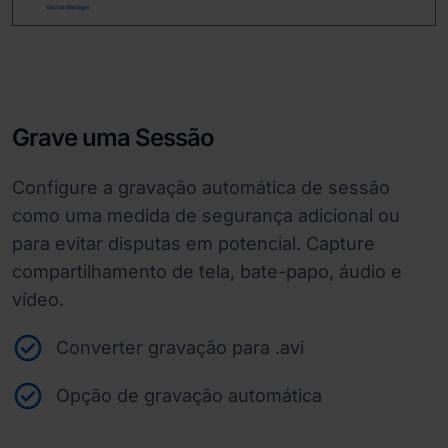
Grave uma Sessão
Configure a gravação automática de sessão
como uma medida de segurança adicional ou
para evitar disputas em potencial. Capture
compartilhamento de tela, bate-papo, áudio e
vídeo.
Converter gravação para .avi
Opção de gravação automática