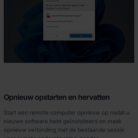
Opnieuw opstarten en hervatten
Start een remote computer opnieuw op nadat u
nieuwe software hebt geïnstalleerd en maak
opnieuw verbinding met de bestaande sessie