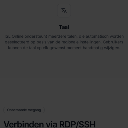
translate
Taal
ISL Online ondersteunt meerdere talen, die automatisch worden
geselecteerd op basis van de regionale instellingen. Gebruikers
kunnen de taal op elk gewenst moment handmatig wijzigen.
Onbemande toegang
Verbinden via RDP/SSH