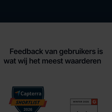
Feedback van gebruikers is
wat wij het meest waarderen