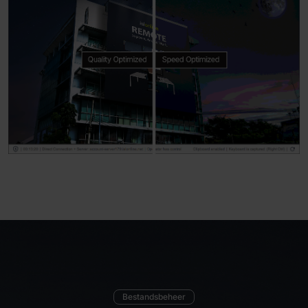
Bestandsbeheer