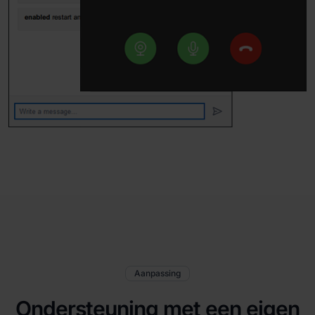
Aanpassing
Ondersteuning met een eigen