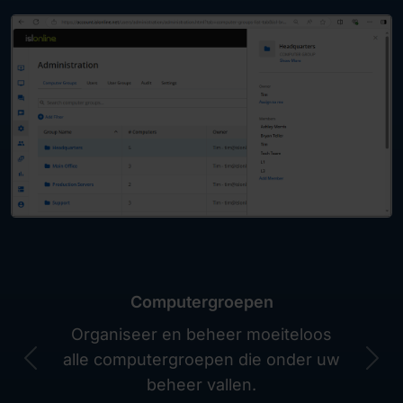
Computergroepen
Organiseer en beheer moeiteloos
alle computergroepen die onder uw
Previous
Nex
beheer vallen.