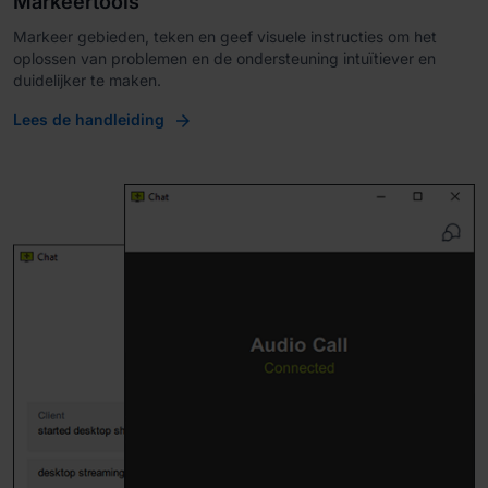
Markeertools
Markeer gebieden, teken en geef visuele instructies om het
oplossen van problemen en de ondersteuning intuïtiever en
duidelijker te maken.
Lees de handleiding