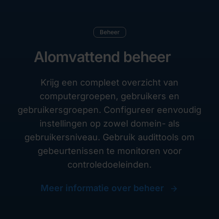
Beheer
Alomvattend beheer
Krijg een compleet overzicht van
computergroepen, gebruikers en
gebruikersgroepen. Configureer eenvoudig
instellingen op zowel domein- als
gebruikersniveau. Gebruik audittools om
gebeurtenissen te monitoren voor
controledoeleinden.
Meer informatie over beheer