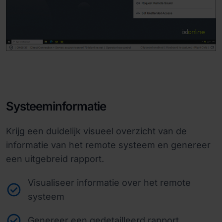
Systeeminformatie
Krijg een duidelijk visueel overzicht van de
informatie van het remote systeem en genereer
een uitgebreid rapport.
Visualiseer informatie over het remote
systeem
Genereer een gedetailleerd rapport