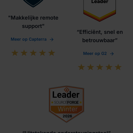
"Makkelijke remote
support"
“Efficiënt, snel en
Meer op Capterra
betrouwbaar”
Meer op G2