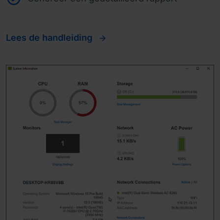
Lees de handleiding