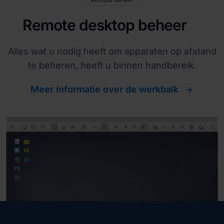
Remote desktop beheer
Alles wat u nodig heeft om apparaten op afstand
te beheren, heeft u binnen handbereik.
Meer informatie over de werkbalk