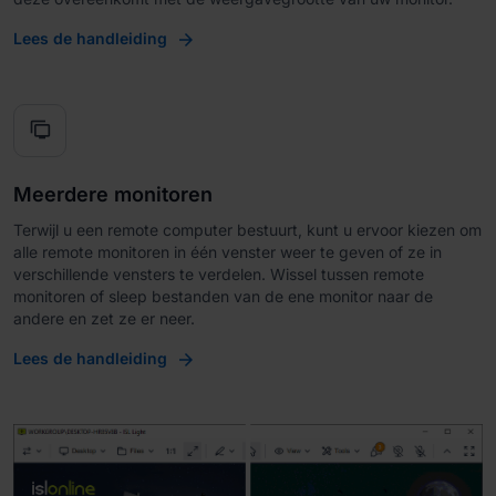
Lees de handleiding
tv_displays
Meerdere monitoren
Terwijl u een remote computer bestuurt, kunt u ervoor kiezen om
alle remote monitoren in één venster weer te geven of ze in
verschillende vensters te verdelen. Wissel tussen remote
monitoren of sleep bestanden van de ene monitor naar de
andere en zet ze er neer.
Lees de handleiding