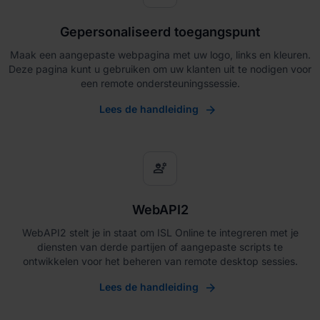
Gepersonaliseerd toegangspunt
Maak een aangepaste webpagina met uw logo, links en kleuren.
Deze pagina kunt u gebruiken om uw klanten uit te nodigen voor
een remote ondersteuningssessie.
Lees de handleiding
engineering
WebAPI2
WebAPI2 stelt je in staat om ISL Online te integreren met je
diensten van derde partijen of aangepaste scripts te
ontwikkelen voor het beheren van remote desktop sessies.
Lees de handleiding