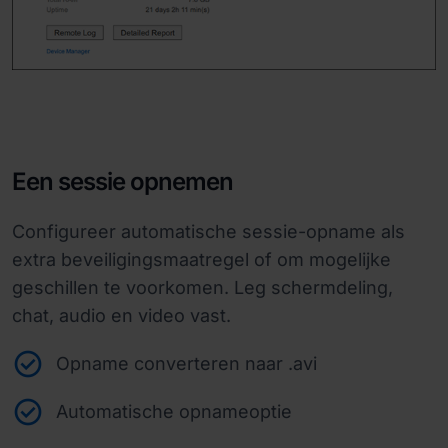
Een sessie opnemen
Configureer automatische sessie-opname als
extra beveiligingsmaatregel of om mogelijke
geschillen te voorkomen. Leg schermdeling,
chat, audio en video vast.
Opname converteren naar .avi
Automatische opnameoptie