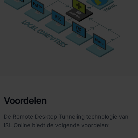
Voordelen
De Remote Desktop Tunneling technologie van
ISL Online biedt de volgende voordelen: