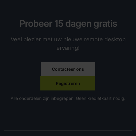
Probeer 15 dagen gratis
Veel plezier met uw nieuwe remote desktop
ervaring!
Contacteer ons
Registreren
Alle onderdelen zijn inbegrepen. Geen kredietkaart nodig.