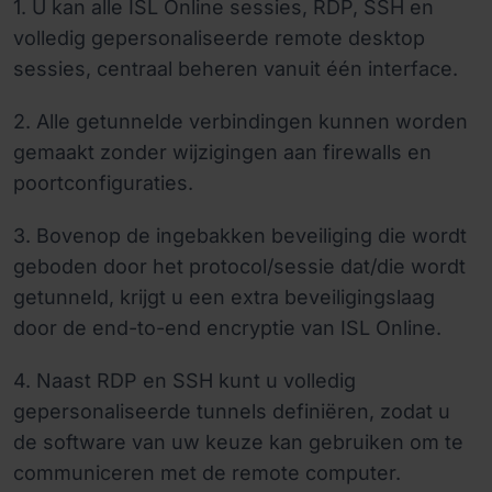
1. U kan alle ISL Online sessies, RDP, SSH en
volledig gepersonaliseerde remote desktop
sessies, centraal beheren vanuit één interface.
2. Alle getunnelde verbindingen kunnen worden
gemaakt zonder wijzigingen aan firewalls en
poortconfiguraties.
3. Bovenop de ingebakken beveiliging die wordt
geboden door het protocol/sessie dat/die wordt
getunneld, krijgt u een extra beveiligingslaag
door de end-to-end encryptie van ISL Online.
4. Naast RDP en SSH kunt u volledig
gepersonaliseerde tunnels definiëren, zodat u
de software van uw keuze kan gebruiken om te
communiceren met de remote computer.