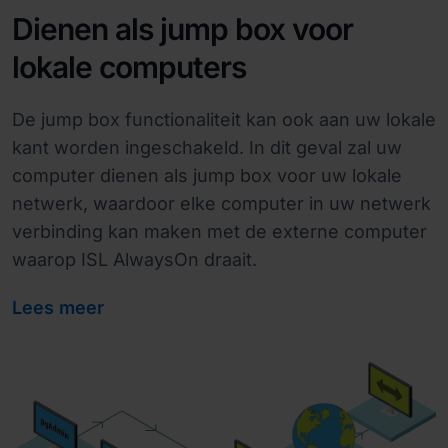
Dienen als jump box voor
lokale computers
De jump box functionaliteit kan ook aan uw lokale
kant worden ingeschakeld. In dit geval zal uw
computer dienen als jump box voor uw lokale
netwerk, waardoor elke computer in uw netwerk
verbinding kan maken met de externe computer
waarop ISL AlwaysOn draait.
Lees meer