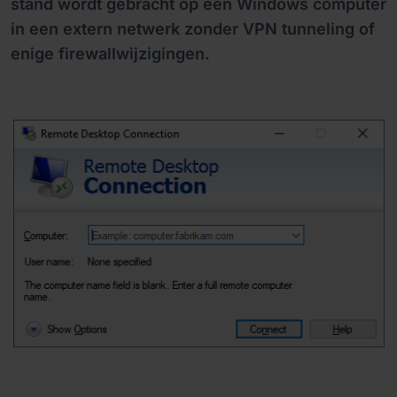
stand wordt gebracht op een Windows computer
in een extern netwerk zonder VPN tunneling of
enige firewallwijzigingen.