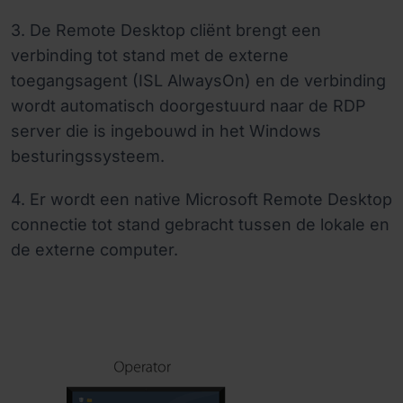
3. De Remote Desktop cliënt brengt een
verbinding tot stand met de externe
toegangsagent (ISL AlwaysOn) en de verbinding
wordt automatisch doorgestuurd naar de RDP
server die is ingebouwd in het Windows
besturingssysteem.
4. Er wordt een native Microsoft Remote Desktop
connectie tot stand gebracht tussen de lokale en
de externe computer.