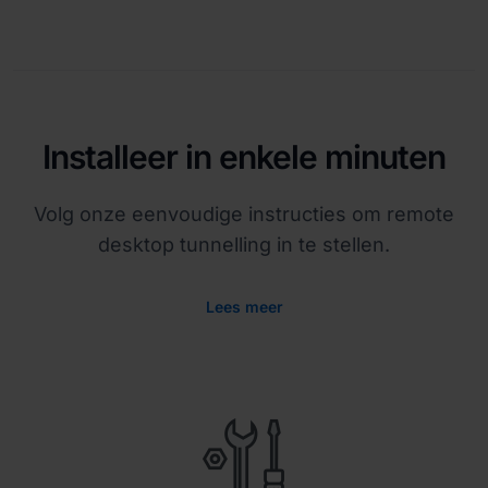
Installeer in enkele minuten
Volg onze eenvoudige instructies om remote
desktop tunnelling in te stellen.
Lees meer