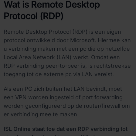
Wat is Remote Desktop
Protocol (RDP)
Remote Desktop Protocol (RDP) is een eigen
protocol ontwikkeld door Microsoft. Hiermee kan
u verbinding maken met een pc die op hetzelfde
Local Area Network (LAN) werkt. Omdat een
RDP verbinding peer-to-peer is, is rechtstreekse
toegang tot de externe pc via LAN vereist.
Als een PC zich buiten het LAN bevindt, moet
een VPN worden ingesteld of port forwarding
worden geconfigureerd op de router/firewall om
er verbinding mee te maken.
ISL Online staat toe dat een RDP verbinding tot