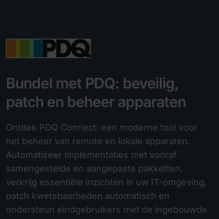
Bundel met PDQ: beveilig,
patch en beheer apparaten
Ontdek PDQ Connect: een moderne tool voor
het beheer van remote en lokale apparaten.
Automatiseer implementaties met vooraf
samengestelde en aangepaste pakketten,
verkrijg essentiële inzichten in uw IT-omgeving,
patch kwetsbaarheden automatisch en
ondersteun eindgebruikers met de ingebouwde