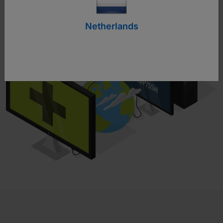
Netherlands