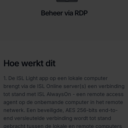
Beheer via RDP
Hoe werkt dit
1. De ISL Light app op een lokale computer
brengt via de ISL Online server(s) een verbinding
tot stand met ISL AlwaysOn - een remote access
agent op de onbemande computer in het remote
netwerk. Een beveiligde, AES 256-bits end-to-
end versleutelde verbinding wordt tot stand
gebracht tussen de lokale en remote computers