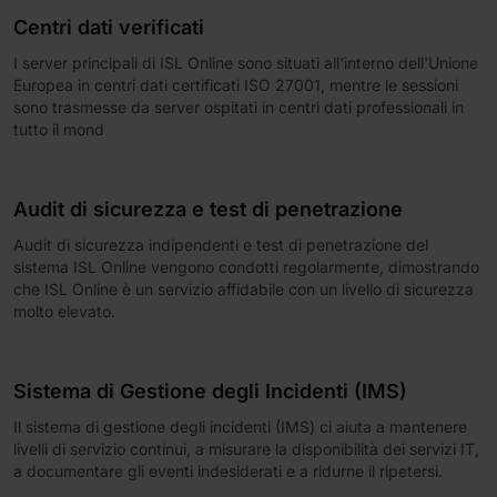
Centri dati verificati
I server principali di ISL Online sono situati all'interno dell'Unione
Europea in centri dati certificati ISO 27001, mentre le sessioni
sono trasmesse da server ospitati in centri dati professionali in
tutto il mond
Audit di sicurezza e test di penetrazione
Audit di sicurezza indipendenti e test di penetrazione del
sistema ISL Online vengono condotti regolarmente, dimostrando
che ISL Online è un servizio affidabile con un livello di sicurezza
molto elevato.
Sistema di Gestione degli Incidenti (IMS)
Il sistema di gestione degli incidenti (IMS) ci aiuta a mantenere
livelli di servizio continui, a misurare la disponibilità dei servizi IT,
a documentare gli eventi indesiderati e a ridurne il ripetersi.