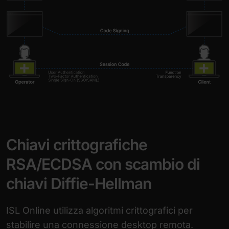
Chiavi crittografiche
RSA/ECDSA con scambio di
chiavi Diffie-Hellman
ISL Online utilizza algoritmi crittografici per
stabilire una connessione desktop remota.