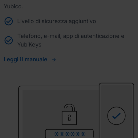
Yubico.
Livello di sicurezza aggiuntivo
Telefono, e-mail, app di autenticazione e
YubiKeys
Leggi il manuale