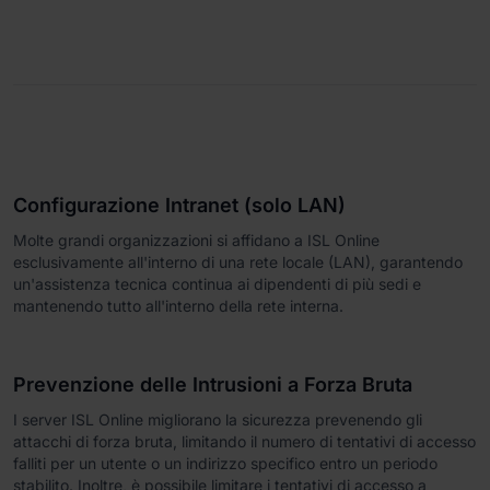
Configurazione Intranet (solo LAN)
Molte grandi organizzazioni si affidano a ISL Online
esclusivamente all'interno di una rete locale (LAN), garantendo
un'assistenza tecnica continua ai dipendenti di più sedi e
mantenendo tutto all'interno della rete interna.
Prevenzione delle Intrusioni a Forza Bruta
I server ISL Online migliorano la sicurezza prevenendo gli
attacchi di forza bruta, limitando il numero di tentativi di accesso
falliti per un utente o un indirizzo specifico entro un periodo
stabilito. Inoltre, è possibile limitare i tentativi di accesso a