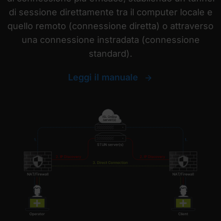
di sessione direttamente tra il computer locale e
quello remoto (connessione diretta) o attraverso
una connessione instradata (connessione
standard).
Leggi il manuale