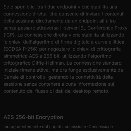
Se disponibile, tra i due endpoint viene stabilita una
connessione diretta, che consente di inviare i contenuti
della sessione direttamente da un endpoint all'altro
senza passare attraverso il server ISL Conference Proxy
(ICP). La connessione diretta viene stabilita utilizzando
le chiavi dell'algoritmo di firma digitale a curva ellittica
(ECDSA P-256) per negoziare le chiavi di crittografia
simmetrica AES a 256 bit, utilizzando l'algoritmo
crittografico Diffie-Hellman. La connessione standard
iniziale rimane attiva, ma ora funge esclusivamente da
Canale di controllo, gestendo la connettività della
sessione senza contenere alcuna informazione sul
contenuto del flusso di dati del desktop remoto.
AES 256-bit Encryption
Indipendentemente dal tipo di connessione (Connessione