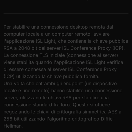
Per stabilire una connessione desktop remota dal
computer locale a un computer remoto, avviare
l'applicazione ISL Light, che contiene la chiave pubblica
RSA a 2048 bit del server ISL Conference Proxy (ICP).
La connessione TLS iniziale (connessione al server)
viene stabilita quando l'applicazione ISL Light verifica
di essere connessa al server ISL Conference Proxy
(ICP) utilizzando la chiave pubblica fornita.
Una volta che entrambi gli endpoint (un dispositivo
locale e uno remoto) hanno stabilito una connessione
server, utilizzano le chiavi RSA per stabilire una
connessione standard tra loro. Questo si ottiene
negoziando le chiavi di crittografia simmetrica AES a
256 bit utilizzando l'algoritmo crittografico Diffie-
Hellman.