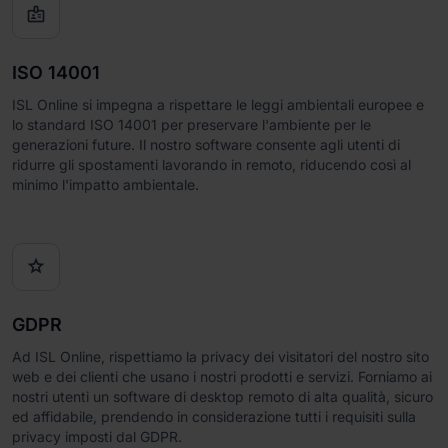

ISO 14001
ISL Online si impegna a rispettare le leggi ambientali europee e
lo standard ISO 14001 per preservare l'ambiente per le
generazioni future. Il nostro software consente agli utenti di
ridurre gli spostamenti lavorando in remoto, riducendo così al
minimo l'impatto ambientale.

GDPR
Ad ISL Online, rispettiamo la privacy dei visitatori del nostro sito
web e dei clienti che usano i nostri prodotti e servizi. Forniamo ai
nostri utenti un software di desktop remoto di alta qualità, sicuro
ed affidabile, prendendo in considerazione tutti i requisiti sulla
privacy imposti dal GDPR.