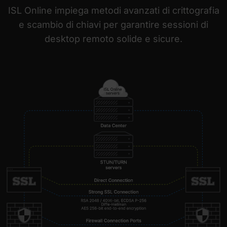
ISL Online impiega metodi avanzati di crittografia
e scambio di chiavi per garantire sessioni di
desktop remoto solide e sicure.