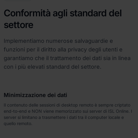
Conformità agli standard del
settore
Implementiamo numerose salvaguardie e
funzioni per il diritto alla privacy degli utenti e
garantiamo che il trattamento dei dati sia in linea
con i più elevati standard del settore.
Minimizzazione dei dati
Il contenuto delle sessioni di desktop remoto è sempre criptato
end-to-end e NON viene memorizzato sui server di ISL Online. I
server si limitano a trasmettere i dati tra il computer locale e
quello remoto.