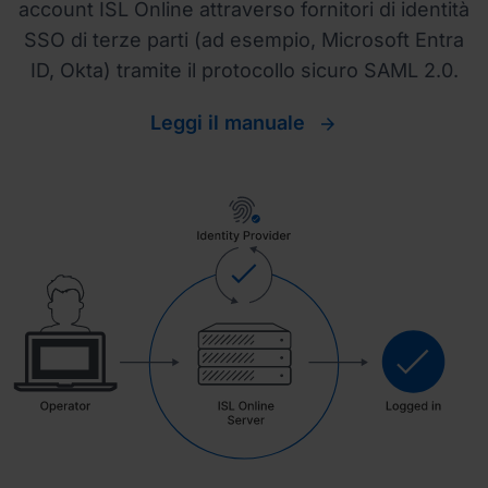
account ISL Online attraverso fornitori di identità
SSO di terze parti (ad esempio, Microsoft Entra
ID, Okta) tramite il protocollo sicuro SAML 2.0.
Leggi il manuale