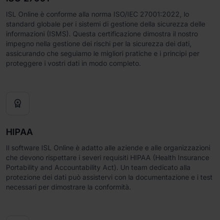
ISL Online è conforme alla norma ISO/IEC 27001:2022, lo
standard globale per i sistemi di gestione della sicurezza delle
informazioni (ISMS). Questa certificazione dimostra il nostro
impegno nella gestione dei rischi per la sicurezza dei dati,
assicurando che seguiamo le migliori pratiche e i principi per
proteggere i vostri dati in modo completo.

HIPAA
Il software ISL Online è adatto alle aziende e alle organizzazioni
che devono rispettare i severi requisiti HIPAA (Health Insurance
Portability and Accountability Act). Un team dedicato alla
protezione dei dati può assistervi con la documentazione e i test
necessari per dimostrare la conformità.