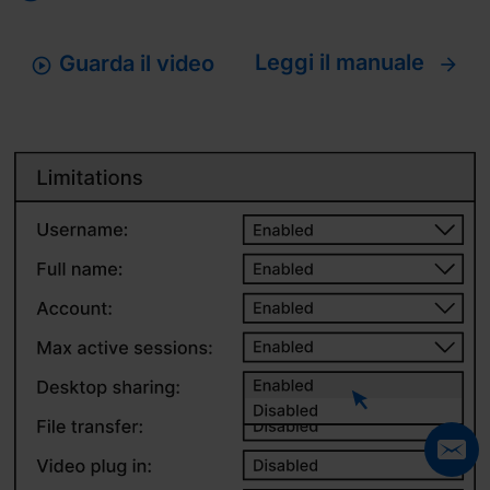
Leggi il manuale
Guarda il video
