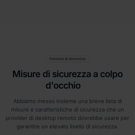
Funzioni di sicurezza
Misure di sicurezza a colpo
d'occhio
Abbiamo messo insieme una breve lista di
misure e caratteristiche di sicurezza che un
provider di desktop remoto dovrebbe usare per
garantire un elevato livello di sicurezza.