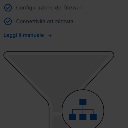
Configurazione del firewall
Connettività ottimizzata
Leggi il manuale