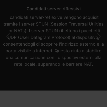
Candidati server-riflessivi
I candidati server-reflexive vengono acquisiti
tramite i server STUN (Session Traversal Utilities
for NATs). I server STUN riflettono i pacchetti
UDP (User Datagram Protocol) al dispositivo,
Previous
Nex
consentendogli di scoprire l'indirizzo esterno e la
porta visibile a Internet. Questo aiuta a stabilire
una comunicazione con i dispositivi esterni alla
rete locale, superando le barriere NAT.