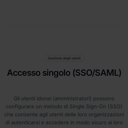
Gestione degli utenti
Accesso singolo (SSO/SAML)
Gli utenti idonei (amministratori) possono
configurare un metodo di Single Sign-On (SSO)
che consente agli utenti delle loro organizzazioni
di autenticarsi e accedere in modo sicuro ai loro