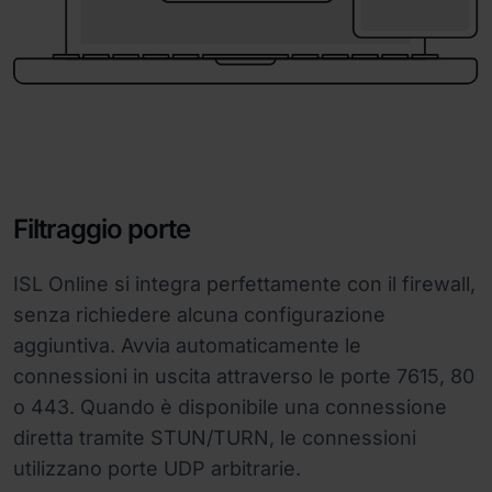
Filtraggio porte
ISL Online si integra perfettamente con il firewall,
senza richiedere alcuna configurazione
aggiuntiva. Avvia automaticamente le
connessioni in uscita attraverso le porte 7615, 80
o 443. Quando è disponibile una connessione
diretta tramite STUN/TURN, le connessioni
utilizzano porte UDP arbitrarie.