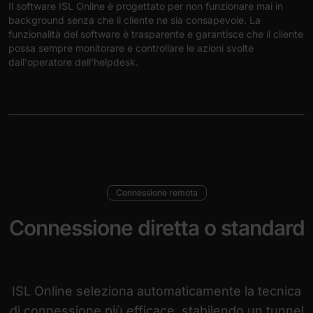
Il software ISL Online è progettato per non funzionare mai in
background senza che il cliente ne sia consapevole. La
funzionalità del software è trasparente e garantisce che il cliente
possa sempre monitorare e controllare le azioni svolte
dall'operatore dell'helpdesk.
Connessione remota
Connessione diretta o standard
ISL Online seleziona automaticamente la tecnica
di connessione più efficace, stabilendo un tunnel