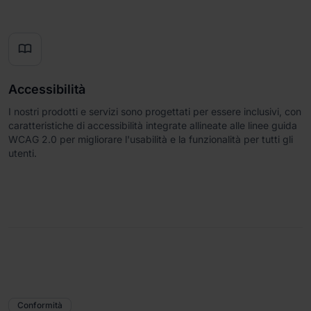

Accessibilità
I nostri prodotti e servizi sono progettati per essere inclusivi, con
caratteristiche di accessibilità integrate allineate alle linee guida
WCAG 2.0 per migliorare l'usabilità e la funzionalità per tutti gli
utenti.
Conformità