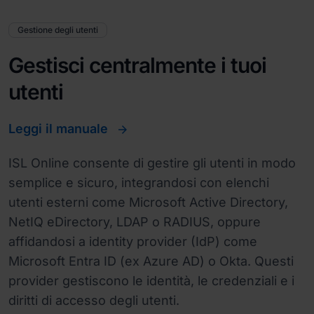
Gestione degli utenti
Gestisci centralmente i tuoi
utenti
Leggi il manuale
ISL Online consente di gestire gli utenti in modo
semplice e sicuro, integrandosi con elenchi
utenti esterni come Microsoft Active Directory,
NetIQ eDirectory, LDAP o RADIUS, oppure
affidandosi a identity provider (IdP) come
Microsoft Entra ID (ex Azure AD) o Okta. Questi
provider gestiscono le identità, le credenziali e i
diritti di accesso degli utenti.