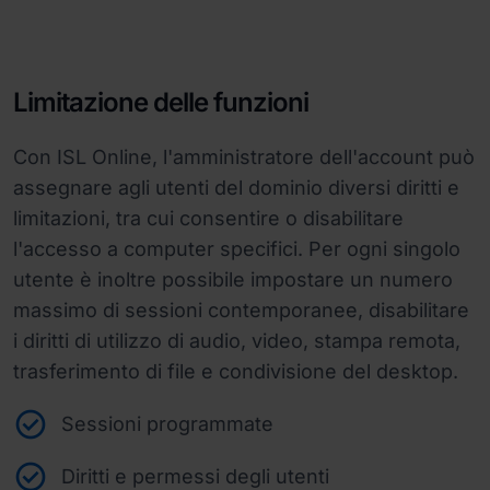
Limitazione delle funzioni
Con ISL Online, l'amministratore dell'account può
assegnare agli utenti del dominio diversi diritti e
limitazioni, tra cui consentire o disabilitare
l'accesso a computer specifici. Per ogni singolo
utente è inoltre possibile impostare un numero
massimo di sessioni contemporanee, disabilitare
i diritti di utilizzo di audio, video, stampa remota,
trasferimento di file e condivisione del desktop.
Sessioni programmate
Diritti e permessi degli utenti