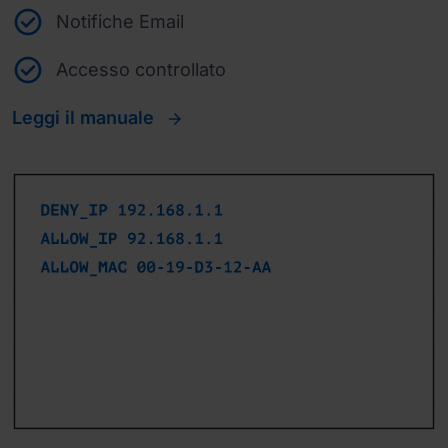
Notifiche Email
Accesso controllato
Leggi il manuale