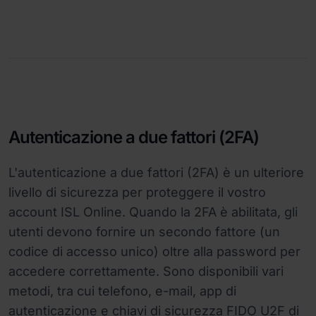
Autenticazione a due fattori (2FA)
L'autenticazione a due fattori (2FA) è un ulteriore
livello di sicurezza per proteggere il vostro
account ISL Online. Quando la 2FA è abilitata, gli
utenti devono fornire un secondo fattore (un
codice di accesso unico) oltre alla password per
accedere correttamente. Sono disponibili vari
metodi, tra cui telefono, e-mail, app di
autenticazione e chiavi di sicurezza FIDO U2F di