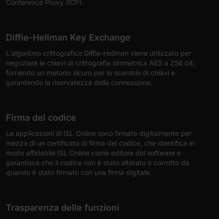
Conference Proxy (ICP).
Diffie-Hellman Key Exchange
L'algoritmo crittografico Diffie-Hellman viene utilizzato per
negoziare le chiavi di crittografia simmetrica AES a 256 bit,
fornendo un metodo sicuro per lo scambio di chiavi e
garantendo la riservatezza della connessione.
Firma del codice
Le applicazioni di ISL Online sono firmate digitalmente per
mezzo di un certificato di firma del codice, che identifica in
modo affidabile ISL Online come editore del software e
garantisce che il codice non è stato alterato o corrotto da
quando è stato firmato con una firma digitale.
Trasparenza delle funzioni