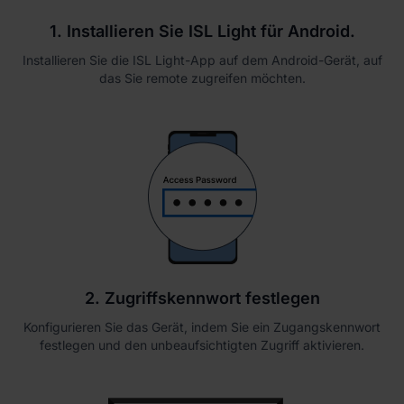
1. Installieren Sie ISL Light für Android.
Installieren Sie die ISL Light-App auf dem Android-Gerät, auf
das Sie remote zugreifen möchten.
2. Zugriffskennwort festlegen
Konfigurieren Sie das Gerät, indem Sie ein Zugangskennwort
festlegen und den unbeaufsichtigten Zugriff aktivieren.