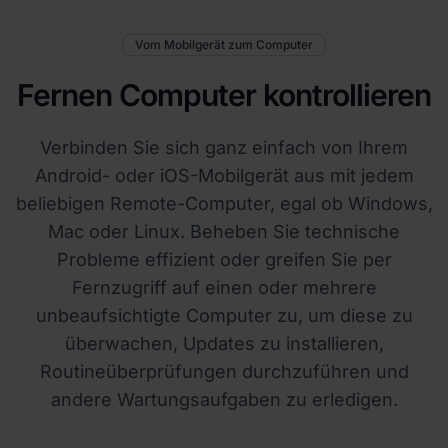
Vom Mobilgerät zum Computer
Fernen Computer kontrollieren
Verbinden Sie sich ganz einfach von Ihrem
Android- oder iOS-Mobilgerät aus mit jedem
beliebigen Remote-Computer, egal ob Windows,
Mac oder Linux. Beheben Sie technische
Probleme effizient oder greifen Sie per
Fernzugriff auf einen oder mehrere
unbeaufsichtigte Computer zu, um diese zu
überwachen, Updates zu installieren,
Routineüberprüfungen durchzuführen und
andere Wartungsaufgaben zu erledigen.