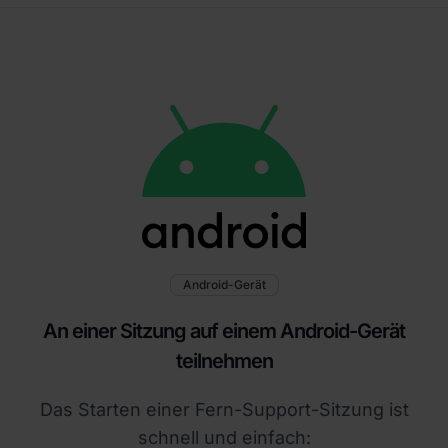
Android-Gerät
An einer Sitzung auf einem Android-Gerät
teilnehmen
Das Starten einer Fern-Support-Sitzung ist
schnell und einfach: