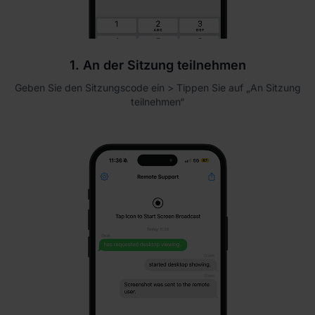
1. An der Sitzung teilnehmen
Geben Sie den Sitzungscode ein > Tippen Sie auf „An Sitzung
teilnehmen“