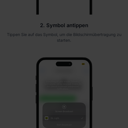
2. Symbol antippen
Tippen Sie auf das Symbol, um die Bildschirmübertragung zu
starten.