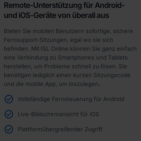
Remote-Unterstützung für Android-
und iOS-Geräte von überall aus
Bieten Sie mobilen Benutzern sofortige, sichere
Fernsupport-Sitzungen, egal wo sie sich
befinden. Mit ISL Online können Sie ganz einfach
eine Verbindung zu Smartphones und Tablets
herstellen, um Probleme schnell zu lösen. Sie
benötigen lediglich einen kurzen Sitzungscode
und die mobile App, um loszulegen.
Vollständige Fernsteuerung für Android
Live-Bildschirmansicht für iOS
Plattformübergreifender Zugriff