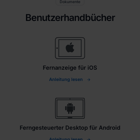
Dokumente
Benutzerhandbücher
Fernanzeige für iOS
Anleitung lesen
Ferngesteuerter Desktop für Android
Anleitung lesen