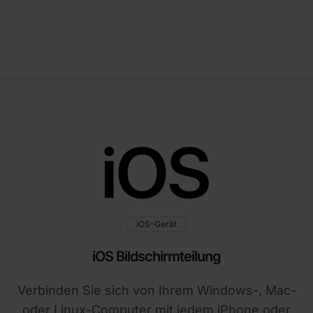
iOS-Gerät
iOS Bildschirmteilung
Verbinden Sie sich von Ihrem Windows-, Mac-
oder Linux-Computer mit jedem iPhone oder