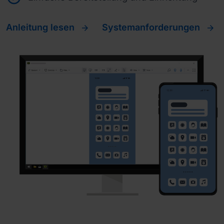
Anleitung lesen
Systemanforderungen