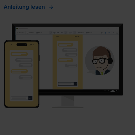
Anleitung lesen