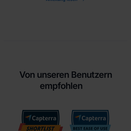
Von unseren Benutzern
empfohlen