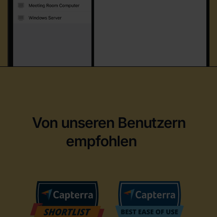
Von unseren Benutzern
empfohlen