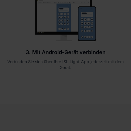
3. Mit Android-Gerät verbinden
Verbinden Sie sich über Ihre ISL Light-App jederzeit mit dem
Gerät.