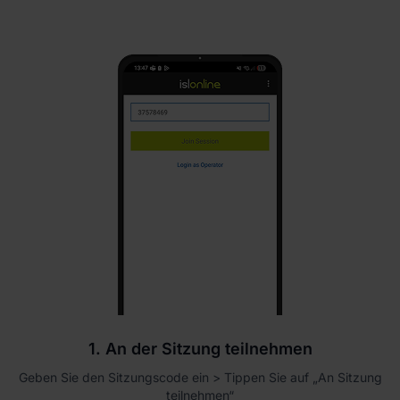
1. An der Sitzung teilnehmen
Geben Sie den Sitzungscode ein > Tippen Sie auf „An Sitzung
teilnehmen“