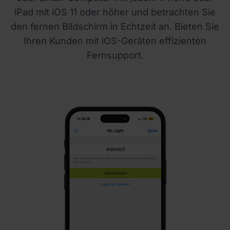
iPad mit iOS 11 oder höher und betrachten Sie
den fernen Bildschirm in Echtzeit an. Bieten Sie
Ihren Kunden mit iOS-Geräten effizienten
Fernsupport.