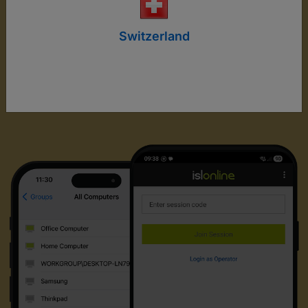
Switzerland