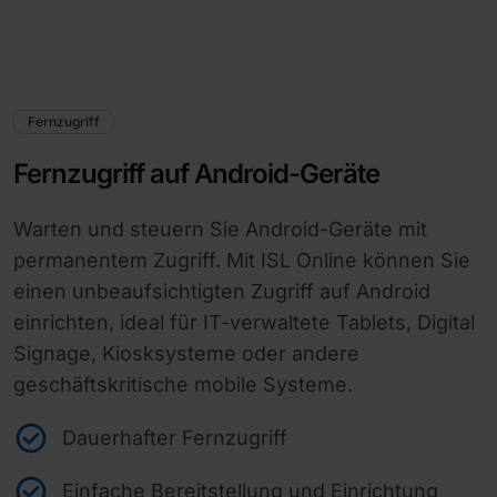
Fernzugriff
Fernzugriff auf Android-Geräte
Warten und steuern Sie Android-Geräte mit
permanentem Zugriff. Mit ISL Online können Sie
einen unbeaufsichtigten Zugriff auf Android
einrichten, ideal für IT-verwaltete Tablets, Digital
Signage, Kiosksysteme oder andere
geschäftskritische mobile Systeme.
Dauerhafter Fernzugriff
Einfache Bereitstellung und Einrichtung