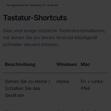
Ferngesteuerter Desktop für Android
Tastatur-Shortcuts
Dies sind einige nützliche Tastenkombinationen,
mit denen Sie ein fernes Android-Mobilgerät
schneller steuern können.
Beschreibung
Windows
Mac
Gehen Sie zu Home /
Home
Fn + Links-
Schalten Sie das
Pfeil
Gerät ein