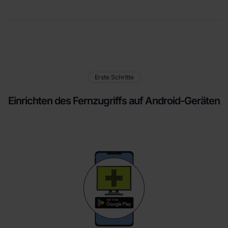
Erste Schritte
Einrichten des Fernzugriffs auf Android-Geräten