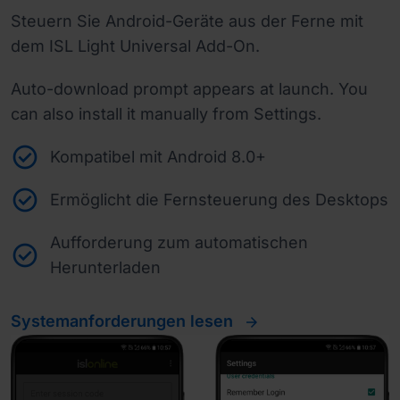
Steuern Sie Android-Geräte aus der Ferne mit
dem ISL Light Universal Add-On.
Auto-download prompt appears at launch. You
can also install it manually from Settings.
Kompatibel mit Android 8.0+
Ermöglicht die Fernsteuerung des Desktops
Aufforderung zum automatischen
Herunterladen
Systemanforderungen lesen