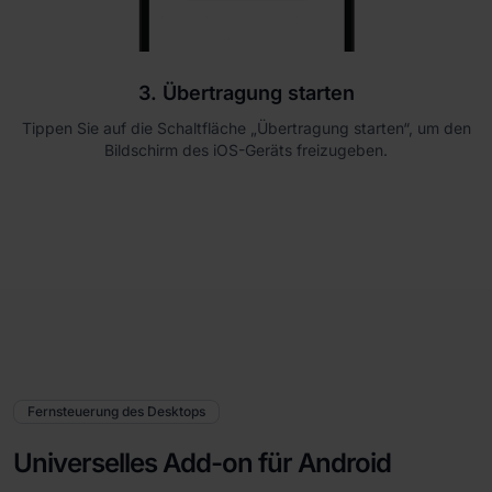
3. Übertragung starten
Tippen Sie auf die Schaltfläche „Übertragung starten“, um den
Bildschirm des iOS-Geräts freizugeben.
Fernsteuerung des Desktops
Universelles Add-on für Android