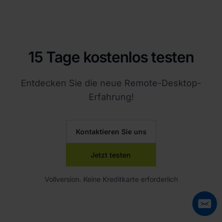
15 Tage kostenlos testen
Entdecken Sie die neue Remote-Desktop-
Erfahrung!
Kontaktieren Sie uns
Jetzt testen
Vollversion. Keine Kreditkarte erforderlich