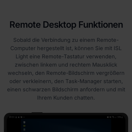
Remote Desktop Funktionen
Sobald die Verbindung zu einem Remote-
Computer hergestellt ist, können Sie mit ISL
Light eine Remote-Tastatur verwenden,
zwischen linkem und rechtem Mausklick
wechseln, den Remote-Bildschirm vergrößern
oder verkleinern, den Task-Manager starten,
einen schwarzen Bildschirm anfordern und mit
Ihrem Kunden chatten.