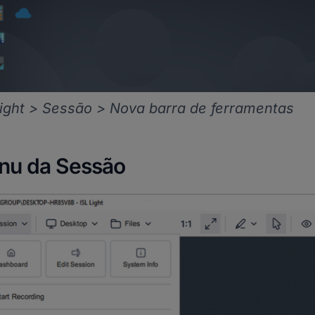
Light > Sessão > Nova barra de ferramentas
nu da Sessão