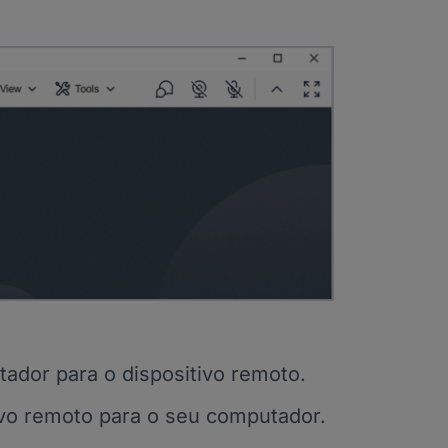
ador para o dispositivo remoto.
ivo remoto para o seu computador.