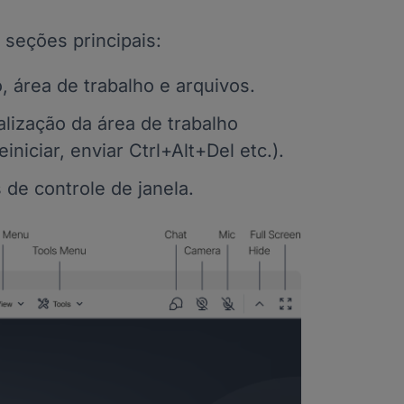
 seções principais:
 área de trabalho e arquivos.
alização da área de trabalho
niciar, enviar Ctrl+Alt+Del etc.).
 de controle de janela.