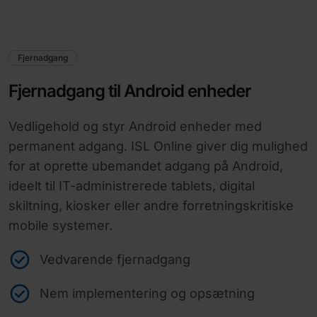
Fjernadgang
Fjernadgang til Android enheder
Vedligehold og styr Android enheder med
permanent adgang. ISL Online giver dig mulighed
for at oprette ubemandet adgang på Android,
ideelt til IT-administrerede tablets, digital
skiltning, kiosker eller andre forretningskritiske
mobile systemer.
Vedvarende fjernadgang
Nem implementering og opsætning