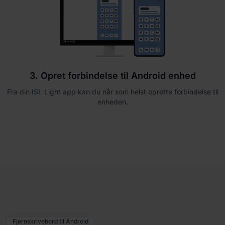
3. Opret forbindelse til Android enhed
Fra din ISL Light app kan du når som helst oprette forbindelse til
enheden.
Fjernskrivebord til Android