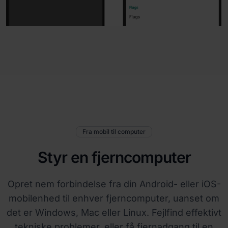
Fra mobil til computer
Styr en fjerncomputer
Opret nem forbindelse fra din Android- eller iOS-
mobilenhed til enhver fjerncomputer, uanset om
det er Windows, Mac eller Linux. Fejlfind effektivt
tekniske problemer, eller få fjernadgang til en