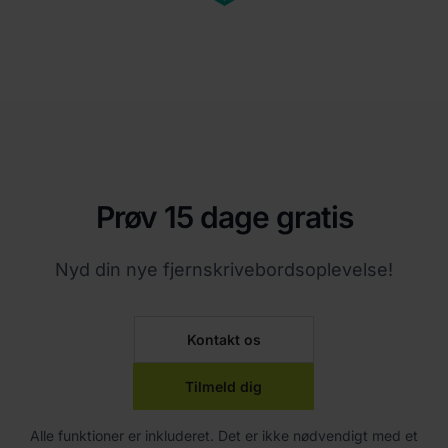
Prøv 15 dage gratis
Nyd din nye fjernskrivebordsoplevelse!
Kontakt os
Tilmeld dig
Alle funktioner er inkluderet. Det er ikke nødvendigt med et