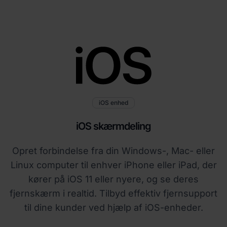
iOS enhed
iOS skærmdeling
Opret forbindelse fra din Windows-, Mac- eller
Linux computer til enhver iPhone eller iPad, der
kører på iOS 11 eller nyere, og se deres
fjernskærm i realtid. Tilbyd effektiv fjernsupport
til dine kunder ved hjælp af iOS-enheder.