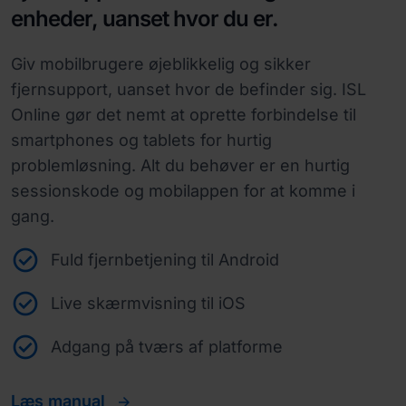
enheder, uanset hvor du er.
Giv mobilbrugere øjeblikkelig og sikker
fjernsupport, uanset hvor de befinder sig. ISL
Online gør det nemt at oprette forbindelse til
smartphones og tablets for hurtig
problemløsning. Alt du behøver er en hurtig
sessionskode og mobilappen for at komme i
gang.
Fuld fjernbetjening til Android
Live skærmvisning til iOS
Adgang på tværs af platforme
Læs manual