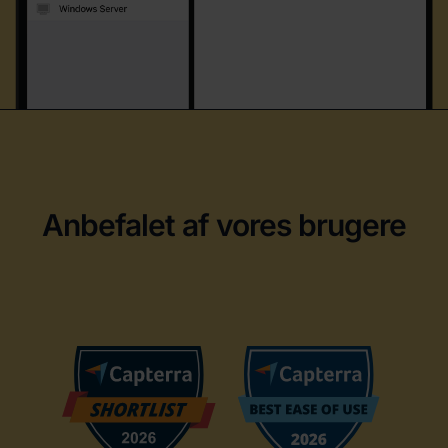
Anbefalet af vores brugere