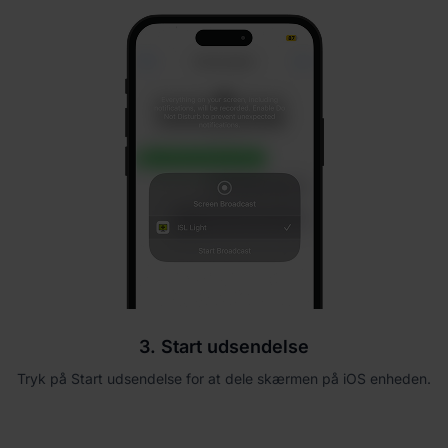
3. Start udsendelse
Tryk på Start udsendelse for at dele skærmen på iOS enheden.