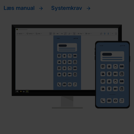
Læs manual
Systemkrav