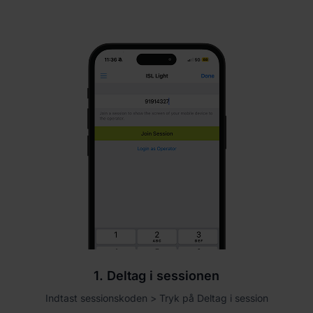
1. Deltag i sessionen
Indtast sessionskoden > Tryk på Deltag i session