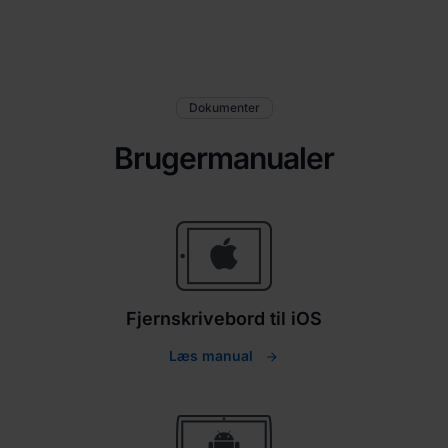
Dokumenter
Brugermanualer
Fjernskrivebord til iOS
Læs manual