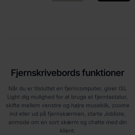
Fjernskrivebords funktioner
Når du er tilsluttet en fjerncomputer, giver ISL
Light dig mulighed for at bruge et fjerntastatur,
skifte mellem venstre og højre museklik, zoome
ind eller ud på fjernskærmen, starte Jobliste,
anmode om en sort skærm og chatte med din
klient.