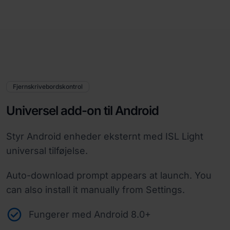
Fjernskrivebordskontrol
Universel add-on til Android
Styr Android enheder eksternt med ISL Light
universal tilføjelse.
Auto-download prompt appears at launch. You
can also install it manually from Settings.
Fungerer med Android 8.0+