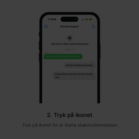
2. Tryk på ikonet
Tryk på ikonet for at starte skærmudsendelsen