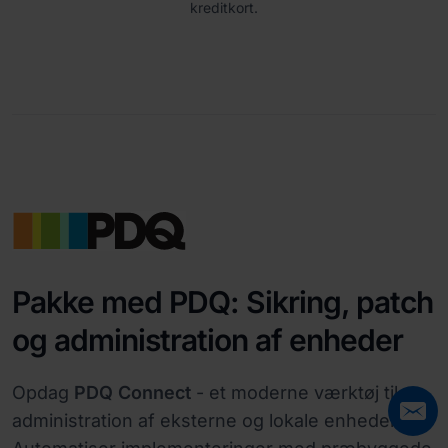
kreditkort.
Pakke med PDQ: Sikring, patch
og administration af enheder
Opdag
PDQ Connect
- et moderne værktøj til
administration af eksterne og lokale enheder.