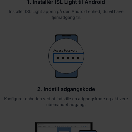
1. Installér ISL Light til Android
Installér ISL Light appen på den Android enhed, du vil have
fjernadgang til.
2. Indstil adgangskode
Konfigurer enheden ved at indstille en adgangskode og aktivere
ubemandet adgang.