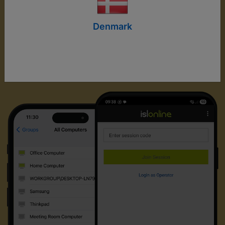
Denmark