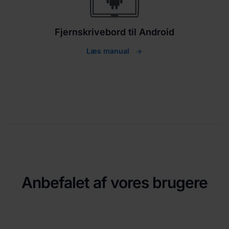
Fjernskrivebord til Android
Læs manual
Anbefalet af vores brugere