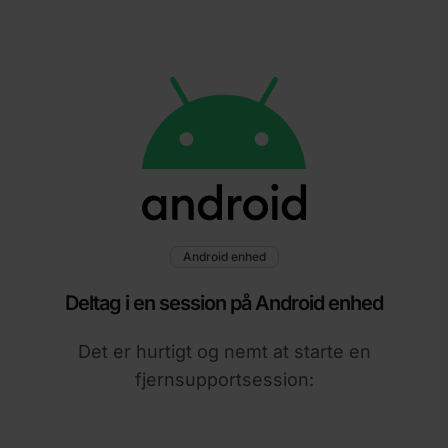
Android enhed
Deltag i en session på Android enhed
Det er hurtigt og nemt at starte en
fjernsupportsession: