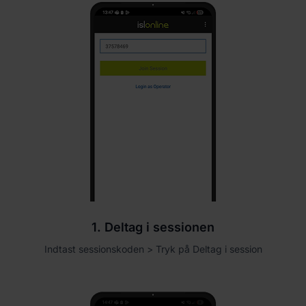
1. Deltag i sessionen
Indtast sessionskoden > Tryk på Deltag i session