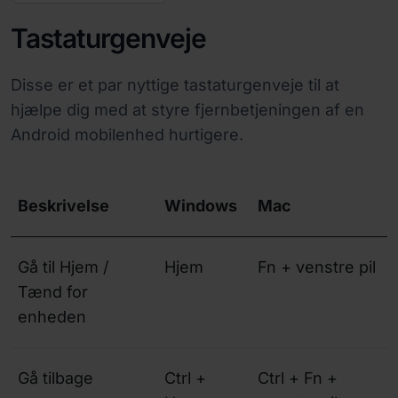
Tastaturgenveje
Disse er et par nyttige tastaturgenveje til at
hjælpe dig med at styre fjernbetjeningen af en
Android mobilenhed hurtigere.
Beskrivelse
Windows
Mac
Gå til Hjem /
Hjem
Fn + venstre pil
Tænd for
enheden
Gå tilbage
Ctrl +
Ctrl + Fn +