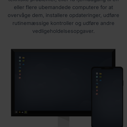
eller flere ubemandede computere for at
overvåge dem, installere opdateringer, udføre
rutinemæssige kontroller og udføre andre
vedligeholdelsesopgaver.