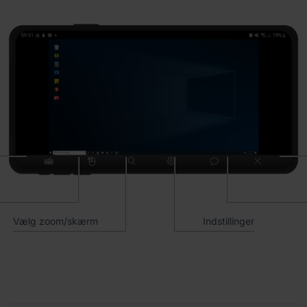
Vælg zoom/skærm
Indstillinger