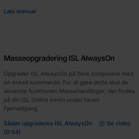
Læs manual
Masseopgradering ISL AlwaysOn
Opgrader ISL AlwaysOn på flere computere med
en enkelt kommando. For at gøre dette skal du
anvende funktionen Massehandlinger, der findes
på din ISL Online konto under fanen
Fjernadgang.

Sådan upgraderes ISL AlwaysOn
Se video
(0:54)