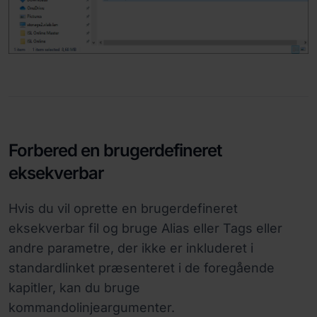
Forbered en brugerdefineret
eksekverbar
Hvis du vil oprette en brugerdefineret
eksekverbar fil og bruge Alias eller Tags eller
andre parametre, der ikke er inkluderet i
standardlinket præsenteret i de foregående
kapitler, kan du bruge
kommandolinjeargumenter.