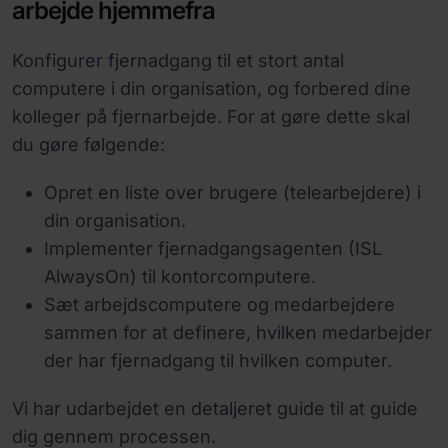
arbejde hjemmefra
Konfigurer fjernadgang til et stort antal
computere i din organisation, og forbered dine
kolleger på fjernarbejde. For at gøre dette skal
du gøre følgende:
Opret en liste over brugere (telearbejdere) i
din organisation.
Implementer fjernadgangsagenten (ISL
AlwaysOn) til kontorcomputere.
Sæt arbejdscomputere og medarbejdere
sammen for at definere, hvilken medarbejder
der har fjernadgang til hvilken computer.
Vi har udarbejdet en detaljeret guide til at guide
dig gennem processen.