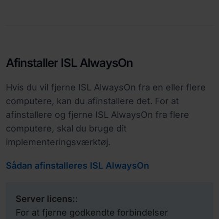
Afinstaller ISL AlwaysOn
Hvis du vil fjerne ISL AlwaysOn fra en eller flere
computere, kan du afinstallere det. For at
afinstallere og fjerne ISL AlwaysOn fra flere
computere, skal du bruge dit
implementeringsværktøj.
Sådan afinstalleres ISL AlwaysOn
Server licens:
:
For at fjerne godkendte forbindelser