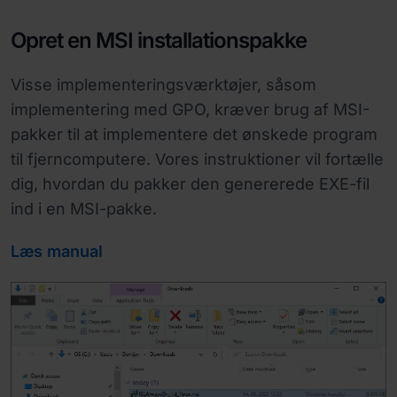
Opret en MSI installationspakke
Visse implementeringsværktøjer, såsom
implementering med GPO, kræver brug af MSI-
pakker til at implementere det ønskede program
til fjerncomputere. Vores instruktioner vil fortælle
dig, hvordan du pakker den genererede EXE-fil
ind i en MSI-pakke.
Læs manual