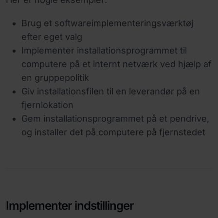
Brug et softwareimplementeringsværktøj
efter eget valg
Implementer installationsprogrammet til
computere på et internt netværk ved hjælp af
en gruppepolitik
Giv installationsfilen til en leverandør på en
fjernlokation
Gem installationsprogrammet på et pendrive,
og installer det på computere på fjernstedet
Implementer indstillinger