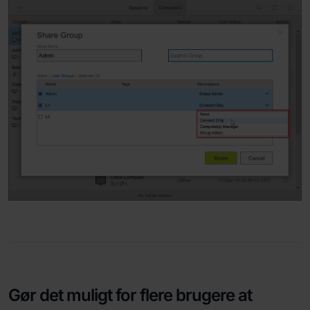
Gør det muligt for flere brugere at