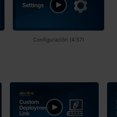
Configuración (4:57)