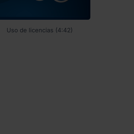
Uso de licencias (4:42)