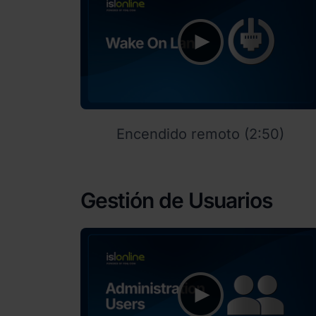
Encendido remoto (2:50)
Gestión de Usuarios