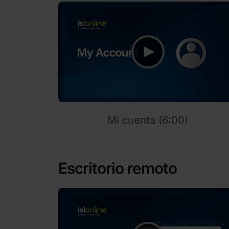
Mi cuenta (6:00)
Escritorio remoto