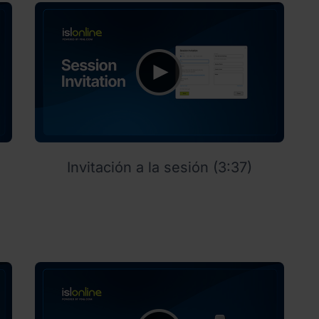
Invitación a la sesión (3:37)