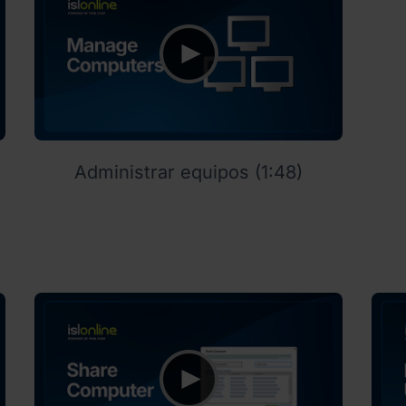
Administrar equipos (1:48)