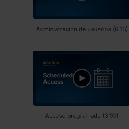
Administración de usuarios (6:13)
Acceso programado (3:59)