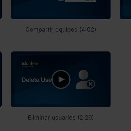
Compartir equipos (4:02)
Eliminar usuarios (2:29)