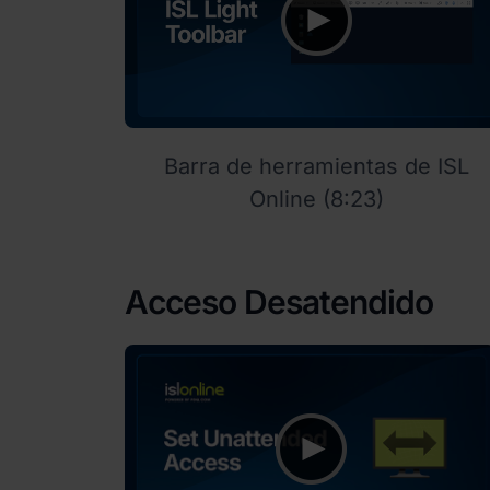
Barra de herramientas de ISL
Online (8:23)
Acceso Desatendido