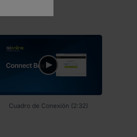
Cuadro de Conexión (2:32)