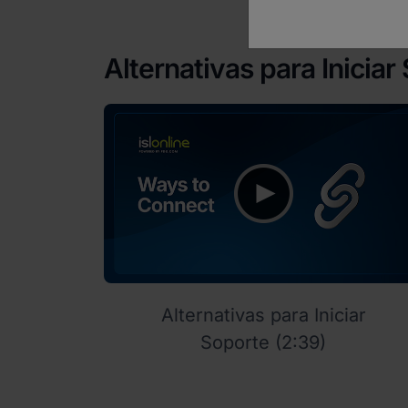
Alternativas para Iniciar
Alternativas para Iniciar
Soporte (2:39)