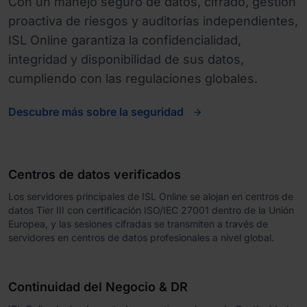
Con un manejo seguro de datos, cifrado, gestión
proactiva de riesgos y auditorías independientes,
ISL Online garantiza la confidencialidad,
integridad y disponibilidad de sus datos,
cumpliendo con las regulaciones globales.
Descubre más sobre la seguridad
Centros de datos verificados
Los servidores principales de ISL Online se alojan en centros de
datos Tier III con certificación ISO/IEC 27001 dentro de la Unión
Europea, y las sesiones cifradas se transmiten a través de
servidores en centros de datos profesionales a nivel global.
Continuidad del Negocio & DR