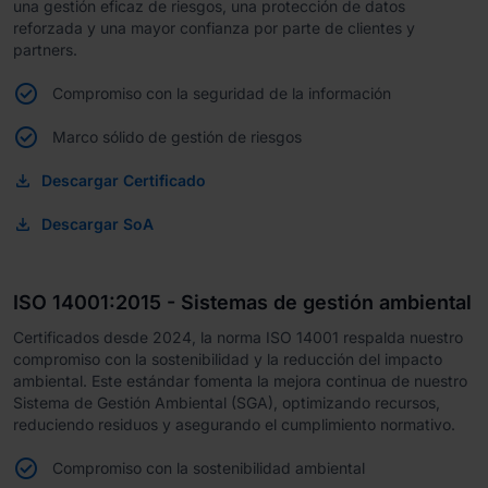
una gestión eficaz de riesgos, una protección de datos
reforzada y una mayor confianza por parte de clientes y
partners.
Compromiso con la seguridad de la información
Marco sólido de gestión de riesgos
Descargar Certificado
Descargar SoA
ISO 14001:2015 - Sistemas de gestión ambiental
Certificados desde 2024, la norma ISO 14001 respalda nuestro
compromiso con la sostenibilidad y la reducción del impacto
ambiental. Este estándar fomenta la mejora continua de nuestro
Sistema de Gestión Ambiental (SGA), optimizando recursos,
reduciendo residuos y asegurando el cumplimiento normativo.
Compromiso con la sostenibilidad ambiental