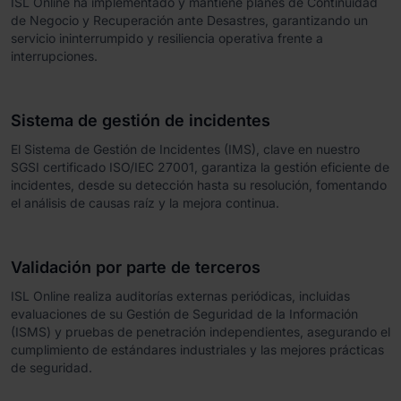
ISL Online ha implementado y mantiene planes de Continuidad
de Negocio y Recuperación ante Desastres, garantizando un
servicio ininterrumpido y resiliencia operativa frente a
interrupciones.
Sistema de gestión de incidentes
El Sistema de Gestión de Incidentes (IMS), clave en nuestro
SGSI certificado ISO/IEC 27001, garantiza la gestión eficiente de
incidentes, desde su detección hasta su resolución, fomentando
el análisis de causas raíz y la mejora continua.
Validación por parte de terceros
ISL Online realiza auditorías externas periódicas, incluidas
evaluaciones de su Gestión de Seguridad de la Información
(ISMS) y pruebas de penetración independientes, asegurando el
cumplimiento de estándares industriales y las mejores prácticas
de seguridad.