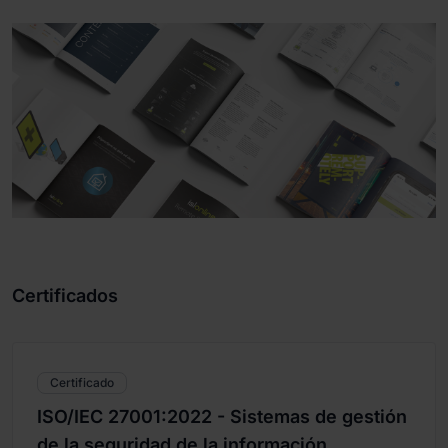
Certificados
Certificado
ISO/IEC 27001:2022 - Sistemas de gestión
de la seguridad de la información