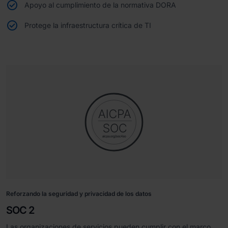
Apoyo al cumplimiento de la normativa DORA
Protege la infraestructura crítica de TI
Reforzando la seguridad y privacidad de los datos
SOC 2
Las organizaciones de servicios pueden cumplir con el marco