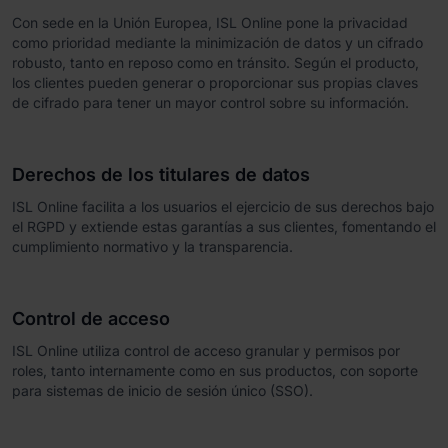
Con sede en la Unión Europea, ISL Online pone la privacidad
como prioridad mediante la minimización de datos y un cifrado
robusto, tanto en reposo como en tránsito. Según el producto,
los clientes pueden generar o proporcionar sus propias claves
de cifrado para tener un mayor control sobre su información.
Derechos de los titulares de datos
ISL Online facilita a los usuarios el ejercicio de sus derechos bajo
el RGPD y extiende estas garantías a sus clientes, fomentando el
cumplimiento normativo y la transparencia.
Control de acceso
ISL Online utiliza control de acceso granular y permisos por
roles, tanto internamente como en sus productos, con soporte
para sistemas de inicio de sesión único (SSO).