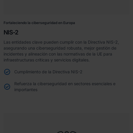
Fortaleciendo la ciberseguridad en Europa
NIS-2
Las entidades clave pueden cumplir con la Directiva NIS-2,
asegurando una ciberseguridad robusta, mejor gestión de
incidentes y alineación con las normativas de la UE para
infraestructuras críticas y servicios digitales.
Cumplimiento de la Directiva NIS-2
Refuerza la ciberseguridad en sectores esenciales e
importantes