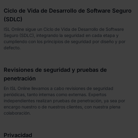
Ciclo de Vida de Desarrollo de Software Seguro
(SDLC)
ISL Online sigue un Ciclo de Vida de Desarrollo de Software
Seguro (SDLC), integrando la seguridad en cada etapa y
cumpliendo con los principios de seguridad por diseño y por
defecto.
Revisiones de seguridad y pruebas de
penetración
En ISL Online llevamos a cabo revisiones de seguridad
periódicas, tanto internas como externas. Expertos
independientes realizan pruebas de penetración, ya sea por
encargo nuestro o de nuestros clientes, con nuestra plena
colaboración.
Privacidad