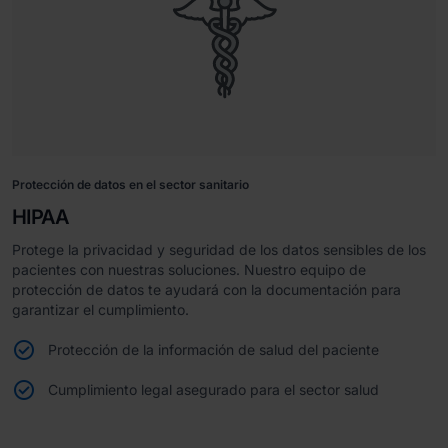
Protección de datos en el sector sanitario
HIPAA
Protege la privacidad y seguridad de los datos sensibles de los
pacientes con nuestras soluciones. Nuestro equipo de
protección de datos te ayudará con la documentación para
garantizar el cumplimiento.
Protección de la información de salud del paciente
Cumplimiento legal asegurado para el sector salud