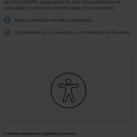
de Datos (GDPR), asegurando los más altos estándares de
privacidad y protección de datos para ti y tus usuarios.
Mayor protección de datos personales
Compromiso con la privacidad y la minimización de datos
Creando experiencias digitales inclusivas