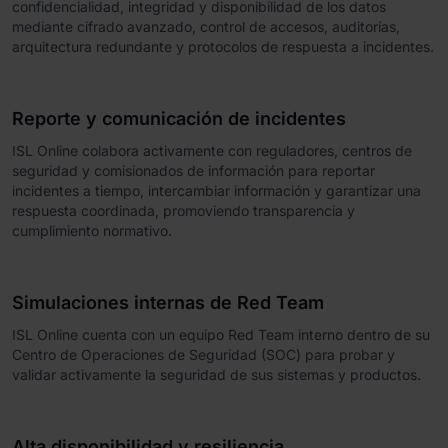
confidencialidad, integridad y disponibilidad de los datos
mediante cifrado avanzado, control de accesos, auditorías,
arquitectura redundante y protocolos de respuesta a incidentes.
Reporte y comunicación de incidentes
ISL Online colabora activamente con reguladores, centros de
seguridad y comisionados de información para reportar
incidentes a tiempo, intercambiar información y garantizar una
respuesta coordinada, promoviendo transparencia y
cumplimiento normativo.
Simulaciones internas de Red Team
ISL Online cuenta con un equipo Red Team interno dentro de su
Centro de Operaciones de Seguridad (SOC) para probar y
validar activamente la seguridad de sus sistemas y productos.
Alta disponibilidad y resiliencia