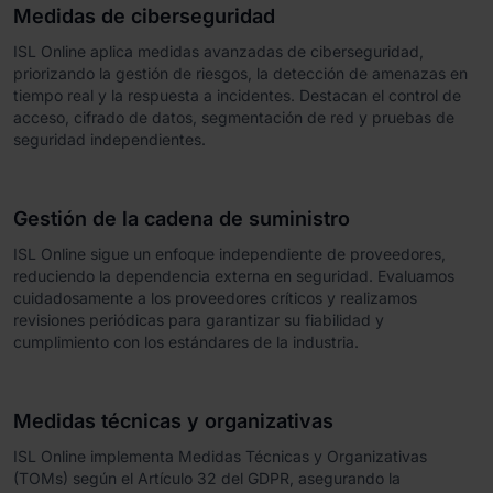
Medidas de ciberseguridad
ISL Online aplica medidas avanzadas de ciberseguridad,
priorizando la gestión de riesgos, la detección de amenazas en
tiempo real y la respuesta a incidentes. Destacan el control de
acceso, cifrado de datos, segmentación de red y pruebas de
seguridad independientes.
Gestión de la cadena de suministro
ISL Online sigue un enfoque independiente de proveedores,
reduciendo la dependencia externa en seguridad. Evaluamos
cuidadosamente a los proveedores críticos y realizamos
revisiones periódicas para garantizar su fiabilidad y
cumplimiento con los estándares de la industria.
Medidas técnicas y organizativas
ISL Online implementa Medidas Técnicas y Organizativas
(TOMs) según el Artículo 32 del GDPR, asegurando la