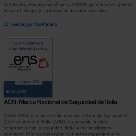
certificado, alineado con el marco SOG-IS, garantiza una gestión
eficaz de riesgos y la protección de datos sensibles.
Descargar Certificado
ACN: Marco Nacional de Seguridad de Italia
Desde 2024, estamos certificados por la Agencia Nacional de
Ciberseguridad de Italia (ACN), lo que avala nuestro
compromiso con la seguridad digital y el cumplimiento
normativo. Este respaldo refuerza nuestra capacidad para