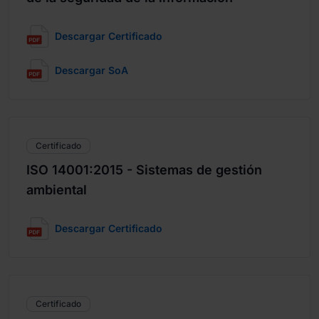
Descargar Certificado
Descargar SoA
Certificado
ISO 14001:2015 - Sistemas de gestión
ambiental
Descargar Certificado
Certificado