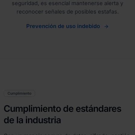
seguridad, es esencial mantenerse alerta y
reconocer señales de posibles estafas.
Prevención de uso indebido
Cumplimiento
Cumplimiento de estándares
de la industria