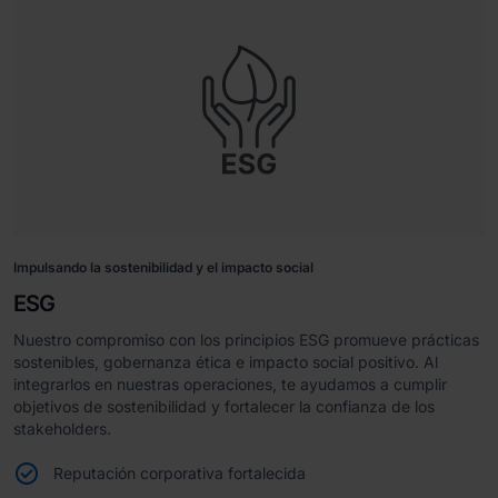
Impulsando la sostenibilidad y el impacto social
ESG
Nuestro compromiso con los principios ESG promueve prácticas
sostenibles, gobernanza ética e impacto social positivo. Al
integrarlos en nuestras operaciones, te ayudamos a cumplir
objetivos de sostenibilidad y fortalecer la confianza de los
stakeholders.
Reputación corporativa fortalecida