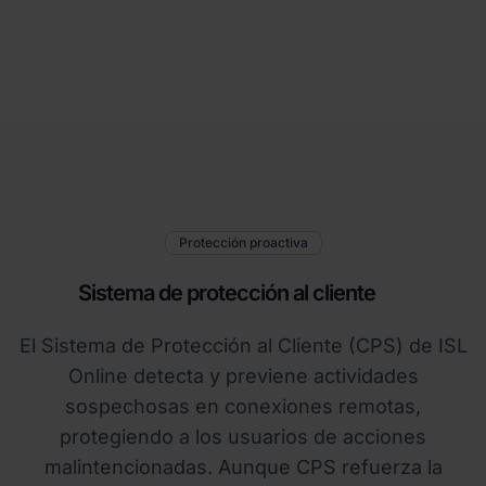
Protección proactiva
Sistema de protección al cliente
El Sistema de Protección al Cliente (CPS) de ISL
Online detecta y previene actividades
sospechosas en conexiones remotas,
protegiendo a los usuarios de acciones
malintencionadas. Aunque CPS refuerza la