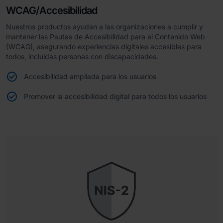
WCAG/Accesibilidad
Nuestros productos ayudan a las organizaciones a cumplir y
mantener las Pautas de Accesibilidad para el Contenido Web
(WCAG), asegurando experiencias digitales accesibles para
todos, incluidas personas con discapacidades.
Accesibilidad ampliada para los usuarios
Promover la accesibilidad digital para todos los usuarios