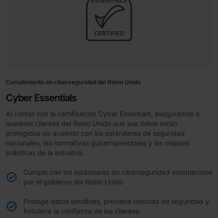
Cumplimiento en ciberseguridad del Reino Unido
Cyber Essentials
Al contar con la certificación Cyber Essentials, aseguramos a
nuestros clientes del Reino Unido que sus datos están
protegidos de acuerdo con los estándares de seguridad
nacionales, las normativas gubernamentales y las mejores
prácticas de la industria.
Cumple con los estándares de ciberseguridad establecidos
por el gobierno del Reino Unido
Protege datos sensibles, previene brechas de seguridad y
fortalece la confianza de los clientes