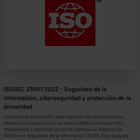
ISO/IEC 27001:2022 - Seguridad de la
información, ciberseguridad y protección de la
privacidad
Certificados desde 2017, este estándar de reconocimiento
internacional proporciona un marco sólido para desarrollar,
implementar y optimizar de forma continua un Sistema de
Gestión de Seguridad de la Información (SGSI). Esto asegura