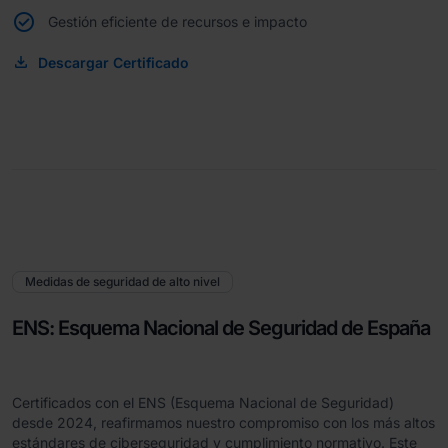
Gestión eficiente de recursos e impacto
Descargar Certificado
Medidas de seguridad de alto nivel
ENS: Esquema Nacional de Seguridad de España
Certificados con el ENS (Esquema Nacional de Seguridad)
desde 2024, reafirmamos nuestro compromiso con los más altos
estándares de ciberseguridad y cumplimiento normativo. Este