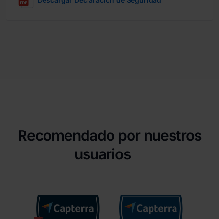
Descargar Declaración de Seguridad
Recomendado por nuestros
usuarios