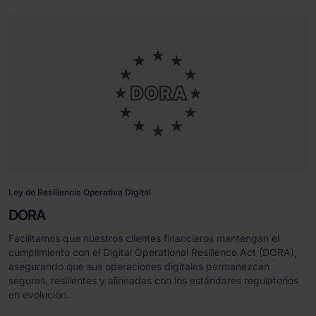
Ley de Resiliencia Operativa Digital
DORA
Facilitamos que nuestros clientes financieros mantengan el
cumplimiento con el Digital Operational Resilience Act (DORA),
asegurando que sus operaciones digitales permanezcan
seguras, resilientes y alineadas con los estándares regulatorios
en evolución.