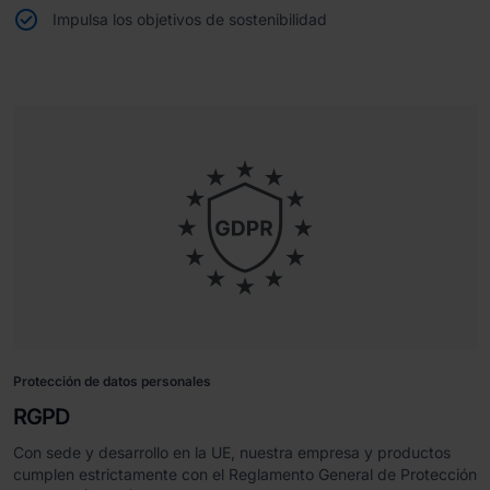
Impulsa los objetivos de sostenibilidad
Protección de datos personales
RGPD
Con sede y desarrollo en la UE, nuestra empresa y productos
cumplen estrictamente con el Reglamento General de Protección