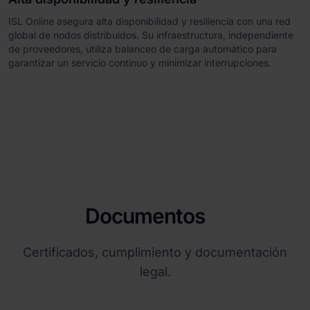
ISL Online asegura alta disponibilidad y resiliencia con una red
global de nodos distribuidos. Su infraestructura, independiente
de proveedores, utiliza balanceo de carga automático para
garantizar un servicio continuo y minimizar interrupciones.
Documentos
Certificados, cumplimiento y documentación
legal.