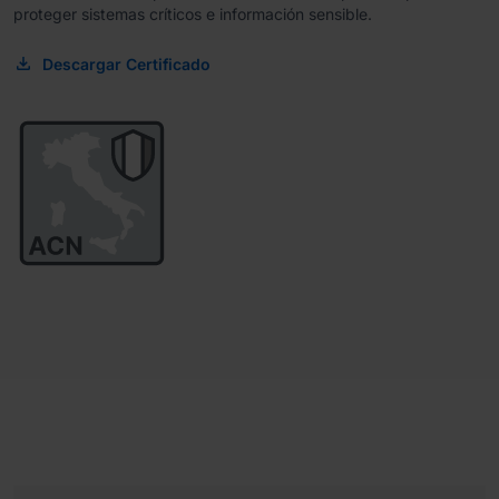
proteger sistemas críticos e información sensible.
Descargar Certificado