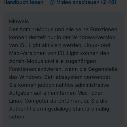

Handbuch lesen
Video anschauen (2:48)
Hinweis
Der Admin-Modus und alle seine Funktionen
können derzeit nur in der Windows-Version
von ISL Light aktiviert werden. Linux- und
Mac-Versionen von ISL Light können den
Admin-Modus und alle zugehörigen
Funktionen aktivieren, wenn die Gegenstelle
das Windows-Betriebssystem verwendet.
Sie können jedoch nahtlos administrative
Aufgaben auf einem fernen Mac- oder
Linux-Computer durchführen, da Sie die
Authentifizierungsdialoge standardmäßig
sehen.