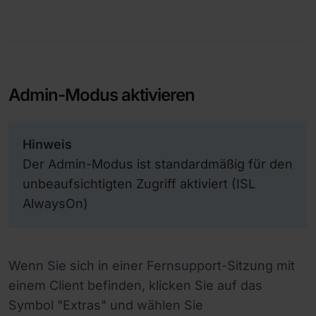
Admin-Modus aktivieren
Hinweis
Der Admin-Modus ist standardmäßig für den
unbeaufsichtigten Zugriff aktiviert (ISL
AlwaysOn)
Wenn Sie sich in einer Fernsupport-Sitzung mit
einem Client befinden, klicken Sie auf das
Symbol "Extras" und wählen Sie