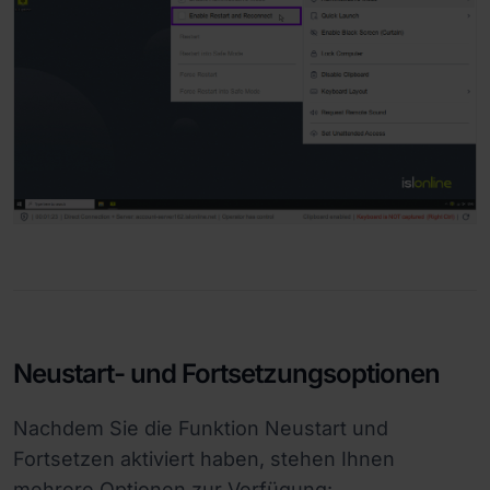
Neustart- und Fortsetzungsoptionen
Nachdem Sie die Funktion Neustart und
Fortsetzen aktiviert haben, stehen Ihnen
mehrere Optionen zur Verfügung: