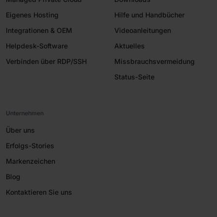
Eigenes Hosting
Hilfe und Handbücher
Integrationen & OEM
Videoanleitungen
Helpdesk-Software
Aktuelles
Verbinden über RDP/SSH
Missbrauchsvermeidung
Status-Seite
Unternehmen
Über uns
Erfolgs-Stories
Markenzeichen
Blog
Kontaktieren Sie uns