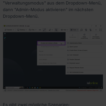
"Verwaltungsmodus" aus dem Dropdown-Menü,
dann "Admin-Modus aktivieren" im nächsten
Dropdown-Menü.
Es gibt zwei mögliche Szenarien: