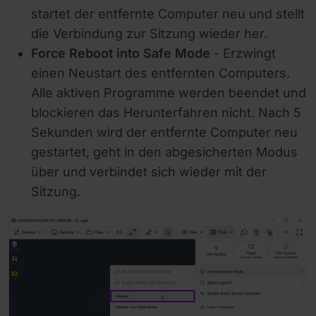
startet der entfernte Computer neu und stellt
die Verbindung zur Sitzung wieder her.
Force Reboot into Safe Mode
- Erzwingt
einen Neustart des entfernten Computers.
Alle aktiven Programme werden beendet und
blockieren das Herunterfahren nicht. Nach 5
Sekunden wird der entfernte Computer neu
gestartet, geht in den abgesicherten Modus
über und verbindet sich wieder mit der
Sitzung.