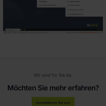
Wir sind für Sie da.
Möchten Sie mehr erfahren?
Kontaktieren Sie uns