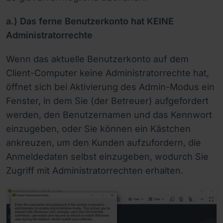
a.) Das ferne Benutzerkonto hat KEINE
Administratorrechte
Wenn das aktuelle Benutzerkonto auf dem
Client-Computer keine Administratorrechte hat,
öffnet sich bei Aktivierung des Admin-Modus ein
Fenster, in dem Sie (der Betreuer) aufgefordert
werden, den Benutzernamen und das Kennwort
einzugeben, oder Sie können ein Kästchen
ankreuzen, um den Kunden aufzufordern, die
Anmeldedaten selbst einzugeben, wodurch Sie
Zugriff mit Administratorrechten erhalten.