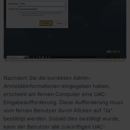
Nachdem Sie die korrekten Admin-
Anmeldeinformationen eingegeben haben,
erscheint am fernen Computer eine UAC-
Eingabeaufforderung. Diese Aufforderung muss
vom fernen Benutzer durch Klicken auf "Ja"
bestätigt werden. Sobald dies bestätigt wurde,
kann der Benutzer alle zukünftigen UAC-