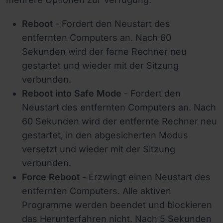
Reboot
- Fordert den Neustart des
entfernten Computers an. Nach 60
Sekunden wird der ferne Rechner neu
gestartet und wieder mit der Sitzung
verbunden.
Reboot into Safe Mode
- Fordert den
Neustart des entfernten Computers an. Nach
60 Sekunden wird der entfernte Rechner neu
gestartet, in den abgesicherten Modus
versetzt und wieder mit der Sitzung
verbunden.
Force Reboot
- Erzwingt einen Neustart des
entfernten Computers. Alle aktiven
Programme werden beendet und blockieren
das Herunterfahren nicht. Nach 5 Sekunden