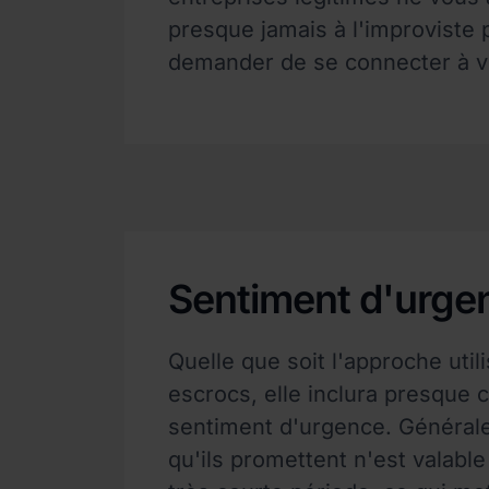
presque jamais à l'improviste
demander de se connecter à vo
Sentiment d'urge
Quelle que soit l'approche util
escrocs, elle inclura presque 
sentiment d'urgence. Générale
qu'ils promettent n'est valabl