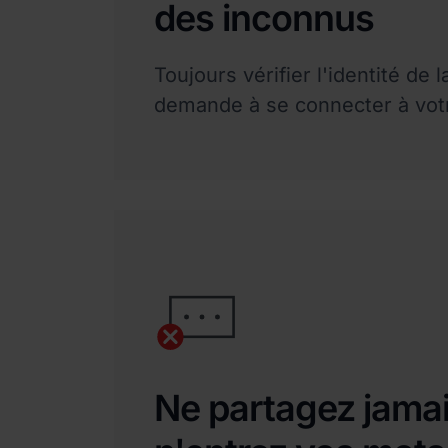
des inconnus
Toujours vérifier l'identité de 
demande à se connecter à votr
Ne partagez jamai