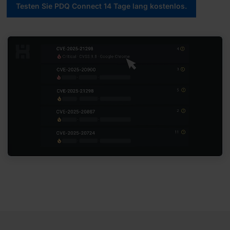
Testen Sie PDQ Connect 14 Tage lang kostenlos.