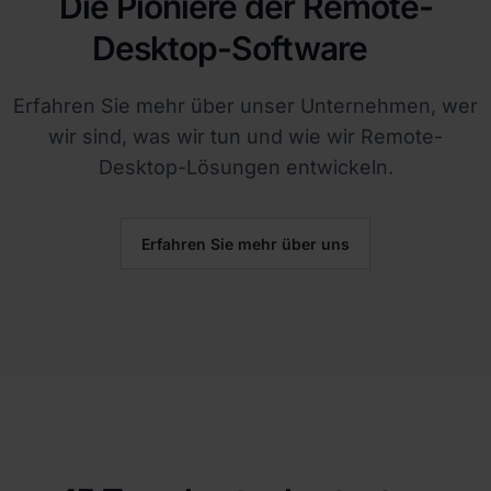
Die Pioniere der Remote-
Desktop-Software
Erfahren Sie mehr über unser Unternehmen, wer
wir sind, was wir tun und wie wir Remote-
Desktop-Lösungen entwickeln.
Erfahren Sie mehr über uns