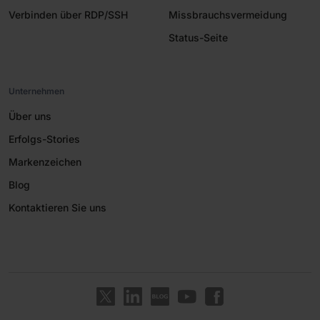
Verbinden über RDP/SSH
Missbrauchsvermeidung
Status-Seite
Unternehmen
Über uns
Erfolgs-Stories
Markenzeichen
Blog
Kontaktieren Sie uns