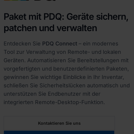
Paket mit PDQ: Geräte sichern,
patchen und verwalten
Entdecken Sie
PDQ Connect
– ein modernes
Tool zur Verwaltung von Remote- und lokalen
Geräten. Automatisieren Sie Bereitstellungen mit
vorgefertigten und benutzerdefinierten Paketen,
gewinnen Sie wichtige Einblicke in Ihr Inventar,
schließen Sie Sicherheitslücken automatisch und
unterstützen Sie Endbenutzer mit der
integrierten Remote-Desktop-Funktion.
Kontaktieren Sie uns