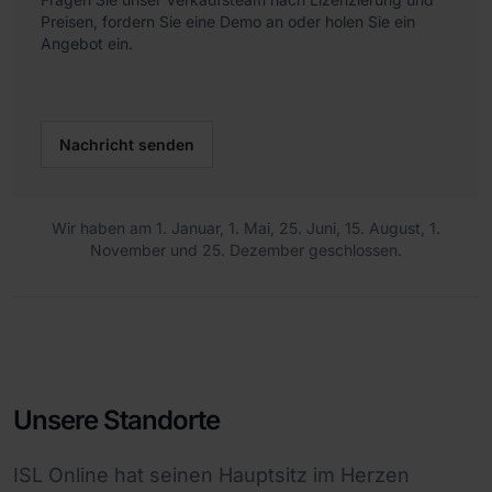
Preisen, fordern Sie eine Demo an oder holen Sie ein
Angebot ein.
Nachricht senden
Wir haben am 1. Januar, 1. Mai, 25. Juni, 15. August, 1.
November und 25. Dezember geschlossen.
Unsere Standorte
ISL Online hat seinen Hauptsitz im Herzen