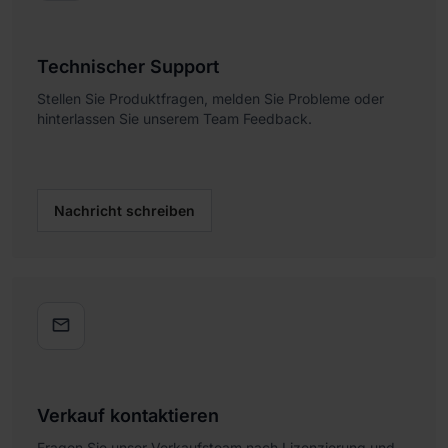
Technischer Support
Stellen Sie Produktfragen, melden Sie Probleme oder
hinterlassen Sie unserem Team Feedback.
Nachricht schreiben

Verkauf kontaktieren
Fragen Sie unser Verkaufsteam nach Lizenzierung und