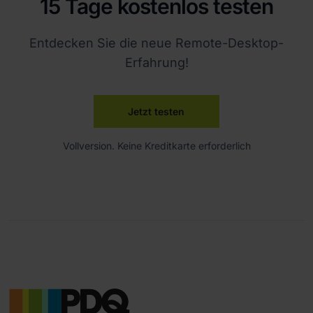
15 Tage kostenlos testen
Entdecken Sie die neue Remote-Desktop-
Erfahrung!
Jetzt testen
Vollversion. Keine Kreditkarte erforderlich