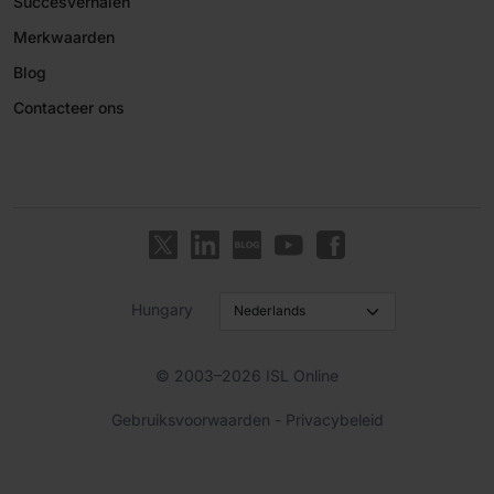
Succesverhalen
Merkwaarden
Blog
Contacteer ons
Hungary
© 2003–2026 ISL Online
Gebruiksvoorwaarden
-
Privacybeleid