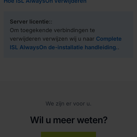
Hoe ISL AlwaysOn verwijderen
Server licentie:
:
Om toegekende verbindingen te
verwijderen verwijzen wij u naar
Complete
ISL AlwaysOn de-installatie handleiding.
.
We zijn er voor u.
Wil u meer weten?