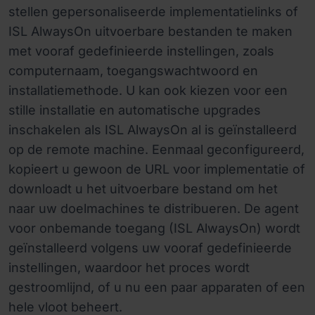
stellen gepersonaliseerde implementatielinks of
ISL AlwaysOn uitvoerbare bestanden te maken
met vooraf gedefinieerde instellingen, zoals
computernaam, toegangswachtwoord en
installatiemethode. U kan ook kiezen voor een
stille installatie en automatische upgrades
inschakelen als ISL AlwaysOn al is geïnstalleerd
op de remote machine. Eenmaal geconfigureerd,
kopieert u gewoon de URL voor implementatie of
downloadt u het uitvoerbare bestand om het
naar uw doelmachines te distribueren. De agent
voor onbemande toegang (ISL AlwaysOn) wordt
geïnstalleerd volgens uw vooraf gedefinieerde
instellingen, waardoor het proces wordt
gestroomlijnd, of u nu een paar apparaten of een
hele vloot beheert.