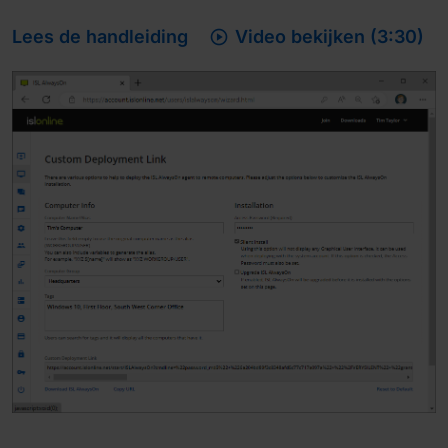

Lees de handleiding
Video bekijken (3:30)