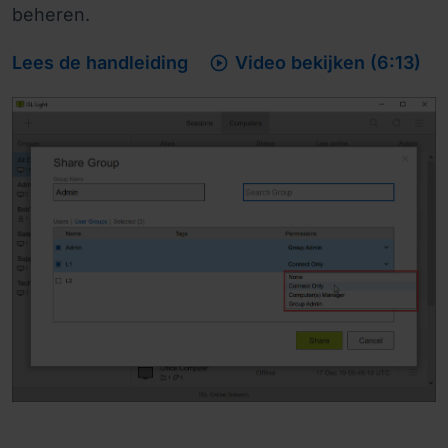
beheren.

Lees de handleiding
Video bekijken (6:13)