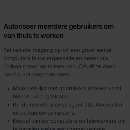
Autoriseer meerdere gebruikers om
van thuis te werken
Zet remote toegang op tot een groot aantal
computers in uw organisatie en bereid uw
collega's voor op telewerken. Om dit te doen,
moet u het volgende doen:
Maak een lijst met gebruikers (telewerkers)
binnen uw organisatie.
Rol de remote access agent (ISL AlwaysOn)
uit op kantoorcomputers.
Koppel kantoorcomputers en telewerkers om
te bepalen welke werknemer remote