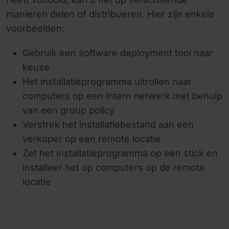
manieren delen of distribueren. Hier zijn enkele
voorbeelden:
Gebruik een software deployment tool naar
keuze
Het installatieprogramma uitrollen naar
computers op een intern netwerk met behulp
van een group policy
Verstrek het installatiebestand aan een
verkoper op een remote locatie
Zet het installatieprogramma op een stick en
installeer het op computers op de remote
locatie