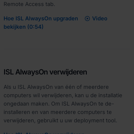
Remote Access tab.

Hoe ISL AlwaysOn upgraden
Video
bekijken (0:54)
ISL AlwaysOn verwijderen
Als u ISL AlwaysOn van één of meerdere
computers wil verwijderen, kan u de installatie
ongedaan maken. Om ISL AlwaysOn te de-
installeren en van meerdere computers te
verwijderen, gebruikt u uw deployment tool.