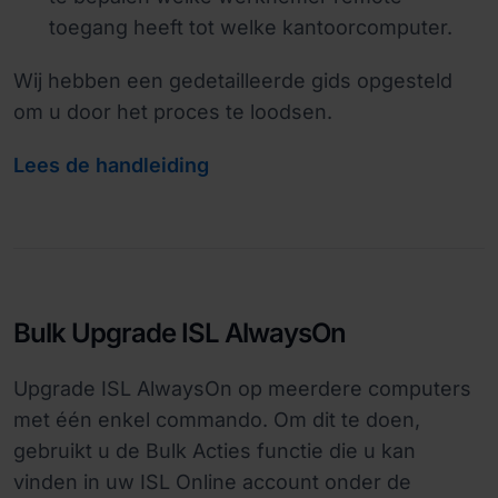
toegang heeft tot welke kantoorcomputer.
Wij hebben een gedetailleerde gids opgesteld
om u door het proces te loodsen.
Lees de handleiding
Bulk Upgrade ISL AlwaysOn
Upgrade ISL AlwaysOn op meerdere computers
met één enkel commando. Om dit te doen,
gebruikt u de Bulk Acties functie die u kan
vinden in uw ISL Online account onder de