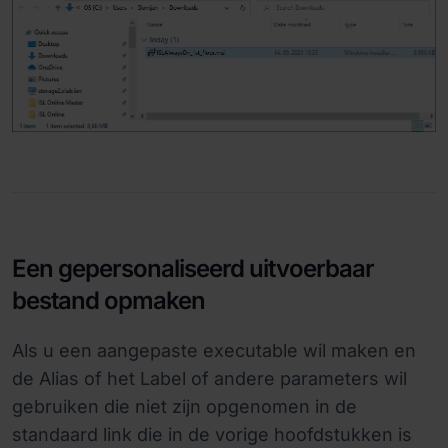
Een gepersonaliseerd uitvoerbaar
bestand opmaken
Als u een aangepaste executable wil maken en
de Alias of het Label of andere parameters wil
gebruiken die niet zijn opgenomen in de
standaard link die in de vorige hoofdstukken is