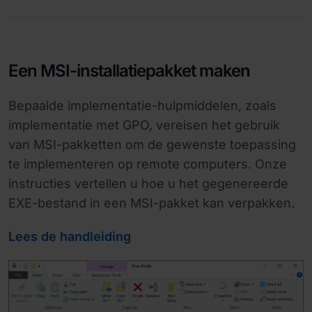
Een MSI-installatiepakket maken
Bepaalde implementatie-hulpmiddelen, zoals
implementatie met GPO, vereisen het gebruik
van MSI-pakketten om de gewenste toepassing
te implementeren op remote computers. Onze
instructies vertellen u hoe u het gegenereerde
EXE-bestand in een MSI-pakket kan verpakken.
Lees de handleiding