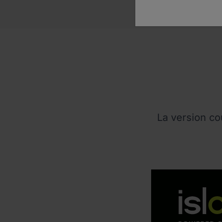
La version co