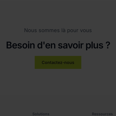
Nous sommes là pour vous
Besoin d'en savoir plus ?
Contactez-nous
Solutions
Ressources