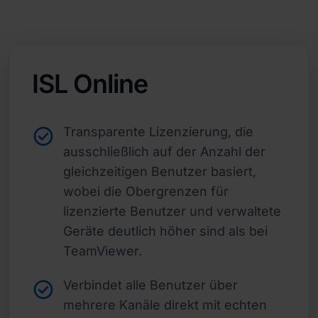
ISL Online
Transparente Lizenzierung, die
ausschließlich auf der Anzahl der
gleichzeitigen Benutzer basiert,
wobei die Obergrenzen für
lizenzierte Benutzer und verwaltete
Geräte deutlich höher sind als bei
TeamViewer.
Verbindet alle Benutzer über
mehrere Kanäle direkt mit echten