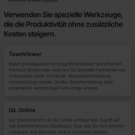
Erweiterte Fernwartungstools
Verwenden Sie spezielle Werkzeuge,
die die Produktivität ohne zusätzliche
Kosten steigern.
TeamViewer
Bietet grundlegende Fernzugriffsfunktionen und erfordert
Premium-Stufen oder Add-ons für spezielle Funktionen wie
umfassende Audit-Protokolle, Massenbereitstellung,
Unterstützung mobiler Geräte, Berichterstellung über
eingehende Verbindungen und einige andere.
ISL Online
Der Standardtarif von ISL Online umfasst den Zugriff auf
das Administrations-Dashboard, über das Sie Ihre Remote-
Computer und Benutzer zentral verwalten können.