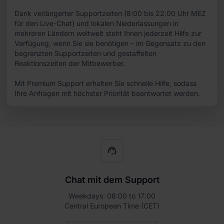
Dank verlängerter Supportzeiten (8:00 bis 22:00 Uhr MEZ
für den Live-Chat) und lokalen Niederlassungen in
mehreren Ländern weltweit steht Ihnen jederzeit Hilfe zur
Verfügung, wenn Sie sie benötigen – im Gegensatz zu den
begrenzten Supportzeiten und gestaffelten
Reaktionszeiten der Mitbewerber.
Mit Premium Support erhalten Sie schnelle Hilfe, sodass
Ihre Anfragen mit höchster Priorität beantwortet werden.
support_agent
Chat mit dem Support
Weekdays: 08:00 to 17:00
Central European Time (CET)