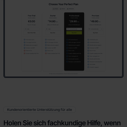
Kundenorientierte Unterstützung für alle
Holen Sie sich fachkundige Hilfe, wenn