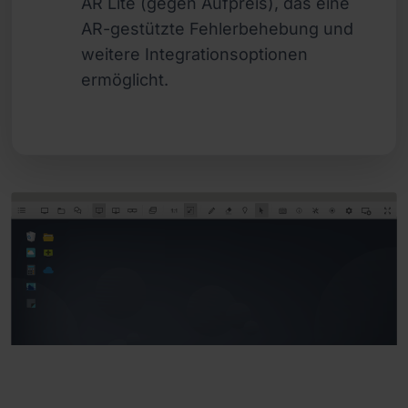
AR Lite (gegen Aufpreis), das eine
AR-gestützte Fehlerbehebung und
weitere Integrationsoptionen
ermöglicht.