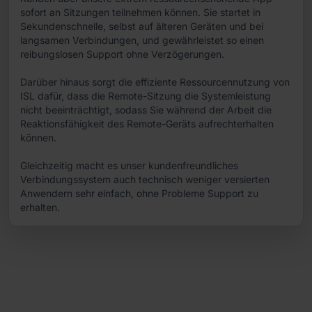
sofort an Sitzungen teilnehmen können. Sie startet in
Sekundenschnelle, selbst auf älteren Geräten und bei
langsamen Verbindungen, und gewährleistet so einen
reibungslosen Support ohne Verzögerungen.
Darüber hinaus sorgt die effiziente Ressourcennutzung von
ISL dafür, dass die Remote-Sitzung die Systemleistung
nicht beeinträchtigt, sodass Sie während der Arbeit die
Reaktionsfähigkeit des Remote-Geräts aufrechterhalten
können.
Gleichzeitig macht es unser kundenfreundliches
Verbindungssystem auch technisch weniger versierten
Anwendern sehr einfach, ohne Probleme Support zu
erhalten.