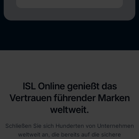
ISL Online genießt das
Vertrauen führender Marken
weltweit.
Schließen Sie sich Hunderten von Unternehmen
weltweit an, die bereits auf die sichere