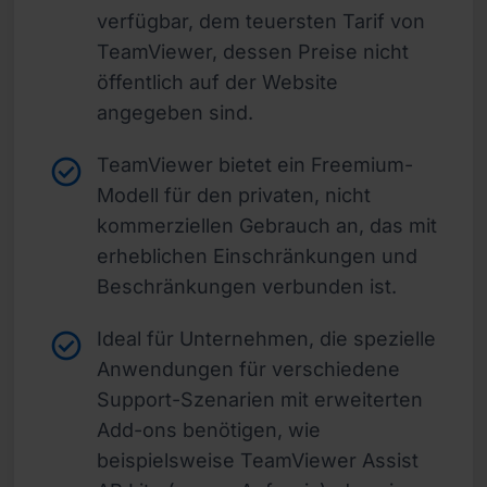
verfügbar, dem teuersten Tarif von
TeamViewer, dessen Preise nicht
öffentlich auf der Website
angegeben sind.
TeamViewer bietet ein Freemium-
Modell für den privaten, nicht
kommerziellen Gebrauch an, das mit
erheblichen Einschränkungen und
Beschränkungen verbunden ist.
Ideal für Unternehmen, die spezielle
Anwendungen für verschiedene
Support-Szenarien mit erweiterten
Add-ons benötigen, wie
beispielsweise TeamViewer Assist