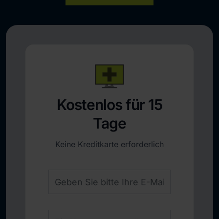
Kostenlos für 15
Tage
Keine Kreditkarte erforderlich