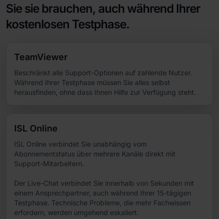
Sie sie brauchen, auch während Ihrer
kostenlosen Testphase.
TeamViewer
Beschränkt alle Support-Optionen auf zahlende Nutzer.
Während Ihrer Testphase müssen Sie alles selbst
herausfinden, ohne dass Ihnen Hilfe zur Verfügung steht.
ISL Online
ISL Online verbindet Sie unabhängig vom
Abonnementstatus über mehrere Kanäle direkt mit
Support-Mitarbeitern.
Der Live-Chat verbindet Sie innerhalb von Sekunden mit
einem Ansprechpartner, auch während Ihrer 15-tägigen
Testphase. Technische Probleme, die mehr Fachwissen
erfordern, werden umgehend eskaliert.