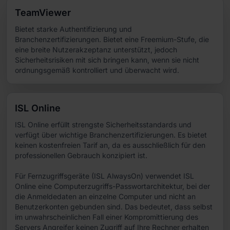
TeamViewer
Bietet starke Authentifizierung und
Branchenzertifizierungen. Bietet eine Freemium-Stufe, die
eine breite Nutzerakzeptanz unterstützt, jedoch
Sicherheitsrisiken mit sich bringen kann, wenn sie nicht
ordnungsgemäß kontrolliert und überwacht wird.
ISL Online
ISL Online erfüllt strengste Sicherheitsstandards und
verfügt über wichtige Branchenzertifizierungen. Es bietet
keinen kostenfreien Tarif an, da es ausschließlich für den
professionellen Gebrauch konzipiert ist.
Für Fernzugriffsgeräte (ISL AlwaysOn) verwendet ISL
Online eine Computerzugriffs-Passwortarchitektur, bei der
die Anmeldedaten an einzelne Computer und nicht an
Benutzerkonten gebunden sind. Das bedeutet, dass selbst
im unwahrscheinlichen Fall einer Kompromittierung des
Servers Angreifer keinen Zugriff auf Ihre Rechner erhalten