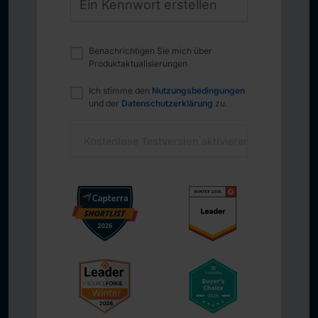
Benachrichtigen Sie mich über
Produktaktualisierungen
Ich stimme den
Nutzungsbedingungen
und der
Datenschutzerklärung
zu.