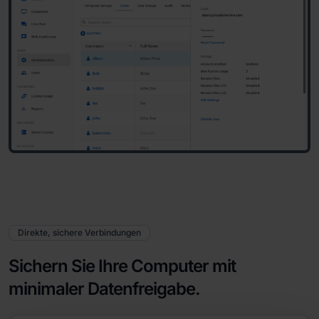
Direkte, sichere Verbindungen
Sichern Sie Ihre Computer mit
minimaler Datenfreigabe.