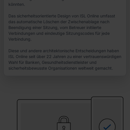
könnten.
Das sicherheitsorientierte Design von ISL Online umfasst
das automatische Löschen der Zwischenablage nach
Beendigung einer Sitzung, vom Betreuer initiierte
Verbindungen und eindeutige Sitzungscodes für jede
Verbindung.
Diese und andere architektonische Entscheidungen haben
ISL Online seit über 22 Jahren zu einer vertrauenswürdigen
Wahl für Banken, Gesundheitsdienstleister und
sicherheitsbewusste Organisationen weltweit gemacht.