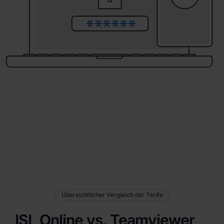
Übersichtlicher Vergleich der Tarife
ISL Online vs. Teamviewer