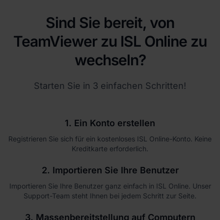
Sind Sie bereit, von
TeamViewer zu ISL Online zu
wechseln?
Starten Sie in 3 einfachen Schritten!
1. Ein Konto erstellen
Registrieren Sie sich für ein kostenloses ISL Online-Konto. Keine
Kreditkarte erforderlich.
2. Importieren Sie Ihre Benutzer
Importieren Sie Ihre Benutzer ganz einfach in ISL Online. Unser
Support-Team steht Ihnen bei jedem Schritt zur Seite.
3. Massenbereitstellung auf Computern