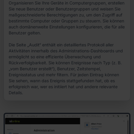
Organisieren Sie Ihre Geräte in Computergruppen, erstellen
Sie neue Benutzer oder Benutzergruppen und weisen Sie
maßgeschneiderte Berechtigungen zu, um den Zugriff auf
bestimmte Computer oder Gruppen zu steuern. Sie können
auch domänenweite Einstellungen konfigurieren, die für alle
Benutzer gelten.
Die Seite „Audit“ enthält ein detailliertes Protokoll aller
Aktivitäten innerhalb des Administrations-Dashboards und
ermöglicht so eine effiziente Überwachung und
Rückverfolgbarkeit. Sie können Ereignisse nach Typ (z. B.
„vom Benutzer erstellt“), Benutzer, Zeitstempel,
Ereignisstatus und mehr filtern. Für jeden Eintrag können
Sie sehen, wann das Ereignis stattgefunden hat, ob es
erfolgreich war, wer es initiiert hat und andere relevante
Details.