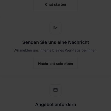
Chat starten
send
Senden Sie uns eine Nachricht
Wir melden uns innerhalb eines Werktags bei Ihnen.
Nachricht schreiben
mail
Angebot anfordern