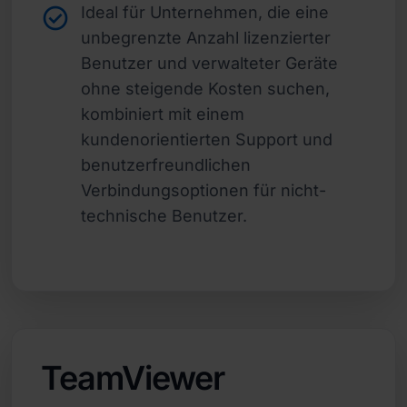
Ideal für Unternehmen, die eine
unbegrenzte Anzahl lizenzierter
Benutzer und verwalteter Geräte
ohne steigende Kosten suchen,
kombiniert mit einem
kundenorientierten Support und
benutzerfreundlichen
Verbindungsoptionen für nicht-
technische Benutzer.
TeamViewer