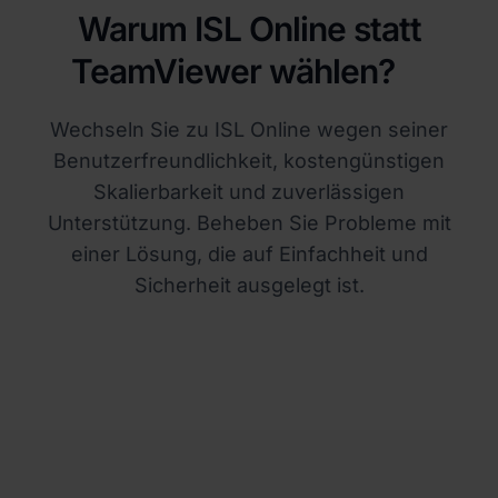
Warum ISL Online statt
TeamViewer wählen?
Wechseln Sie zu ISL Online wegen seiner
Benutzerfreundlichkeit, kostengünstigen
Skalierbarkeit und zuverlässigen
Unterstützung. Beheben Sie Probleme mit
einer Lösung, die auf Einfachheit und
Sicherheit ausgelegt ist.