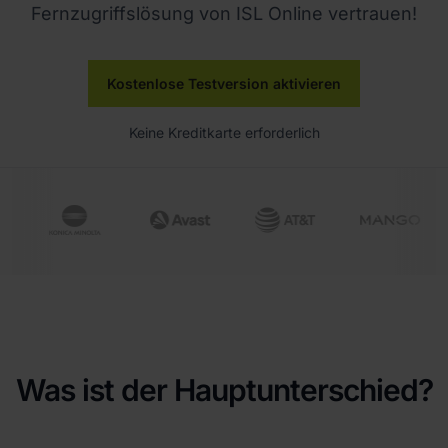
Fernzugriffslösung von ISL Online vertrauen!
Kostenlose Testversion aktivieren
Keine Kreditkarte erforderlich
Was ist der Hauptunterschied?