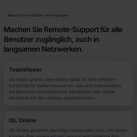
Benutzerfreundliche Verbindungen
Machen Sie Remote-Support für alle
Benutzer zugänglich, auch in
langsamen Netzwerken.
TeamViewer
Die relativ große Client-Größe (über 30 MB) erfordert
beträchtliche Systemressourcen, was sich insbesondere
bei Benutzern mit begrenzter Bandbreite oder älterer
Hardware auf die Leistung auswirken kann.
ISL Online
ISL Online generiert einmalige Codes oder Links, mit denen
Kunden über unsere extrem ressourcenschonende App