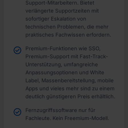
Support-Mitarbeitern. Bietet
verlängerte Supportzeiten mit
sofortiger Eskalation von
technischen Problemen, die mehr
praktisches Fachwissen erfordern.
Premium-Funktionen wie SSO,
Premium-Support mit Fast-Track-
Unterstützung, umfangreiche
Anpassungsoptionen und White
Label, Massenbereitstellung, mobile
Apps und vieles mehr sind zu einem
deutlich günstigeren Preis erhältlich.
Fernzugriffssoftware nur für
Fachleute. Kein Freemium-Modell.