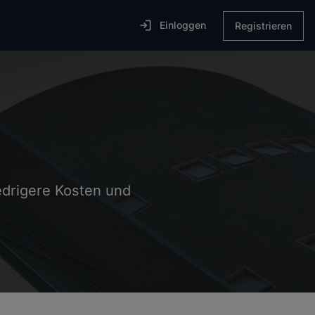

Einloggen
Registrieren
iedrigere Kosten und