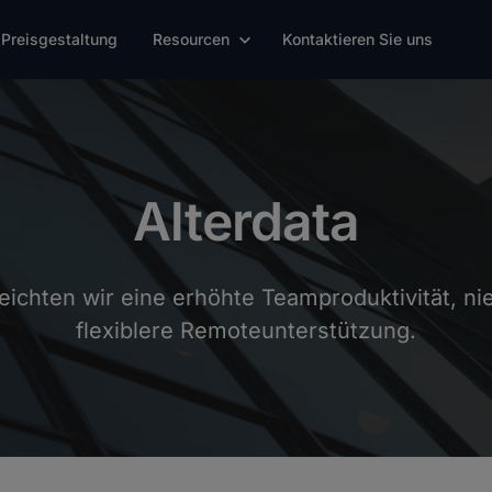
Preisgestaltung
Resourcen
Kontaktieren Sie uns
Alterdata
eichten wir eine erhöhte Teamproduktivität, n
flexiblere Remoteunterstützung.