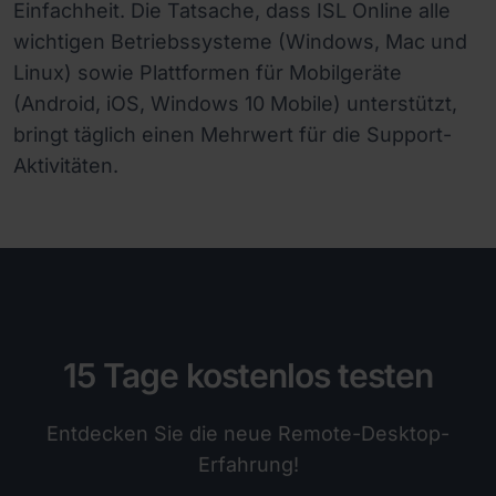
Einfachheit. Die Tatsache, dass ISL Online alle
wichtigen Betriebssysteme (Windows, Mac und
Linux) sowie Plattformen für Mobilgeräte
(Android, iOS, Windows 10 Mobile) unterstützt,
bringt täglich einen Mehrwert für die Support-
Aktivitäten.
15 Tage kostenlos testen
Entdecken Sie die neue Remote-Desktop-
Erfahrung!