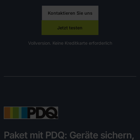
Kontaktieren Sie uns
Jetzt testen
Vollversion. Keine Kreditkarte erforderlich
Paket mit PDQ: Geräte sichern,