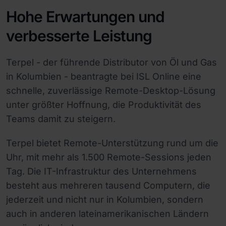
Hohe Erwartungen und
verbesserte Leistung
Terpel - der führende Distributor von Öl und Gas
in Kolumbien - beantragte bei ISL Online eine
schnelle, zuverlässige Remote-Desktop-Lösung
unter größter Hoffnung, die Produktivität des
Teams damit zu steigern.
Terpel bietet Remote-Unterstützung rund um die
Uhr, mit mehr als 1.500 Remote-Sessions jeden
Tag. Die IT-Infrastruktur des Unternehmens
besteht aus mehreren tausend Computern, die
jederzeit und nicht nur in Kolumbien, sondern
auch in anderen lateinamerikanischen Ländern