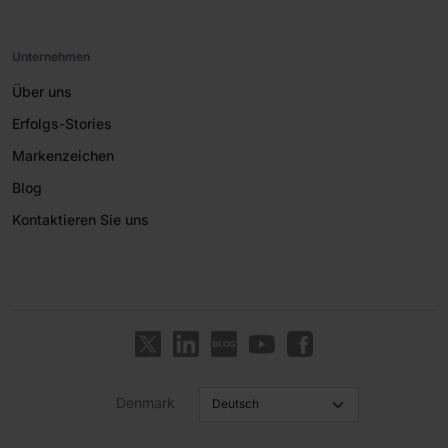
Unternehmen
Über uns
Erfolgs-Stories
Markenzeichen
Blog
Kontaktieren Sie uns
Denmark