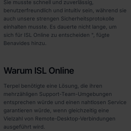
Sie musste schnell und zuverlässig,
benutzerfreundlich und intuitiv sein, während sie
auch unsere strengen Sicherheitsprotokolle
einhalten musste. Es dauerte nicht lange, um
sich für ISL Online zu entscheiden ", fügte
Benavides hinzu.
Warum ISL Online
Terpel benötigte eine Lösung, die ihren
mehrzähligen Support-Team-Umgebungen
entsprechen würde und einen nahtlosen Service
garantieren würde, wenn gleichzeitig eine
Vielzahl von Remote-Desktop-Verbindungen
ausgeführt wird.