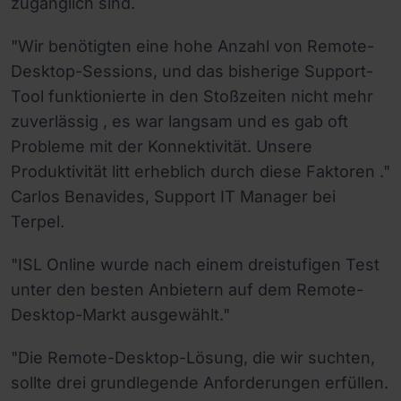
zugänglich sind.
"Wir benötigten eine hohe Anzahl von Remote-
Desktop-Sessions, und das bisherige Support-
Tool funktionierte in den Stoßzeiten nicht mehr
zuverlässig , es war langsam und es gab oft
Probleme mit der Konnektivität. Unsere
Produktivität litt erheblich durch diese Faktoren ."
Carlos Benavides, Support IT Manager bei
Terpel.
"ISL Online wurde nach einem dreistufigen Test
unter den besten Anbietern auf dem Remote-
Desktop-Markt ausgewählt."
"Die Remote-Desktop-Lösung, die wir suchten,
sollte drei grundlegende Anforderungen erfüllen.