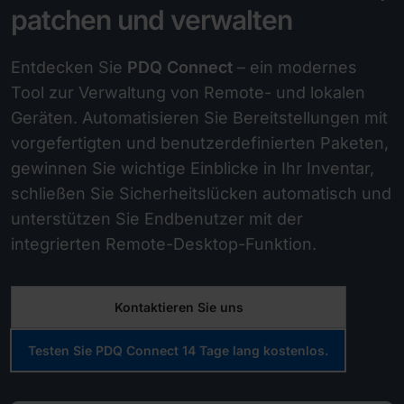
patchen und verwalten
Entdecken Sie
PDQ Connect
– ein modernes
Tool zur Verwaltung von Remote- und lokalen
Geräten. Automatisieren Sie Bereitstellungen mit
vorgefertigten und benutzerdefinierten Paketen,
gewinnen Sie wichtige Einblicke in Ihr Inventar,
schließen Sie Sicherheitslücken automatisch und
unterstützen Sie Endbenutzer mit der
integrierten Remote-Desktop-Funktion.
Kontaktieren Sie uns
Testen Sie PDQ Connect 14 Tage lang kostenlos.