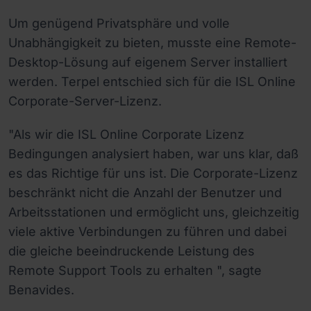
Um genügend Privatsphäre und volle
Unabhängigkeit zu bieten, musste eine Remote-
Desktop-Lösung auf eigenem Server installiert
werden. Terpel entschied sich für die ISL Online
Corporate-Server-Lizenz.
"Als wir die ISL Online Corporate Lizenz
Bedingungen analysiert haben, war uns klar, daß
es das Richtige für uns ist. Die Corporate-Lizenz
beschränkt nicht die Anzahl der Benutzer und
Arbeitsstationen und ermöglicht uns, gleichzeitig
viele aktive Verbindungen zu führen und dabei
die gleiche beeindruckende Leistung des
Remote Support Tools zu erhalten ", sagte
Benavides.