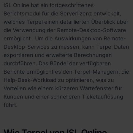
ISL Online hat ein fortgeschrittenes
Berichtsmodul für die Serverlizenz entwickelt,
welches Terpel einen detaillierten Überblick über
die Verwendung der Remote-Desktop-Software
ermöglicht . Um die Auswirkungen von Remote-
Desktop-Services zu messen, kann Terpel Daten
exportieren und erweiterte Berechnungen
durchführen. Das Bündel der verfügbaren
Berichte ermöglicht es den Terpel-Managern, die
Help-Desk-Workload zu optimieren, was zu
Vorteilen wie einem kürzeren Wartefenster für
Kunden und einer schnelleren Ticketauflösung
führt.
Wie Terpel von ISL Online